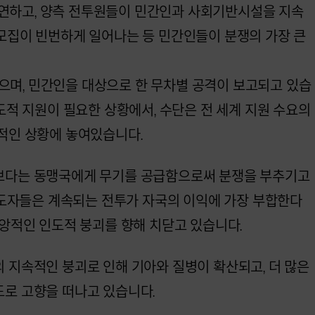
연하고, 양측 전투원들이 민간인과 사회기반시설을 지속
 모집이 빈번하게 일어나는 등 민간인들이 분쟁의 가장 큰
며, 민간인을 대상으로 한 무차별 공격이 보고되고 있습
인도적 지원이 필요한 상황에서, 수단은 전 세계 지원 수요의
적인 상황에 놓여있습니다.
보다는 동맹국에게 무기를 공급함으로써 분쟁을 부추기고
 지도자들은 계속되는 전투가 자국의 이익에 가장 부합한다
재앙적인 인도적 붕괴를 향해 치닫고 있습니다.
 지속적인 붕괴로 인해 기아와 질병이 확산되고, 더 많은
도로 고향을 떠나고 있습니다.