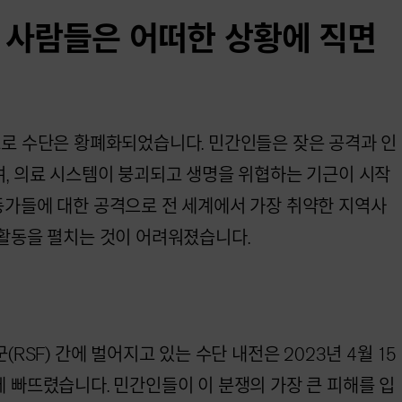
 사람들은 어떠한 상황에 직면
으로 수단은 황폐화되었습니다. 민간인들은 잦은 공격과 인
며, 의료 시스템이 붕괴되고 생명을 위협하는 기근이 시작
동가들에 대한 공격으로 전 세계에서 가장 취약한 지역사
 활동을 펼치는 것이 어려워졌습니다.
(RSF) 간에 벌어지고 있는 수단 내전은 2023년 4월 15
 빠뜨렸습니다. 민간인들이 이 분쟁의 가장 큰 피해를 입