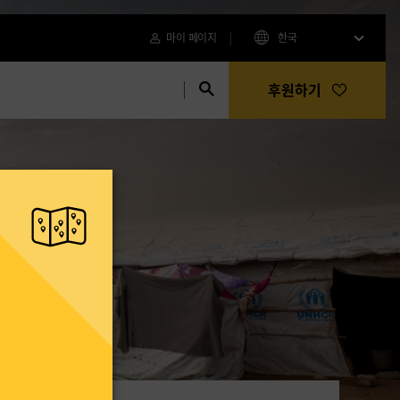
마이 페이지
한국
후원하기