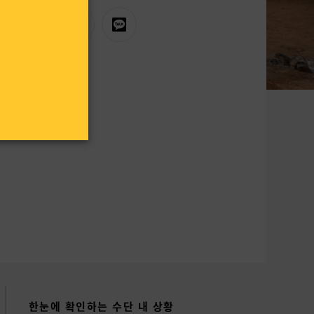
한눈에 확인하는 수단 내 상황