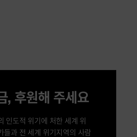
금, 후원해 주세요
의 인도적 위기에 처한 세계 위
가들과 전 세계 위기지역의 사람