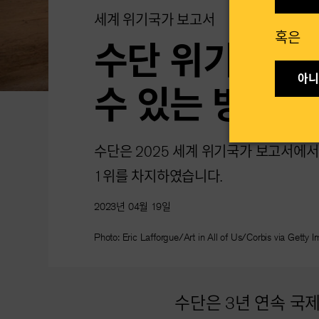
세계 위기국가 보고서
혹은​
수단 위기: 수
아니요
수 있는 방법
수단은 2025 세계 위기국가 보고서에
1위를 차지하였습니다.
2023년 04월 19일
Photo: Eric Lafforgue/Art in All of Us/Corbis via Getty 
수단은 3년 연속 국제구조