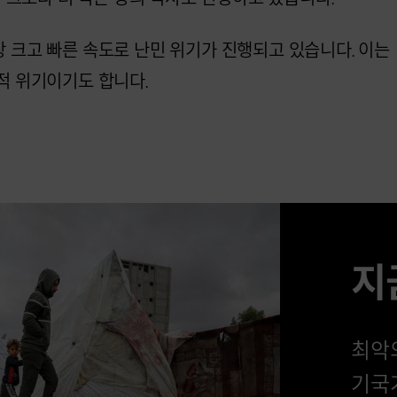
 크고 빠른 속도로 난민 위기가 진행되고 있습니다. 이는
적 위기이기도 합니다.
지
최악
기국