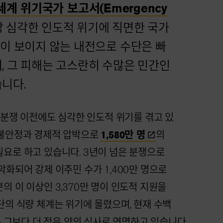
세계 위기국가 보고서(Emergency
장 심각한 인도적 위기에 직면한 국가
끝이 보이지 않는 내전으로 수단은 빠
, 그 피해는 고스란히 수많은 민간인
니다.
월 분쟁 이전에도 심각한 인도적 위기를 겪고 있
 불안정과 경제적 압박으로
1,580만
명
의
요로 하고 있습니다. 3년이 넘은 분쟁으로
악화되어 강제 이주민 수가 1,400만 명으로
의 이 이상인 3,370만 명이 인도적 지원을
단의 식량 체계는 위기에 몰렸으며, 현재 수백
은 그보다 더 적은 양의 식사로 연명하고 있습니다.