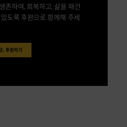
생존하여, 회복하고, 삶을 재건
수 있도록 후원으로 함께해 주세
금, 후원하기