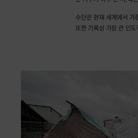
수단은 현재 세계에서 가장
또한 기록상 가장 큰 인도