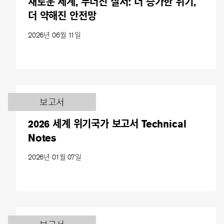
새로운 세계, 무너진 질서: 더 증가한 위기,
더 약해진 안전망
2026년 06월 11일
보고서
2026 세계 위기국가 보고서 Technical
Notes
2026년 01월 07일