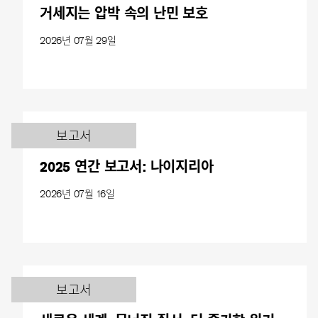
거세지는 압박 속의 난민 보호
2026년 07월 29일
보고서
2025 연간 보고서: 나이지리아
2026년 07월 16일
보고서