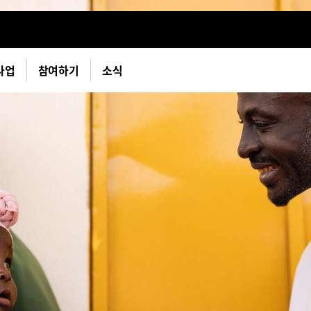
사업
참여하기
소식