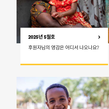
2025년 5월호
후원자님의 영감은 어디서 나오나요?