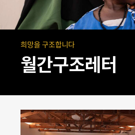
희망을 구조합니다
월간구조레터