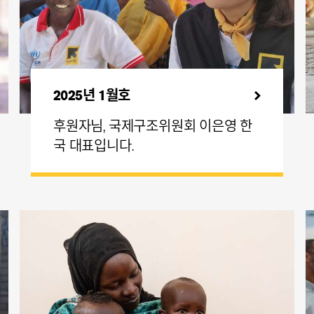
2025년 1월호
후원자님, 국제구조위원회 이은영 한
국 대표입니다.