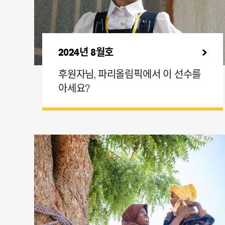
2024년 8월호
후원자님, 파리올림픽에서 이 선수를
아세요?