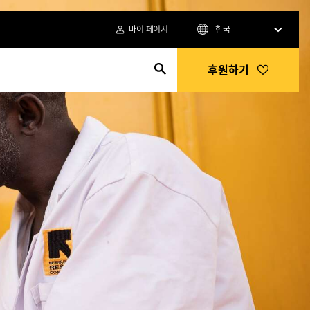
마이 페이지
한국
후원하기