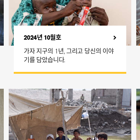
2024년 10월호
가자 지구의 1년, 그리고 당신의 이야
기를 담았습니다.