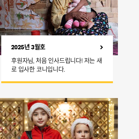
2025년 3월호
후원자님, 처음 인사드립니다! 저는 새
로 입사한 코니입니다.