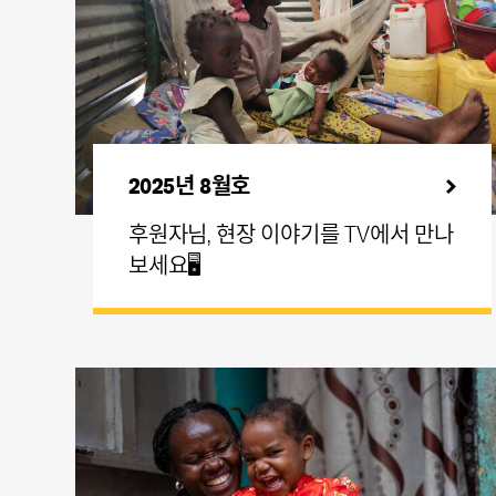
2025년 8월호
후원자님, 현장 이야기를 TV에서 만나
보세요🖥️