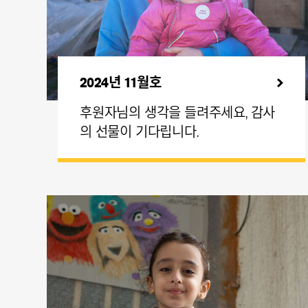
2024년 11월호
후원자님의 생각을 들려주세요, 감사
의 선물이 기다립니다.