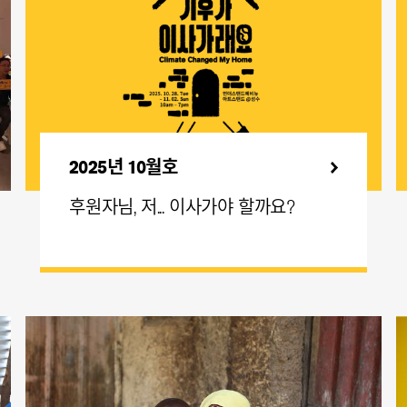
2025년 10월호
후원자님, 저... 이사가야 할까요?