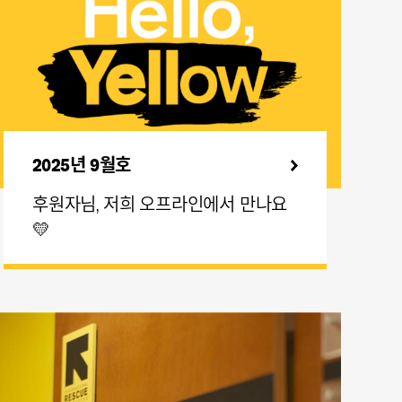
2025년 9월호
후원자님, 저희 오프라인에서 만나요
💛