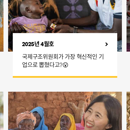
2025년 4월호
국제구조위원회가 가장 혁신적인 기
업으로 뽑혔다고?😮