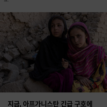
지금, 아프가니스탄 긴급 구호에