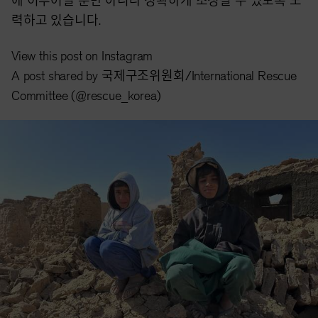
에 이루어질 뿐만 아니라 정확하게 조정될 수 있도록 노
력하고 있습니다.
View this post on Instagram
A post shared by 국제구조위원회/International Rescue
Committee (@rescue_korea)