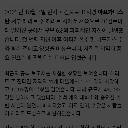
2023년 10월 7일 현지 시간으로 11시경
아프가니스
탄
서부 헤라트 주 헤라트 시에서 서쪽으로 40킬로미
터 떨어진 곳에서 규모 6.3의 파괴적인 지진이 발생했
습니다. 첫 번째 지진 이후 여파가 인접한 바드기스 주
와 파라 주에도 영향을 미쳤습니다. 지진은 지역과 중
요 인프라에 광범위한 피해를 입혔습니다.
최근의 공식 보고서는 처참한 상황을 보여줍니다: 헤라
트 주 진다잔 지역의 11개 마을에서 1,200명이 사망하
고 1,663명이 부상을 입었습니다. 피해 규모가 43,000
명을 넘어서고 있습니다. 수백 개의 대피소와 중요한 기
반 시설이 완전히 파괴되었고, 이로 인해, 수많은 사람들
이 헤라트 도심으로 피난하였습니다.
지진이 발생한 이후 24시간 만에 비참한 상황이 계속되