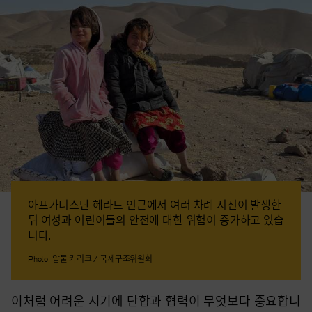
아프가니스탄 헤라트 인근에서 여러 차례 지진이 발생한
뒤 여성과 어린이들의 안전에 대한 위험이 증가하고 있습
니다.
Photo: 압둘 카리크 / 국제구조위원회
이처럼 어려운 시기에 단합과 협력이 무엇보다 중요합니