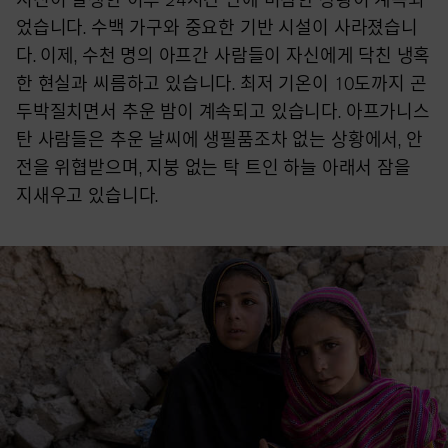
었습니다. 수백 가구와 중요한 기반 시설이 사라졌습니
다. 이제, 수천 명의 아프간 사람들이 자신에게 닥친 냉혹
한 현실과 씨름하고 있습니다. 최저 기온이 10도까지 곤
두박질치면서 추운 밤이 계속되고 있습니다. 아프가니스
탄 사람들은 추운 날씨에 생필품조차 없는 상황에서, 안
전을 위협받으며, 지붕 없는 탁 트인 하늘 아래서 잠을
지새우고 있습니다.