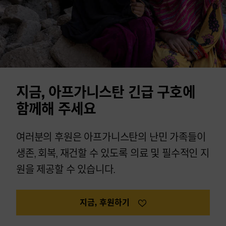
지금, 아프가니스탄 긴급 구호에
함께해 주세요
여러분의 후원은 아프가니스탄의 난민 가족들이
생존, 회복, 재건할 수 있도록 의료 및 필수적인 지
원을 제공할 수 있습니다.
지금, 후원하기