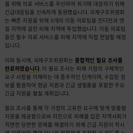
를 위해 의료 서비스를 우선하여 위기에 대응하기 위해
긴급대응팀을 신속하게 동원했습니다. 국제구조위원회
는 빠른 지원을 위해 6개의 이동 의료팀을 진다잔과 엔
질 지역에 걸친 피해 지역에 투입했습니다. 이동 의료팀
들은 필수 의료 서비스를 피해 지역에 직접 전달할 예정
입니다.
이와 동시에, 국제구조위원회는
종합적인 필요 조사를
완료하였습니다
. 이 필요 조사는 피해 가정의 구체적인
요구 사항을 이해하는 데 중추적인 단계이며, 수집된 정
보를 활용하여 현금 지원과 긴급 생필품을 포함한 주요
긴급 지원을 펼칠 계획입니다.
필요 조사를 통해 각 가정의 고유한 요구에 맞게 맞춤형
지원을 제공함으로써 지진으로 피해를 입은 지역사회가
직면한 당면한 문제를 해결하기 위해 긴급 지원이 적시