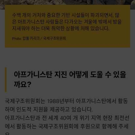
수백 개의 거처와 중요한 기반 시설들이 파괴되면서, 많
은 아프가니스탄 사람들은 다가오는 겨울에 밖에서 밤을
지새워야 하는 더욱 취약한 상황에 처해 있습니다.
Photo: 압둘 카리크 / 국제구조위원회
아프가니스탄 지진 어떻게 도울 수 있을
까요?
국제구조위원회는 1988년부터 아프가니스탄에서 활동
하며 인도적 지원을 제공하고 있습니다.
아프가니스탄과 전 세계 40여 개 위기 지역 현장 최전선
에서 활동하는 국제구조위원회에 후원으로 함께해 주세
요.