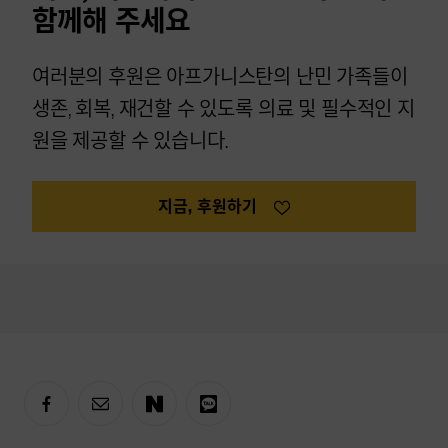
함께해 주세요
여러분의 후원은 아프가니스탄의 난민 가족들이
생존, 회복, 재건할 수 있도록 의료 및 필수적인 지
원을 제공할 수 있습니다.
지금, 후원하기