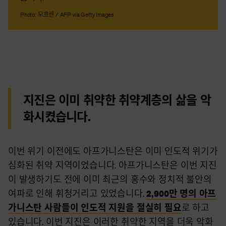
Photo: 모흐센 / AFP via Getty Images
지진은 이미 취약한 취약계층의 삶을 악
화시켰습니다.
이번 위기 이전에도 아프가니스탄은 이미 인도적 위기가
심화된 취약 지역이었습니다. 아프가니스탄은 이번 지진
이 발생하기도 전에 이미 최근의 홍수와 정치적 불안의
여파로 인해 휘청거리고 있었습니다.
2,900만 명의 아프
가니스탄 사람들이 인도적 지원을 절실히 필요
로 하고
있습니다. 이번 지진은 이러한 취약한 지역을 더욱 악화