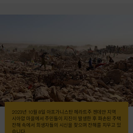
2023년 10월 8일 아프가니스탄 헤라트주 젠데얀 지역
시아압 마을에서 주민들이 지진이 발생한 후 파손된 주택
잔해 속에서 희생자들의 시신을 찾으며 잔해를 치우고 있
습니다.