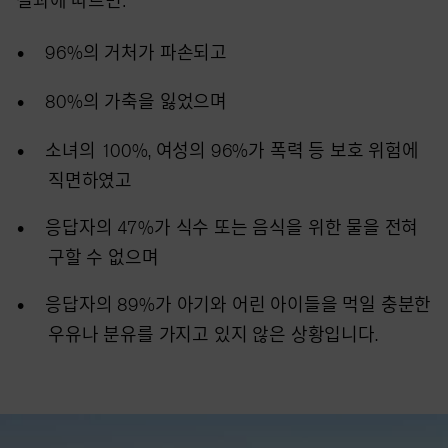
96%의 거처가 파손되고
80%의 가축을 잃었으며
소녀의 100%, 여성의 96%가 폭력 등 보호 위험에
직면하였고
응답자의 47%가 식수 또는 음식을 위한 물을 전혀
구할 수 없으며
응답자의 89%가 아기와 어린 아이들을 먹일 충분한
우유나 분유를 가지고 있지 않은 상황입니다.