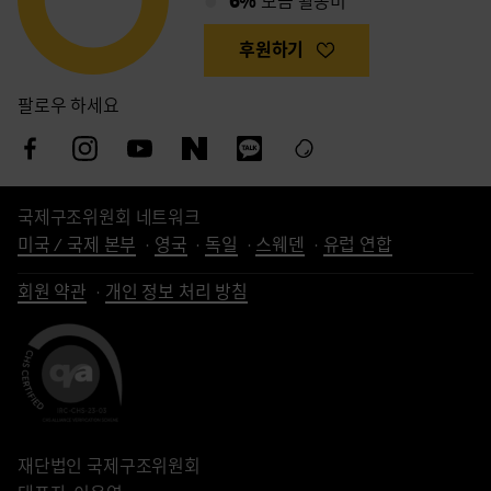
모금 활동비
후원하기
팔로우 하세요
국제구조위원회 네트워크
미국 / 국제 본부
영국
독일
스웨덴
유럽 연합
회원 약관
개인 정보 처리 방침
재단법인 국제구조위원회