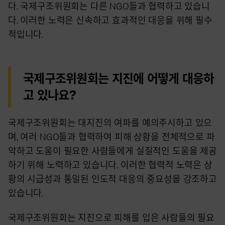
다. 국제구조위원회는 다른 NGO들과 협력하고 있습니
다. 이러한 노력은 신속하고 효과적인 대응을 위해 필수
적입니다.
국제구조위원회는 지진에 어떻게 대응하
고 있나요?
국제구조위원회는 대지진의 여파를 예의주시하고 있으
며, 여러 NGO들과 협력하여 피해 상황을 전체적으로 파
악하고 도움이 필요한 사람들에게 실질적인 도움을 제공
하기 위해 노력하고 있습니다. 이러한 협력적 노력은 상
황의 시급성과 통일된 인도적 대응의 중요성을 강조하고
있습니다.
국제구조위원회는 지진으로 피해를 입은 사람들의 필요