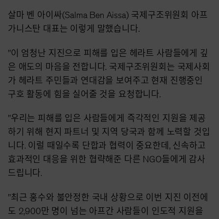
살마 벤 아이싸(Salma Ben Aissa) 국제구조위원회 아프
가니스탄 대표는 이렇게 말했습니다.
"이 엄청난 지진으로 피해를 입은 헤라트 사람들에게 깊
은 애도의 마음을 전합니다. 국제구조위원회는 국제사회
가 헤라트 주민들과 연대감을 보여주고 현재 진행중인
구호 활동에 힘을 실어줄 것을 요청합니다.
"우리는 피해를 입은 사람들에게 즉각적인 지원을 제공
하기 위해 현지 파트너 및 지역 당국과 함께 노력할 것입
니다. 이럴 때일수록 단합과 협력이 중요한데, 신속하고
효과적인 대응을 위한 협략해준 다른 NGO들에게 감사
드립니다.
"최근 홍수와 불안정한 국내 상황으로 이번 지진 이전에
도 2,900만 명이 넘는 아프간 사람들이 인도적 지원을