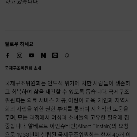
하고 있습니다.
팔로우 하세요
국제구조위원회 소개
국제구조위원회는 인도적 위기에 처한 사람들이 생존하
고 회복하여 삶을 재건할 수 있도록 돕습니다. 국제구조
위원회는 의료 서비스 제공, 어린이 교육, 개인과 지역사
회의 자립을 위한 권한 부여를 통하여 지속적인 도움을
주며, 모든 과정에서 여성과 소녀들의 고유한 필요에 집
중합니다. 알베르트 아인슈타인(Albert Einstein)의 요청
으로 1933년에 설립된 국제구조위원회는 현재 40개 이