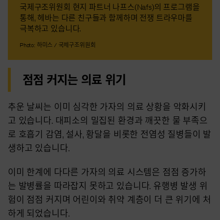
국제구조위원회 현지 파트너 나프스(Nafs)의 프로그램을
통해, 헤바는 다른 친구들과 함께하며 전쟁 트라우마를
극복하고 있습니다.
Photo: 하미스 / 국제구조위원회
점점 커지는 의료 위기
추운 날씨는 이미 심각한 가자의 의료 상황을 악화시키
고 있습니다. 대피소의 밀집된 환경과 깨끗한 물 부족으
로 호흡기 감염, 설사, 황달을 비롯한 전염성 질병들이 발
생하고 있습니다.
이미 한계에 다다른 가자의 의료 시스템은 점점 증가하
는 발병률을 따라잡지 못하고 있습니다. 유행병 발생 위
험이 점점 커지며 어린이와 취약 계층이 더 큰 위기에 처
하게 되었습니다.