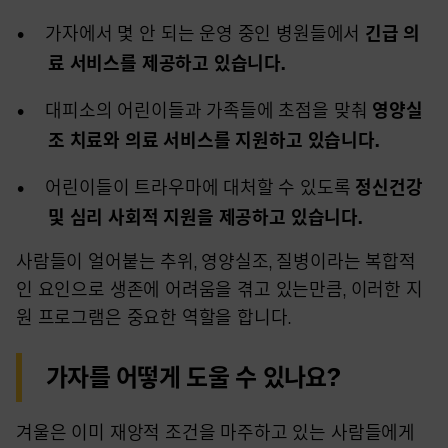
가자에서 몇 안 되는 운영 중인 병원들에서
긴
급 의
료 서비스를 제공하고 있습니다.
대피소의 어린이들과 가족들에 초점을 맞춰
영
양실
조 치료와 의료 서비스를 지원하고 있습니다.
어린이들이 트라우마에 대처할 수 있도록
정
신건강
및 심리 사회적 지원을 제공하고 있습니다.
사람들이 얼어붙는 추위, 영양실조, 질병이라는 복합적
인 요인으로 생존에 어려움을 겪고 있는만큼, 이러한 지
원 프로그램은 중요한 역할을 합니다.
가자를 어떻게 도울 수 있나요?
겨울은 이미 재앙적 조건을 마주하고 있는 사람들에게