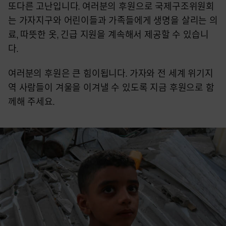
또다른 고난입니다. 여러분의 후원으로 국제구조위원회
는 가자지구와 어린이들과 가족들에게 생명을 살리는 의
료, 따뜻한 옷, 긴급 지원을 계속해서 제공할 수 있습니
다.
여러분의 후원은 큰 힘이됩니다. 가자와 전 세계 위기지
역 사람들이 겨울을 이겨낼 수 있도록 지금 후원으로 함
께해 주세요.