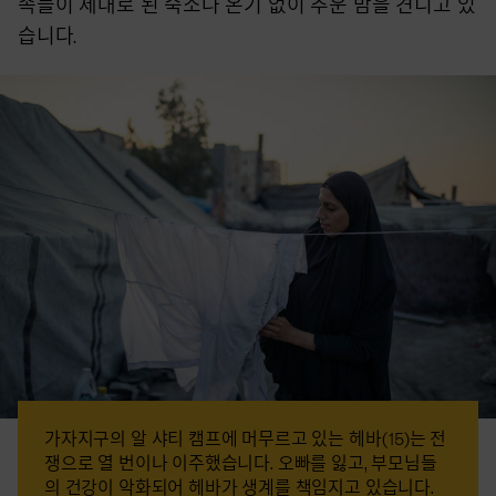
족들이 제대로 된 숙소나 온기 없이 추운 밤을 견디고 있
습니다.
가자지구의 알 샤티 캠프에 머무르고 있는 헤바(15)는 전
쟁으로 열 번이나 이주했습니다. 오빠를 잃고, 부모님들
의 건강이 악화되어 헤바가 생계를 책임지고 있습니다.