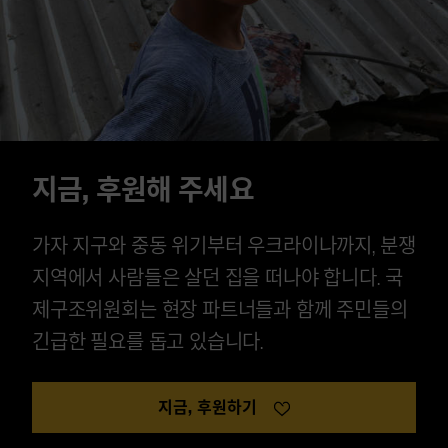
지금, 후원해 주세요
가자 지구와 중동 위기부터 우크라이나까지, 분쟁
지역에서 사람들은 살던 집을 떠나야 합니다. 국
제구조위원회는 현장 파트너들과 함께 주민들의
긴급한 필요를 돕고 있습니다.
지금, 후원하기