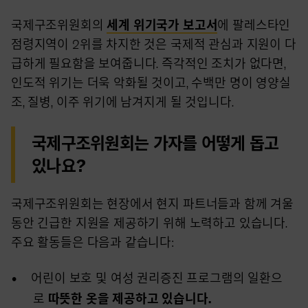
국제구조위원회의
세계 위기국가 보고서
에 팔레스타인
점령지역이 2위를 차지한 것은 국제적 관심과 지원이 다
급하게 필요함을 보여줍니다. 즉각적인 조치가 없다면,
인도적 위기는 더욱 악화될 것이고, 수백만 명이 영양실
조, 질병, 이주 위기에 남겨지게 될 것입니다.
국제구조위원회는 가자를 어떻게 돕고
있나요?
국제구조위원회는 현장에서 현지 파트너들과 함께 겨울
동안 긴급한 지원을 제공하기 위해 노력하고 있습니다.
주요 활동들은 다음과 같습니다:
어린이 보호 및 여성 권리증진 프로그램의 일환으
로
따뜻한 옷을 제공하고 있습니다.