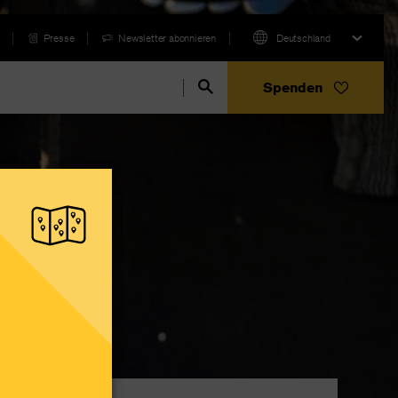
Presse
Newsletter abonnieren
Deutschland
Spenden