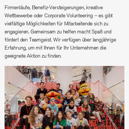
Firmenläufe, Benefiz-Versteigerungen, kreative
Wettbewerbe oder Corporate Volunteering – es gibt
vielfältige Möglichkeiten für Mitarbeitende sich zu
engagieren. Gemeinsam zu helfen macht Spaß und
fördert den Teamgeist. Wir verfügen über langjährige
Erfahrung, um mit Ihnen für Ihr Unternehmen die
geeignete Aktion zu finden.