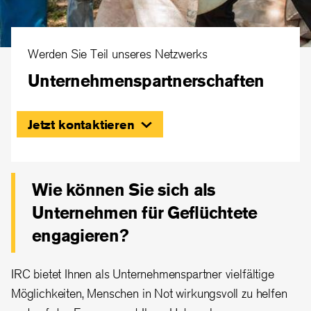
Werden Sie Teil unseres Netzwerks
Unternehmenspartnerschaften
Jetzt kontaktieren
Wie können Sie sich als
Unternehmen für Geflüchtete
engagieren?
IRC bietet Ihnen als Unternehmenspartner vielfältige
Möglichkeiten, Menschen in Not wirkungsvoll zu helfen