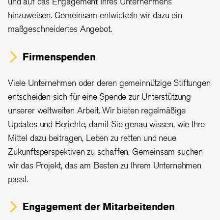
und auf das Engagement Ihres Unternehmens
hinzuweisen. Gemeinsam entwickeln wir dazu ein
maßgeschneidertes Angebot.
Firmenspenden
Viele Unternehmen oder deren gemeinnützige Stiftungen
entscheiden sich für eine Spende zur Unterstützung
unserer weltweiten Arbeit. Wir bieten regelmäßige
Updates und Berichte, damit Sie genau wissen, wie Ihre
Mittel dazu beitragen, Leben zu retten und neue
Zukunftsperspektiven zu schaffen. Gemeinsam suchen
wir das Projekt, das am Besten zu Ihrem Unternehmen
passt.
Engagement der Mitarbeitenden