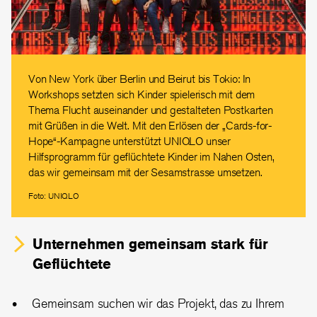
Von New York über Berlin und Beirut bis Tokio: In
Workshops setzten sich Kinder spielerisch mit dem
Thema Flucht auseinander und gestalteten Postkarten
mit Grüßen in die Welt. Mit den Erlösen der „Cards-for-
Hope“-Kampagne unterstützt UNIQLO unser
Hilfsprogramm für geflüchtete Kinder im Nahen Osten,
das wir gemeinsam mit der Sesamstrasse umsetzen.
Foto: UNIQLO
Unternehmen gemeinsam stark für
Geflüchtete
Gemeinsam suchen wir das Projekt, das zu Ihrem