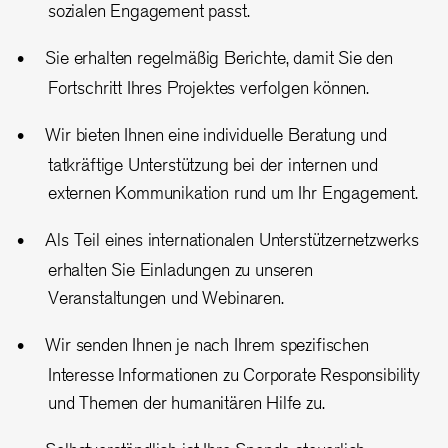
sozialen Engagement passt.
Sie erhalten regelmäßig Berichte, damit Sie den
Fortschritt Ihres Projektes verfolgen können.
Wir bieten Ihnen eine individuelle Beratung und
tatkräftige Unterstützung bei der internen und
externen Kommunikation rund um Ihr Engagement.
Als Teil eines internationalen Unterstützernetzwerks
erhalten Sie Einladungen zu unseren
Veranstaltungen und Webinaren.
Wir senden Ihnen je nach Ihrem spezifischen
Interesse Informationen zu Corporate Responsibility
und Themen der humanitären Hilfe zu.