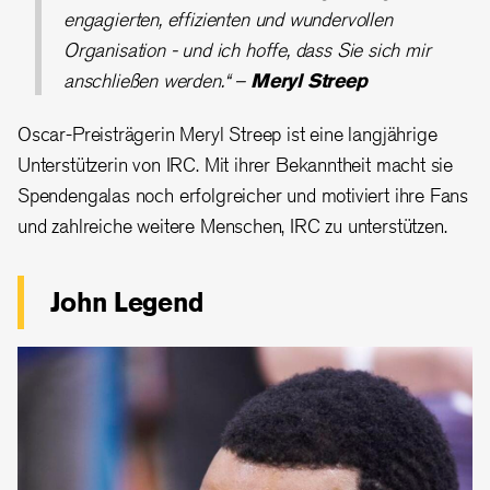
engagierten, effizienten und wundervollen
Organisation - und ich hoffe, dass Sie sich mir
anschließen werden.“ –
Meryl Streep
Oscar-Preisträgerin Meryl Streep ist eine langjährige
Unterstützerin von IRC. Mit ihrer Bekanntheit macht sie
Spendengalas noch erfolgreicher und motiviert ihre Fans
und zahlreiche weitere Menschen, IRC zu unterstützen.
John Legend