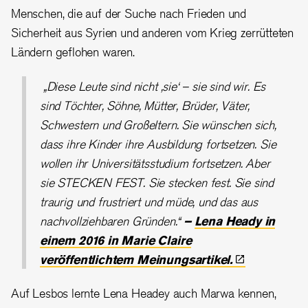
Menschen, die auf der Suche nach Frieden und
Sicherheit aus Syrien und anderen vom Krieg zerrütteten
Ländern geflohen waren.
„Diese Leute sind nicht ‚sie‘ – sie sind wir. Es
sind Töchter, Söhne, Mütter, Brüder, Väter,
Schwestern und Großeltern. Sie wünschen sich,
dass ihre Kinder ihre Ausbildung fortsetzen. Sie
wollen ihr Universitätsstudium fortsetzen. Aber
sie STECKEN FEST. Sie stecken fest. Sie sind
traurig und frustriert und müde, und das aus
nachvollziehbaren Gründen.“
–
Lena Heady in
einem 2016 in Marie Claire
veröffentlichtem
Meinungsartikel.
Auf Lesbos lernte Lena Headey auch Marwa kennen,