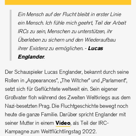
Ein Mensch auf der Flucht bleibt in erster Linie
ein Mensch. Ich fühle mich geehrt, Teil der Arbeit
IRCs zu sein, Menschen zu unterstützen, ihr
Überleben zu sichern und den Wiederaufbau
ihrer Existenz zu ermöglichen. -
Lucas
Englander
.
Der Schauspieler Lucas Englander, bekannt durch seine
Rollen in „Appearances”,
„
The Witcher” und „Parlament”,
setzt sich für Geflüchtete weltweit ein. Sein eigener
Großvater floh während des Zweiten Weltkriegs aus dem
Nazi-besetzten Prag. Die Fluchtgeschichte bewegt noch
heute die ganze Familie. Darüber spricht Englander mit
seiner Mutter in einem
Video
, als Teil der IRC-
Kampagne zum Weltflüchtlingstag 2022.