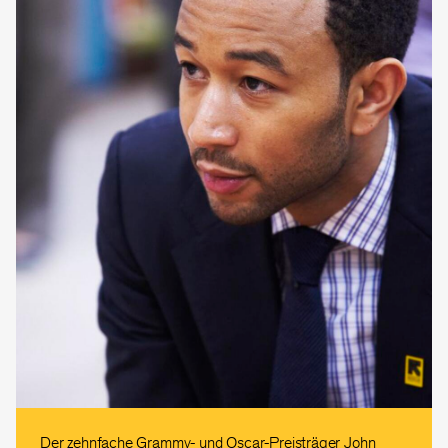
Der zehnfache Grammy- und Oscar-Preisträger John