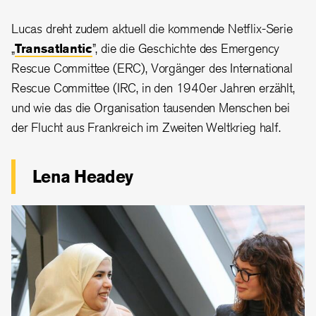
Lucas dreht zudem aktuell die kommende Netflix-Serie
„
Transatlantic
”, die die Geschichte des Emergency
Rescue Committee (ERC), Vorgänger des International
Rescue Committee (IRC, in den 1940er Jahren erzählt,
und wie das die Organisation tausenden Menschen bei
der Flucht aus Frankreich im Zweiten Weltkrieg half.
Lena Headey