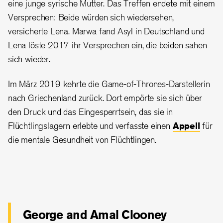
eine junge syrische Mutter. Das Treffen endete mit einem
Versprechen: Beide würden sich wiedersehen,
versicherte Lena. Marwa fand Asyl in Deutschland und
Lena löste 2017 ihr Versprechen ein, die beiden sahen
sich wieder.
Im März 2019 kehrte die Game-of-Thrones-Darstellerin
nach Griechenland zurück. Dort empörte sie sich über
den Druck und das Eingesperrtsein, das sie in
Flüchtlingslagern erlebte und verfasste einen
Appell
für
die mentale Gesundheit von Flüchtlingen.
George and Amal Clooney