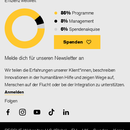
Effizienz weltweit
86%
Programme
8%
Management
6%
Spendenakquise
Spenden
Melde dich für unseren Newsletter an
Wir teilen die Erfahrungen unserer Klient*innen, beschreiben
Innovationen in der humanitären Hilfe und zeigen Wege auf,
Menschen auf der Flucht oder bei der Integration zu unterstützen.
Anmelden
Folgen