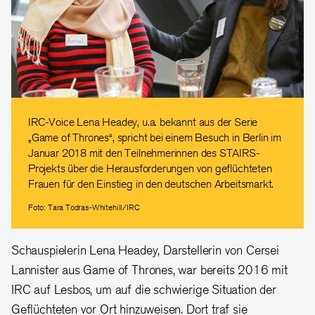
IRC-Voice Lena Headey, u.a. bekannt aus der Serie
„Game of Thrones“, spricht bei einem Besuch in Berlin im
Januar 2018 mit den Teilnehmerinnen des STAIRS-
Projekts über die Herausforderungen von geflüchteten
Frauen für den Einstieg in den deutschen Arbeitsmarkt.
Foto: Tara Todras-Whitehill/IRC
Schauspielerin Lena Headey, Darstellerin von Cersei
Lannister aus Game of Thrones, war bereits 2016 mit
IRC auf Lesbos, um auf die schwierige Situation der
Geflüchteten vor Ort hinzuweisen. Dort traf sie