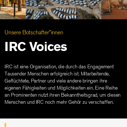
Unsere Botschafter*innen
IRC Voices
IRC ist eine Organisation, die durch das Engagement
Tausender Menschen erfolgreich ist. Mitarbeitende,
Geflüchtete, Partner und viele andere bringen ihre
eigenen Fähigkeiten und Möglichkeiten ein. Eine Reihe
an Prominenten nutzt ihren Bekanntheitsgrad, um diesen
Menschen und IRC noch mehr Gehör zu verschaffen.