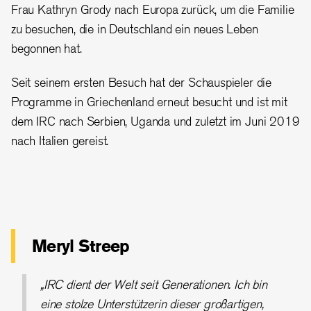
Frau Kathryn Grody nach Europa zurück, um die Familie
zu besuchen, die in Deutschland ein neues Leben
begonnen hat.
Seit seinem ersten Besuch hat der Schauspieler die
Programme in Griechenland erneut besucht und ist mit
dem IRC nach Serbien, Uganda und zuletzt im Juni 2019
nach Italien gereist.
Meryl Streep
„IRC dient der Welt seit Generationen. Ich bin
eine stolze Unterstützerin dieser großartigen,