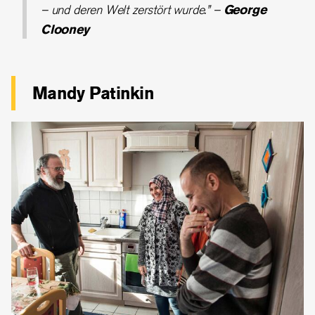
– und deren Welt zerstört wurde.” –
George
Clooney
Mandy Patinkin