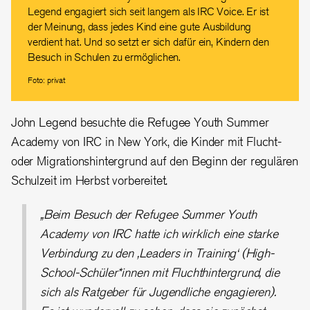
Legend engagiert sich seit langem als IRC Voice. Er ist
der Meinung, dass jedes Kind eine gute Ausbildung
verdient hat. Und so setzt er sich dafür ein, Kindern den
Besuch in Schulen zu ermöglichen.
Foto: privat
John Legend besuchte die Refugee Youth Summer
Academy von IRC in New York, die Kinder mit Flucht-
oder Migrationshintergrund auf den Beginn der regulären
Schulzeit im Herbst vorbereitet.
„Beim Besuch der Refugee Summer Youth
Academy von IRC hatte ich wirklich eine starke
Verbindung zu den ‚Leaders in Training‘ (High-
School-Schüler*innen mit Fluchthintergrund, die
sich als Ratgeber für Jugendliche engagieren).