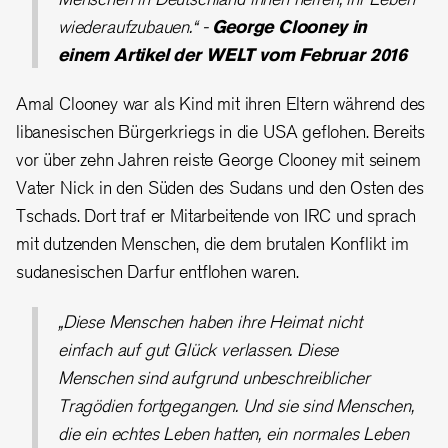
wiederaufzubauen.“ -
George Clooney in
einem Artikel der WELT vom Februar 2016
Amal Clooney war als Kind mit ihren Eltern während des
libanesischen Bürgerkriegs in die USA geflohen. Bereits
vor über zehn Jahren reiste George Clooney mit seinem
Vater Nick in den Süden des Sudans und den Osten des
Tschads. Dort traf er Mitarbeitende von IRC und sprach
mit dutzenden Menschen, die dem brutalen Konflikt im
sudanesischen Darfur entflohen waren.
„Diese Menschen haben ihre Heimat nicht
einfach auf gut Glück verlassen. Diese
Menschen sind aufgrund unbeschreiblicher
Tragödien fortgegangen. Und sie sind Menschen,
die ein echtes Leben hatten, ein normales Leben