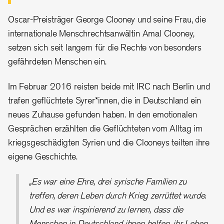
Oscar-Preisträger George Clooney und seine Frau, die
internationale Menschrechtsanwältin Amal Clooney,
setzen sich seit langem für die Rechte von besonders
gefährdeten Menschen ein.
Im Februar 2016 reisten beide mit IRC nach Berlin und
trafen geflüchtete Syrer*innen, die in Deutschland ein
neues Zuhause gefunden haben. In den emotionalen
Gesprächen erzählten die Geflüchteten vom Alltag im
kriegsgeschädigten Syrien und die Clooneys teilten ihre
eigene Geschichte.
„Es war eine Ehre, drei syrische Familien zu
treffen, deren Leben durch Krieg zerrüttet wurde.
Und es war inspirierend zu lernen, dass die
Menschen in Deutschland ihnen helfen, ihr Leben