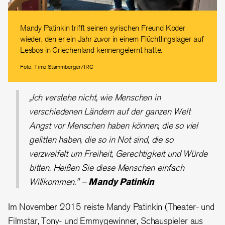
Mandy Patinkin trifft seinen syrischen Freund Koder
wieder, den er ein Jahr zuvor in einem Flüchtlingslager auf
Lesbos in Griechenland kennengelernt hatte.
Foto: Timo Stammberger/IRC
„Ich verstehe nicht, wie Menschen in
verschiedenen Ländern auf der ganzen Welt
Angst vor Menschen haben können, die so viel
gelitten haben, die so in Not sind, die so
verzweifelt um Freiheit, Gerechtigkeit und Würde
bitten. Heißen Sie diese Menschen einfach
Willkommen." –
Mandy Patinkin
Im November 2015 reiste Mandy Patinkin (Theater- und
Filmstar, Tony- und Emmygewinner, Schauspieler aus