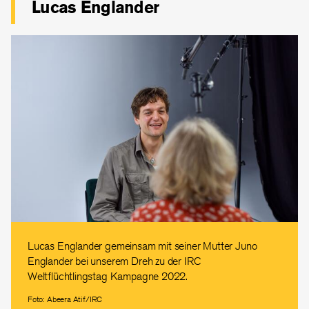
Lucas Englander
Lucas Englander gemeinsam mit seiner Mutter Juno
Englander bei unserem Dreh zu der IRC
Weltflüchtlingstag Kampagne 2022.
Foto: Abeera Atif/IRC