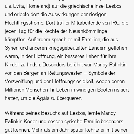
u.a. Evita, Homeland) auf die griechische Insel Lesbos
und erlebte dort die Auswirkungen der riesigen
Flüchtlingsströme. Dort traf er Mitarbeitende von IRC, die
jeden Tag für die Rechte der Neuankömmlinge
kämpften. Außerdem sprach er mit Familien, die aus
Syrien und anderen kriegsgebeutelten Ländern geflohen
waren, in der Hoffnung, ein besseres Leben für ihre
Kinder zu finden. Besonders berührt war Mandy Patinkin
von den Bergen an Rettungswesten – Symbole der
Verzweiflung und der Hoffnungslosigkeit, wegen denen
Millionen Menschen ihr Leben in windigen Booten riskiert
hatten, um die Ägäis zu überqueren.
Während seines Besuchs auf Lesbos, lernte Mandy
Patinkin Koder und dessen syrische Familie besonders
gut kennen. Mehr als ein Jahr später kehrte er mit seiner