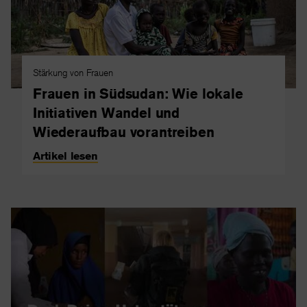
Stärkung von Frauen
Frauen in Südsudan: Wie lokale
Initiativen Wandel und
Wiederaufbau vorantreiben
Artikel lesen