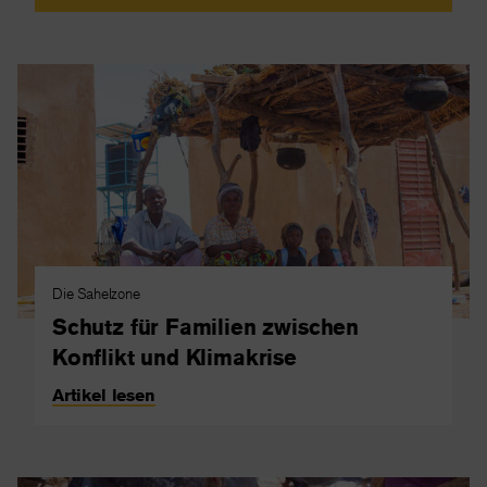
Die Sahelzone
Schutz für Familien zwischen
Konflikt und Klimakrise
Artikel lesen