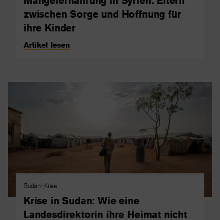
Mangelernährung in Syrien: Eltern
zwischen Sorge und Hoffnung für
ihre Kinder
Artikel lesen
Sudan-Krise
Krise in Sudan: Wie eine
Landesdirektorin ihre Heimat nicht