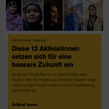
Internationaler Frauentag
Diese 12 Aktivistinnen
setzen sich für eine
bessere Zukunft ein
Ob sie sich für die Rechte von Geflüchteten stark
machen oder ihre Kinder aus zerstörten Häusern retten
- diese mutigen Frauen warten nicht auf Veränderung,
sie bewirken sie.
Artikel lesen