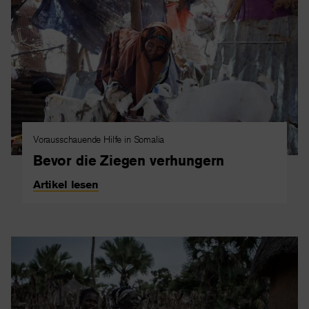
Vorausschauende Hilfe in Somalia
Bevor die Ziegen verhungern
Artikel lesen