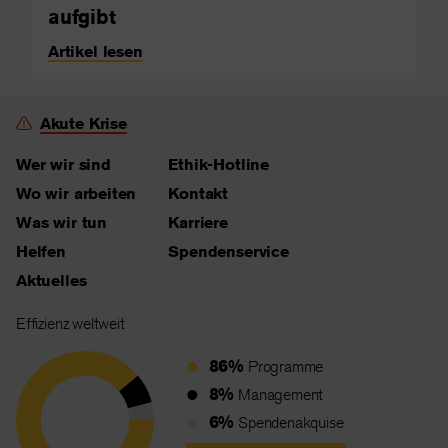
aufgibt
Artikel lesen
Akute Krise
Wer wir sind
Ethik-Hotline
Wo wir arbeiten
Kontakt
Was wir tun
Karriere
Helfen
Spendenservice
Aktuelles
Effizienz weltweit
86%
Programme
8%
Management
6%
Spendenakquise