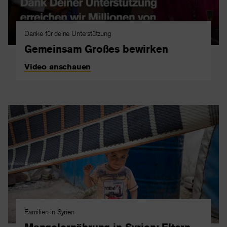
Danke für deine Unterstützung
Gemeinsam Großes bewirken
Video anschauen
Familien in Syrien