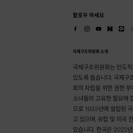
팔로우 하세요
국제구조위원회 소개
국제구조위원회는 인도적 
있도록 돕습니다. 국제구조
회의 자립을 위한 권한 부
소녀들의 고유한 필요에 집중합
으로 1933년에 설립된 
고 있으며, 유럽 및 미국
있습니다. 한국은 202