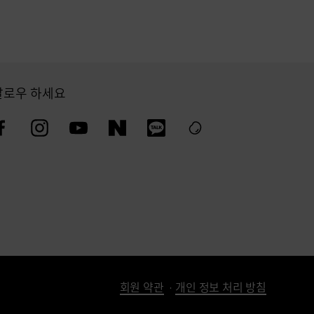
팔로우 하세요
회원 약관
개인 정보 처리 방침