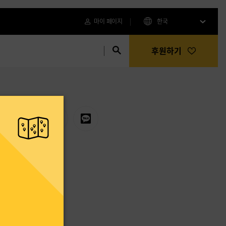
마이 페이지
한국
후원하기