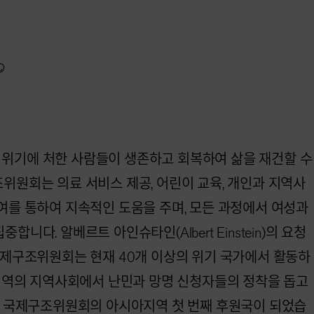
위기에 처한 사람들이 생존하고 회복하여 삶을 재건할 수
위원회는 의료 서비스 제공, 어린이 교육, 개인과 지역사
여를 통하여 지속적인 도움을 주며, 모든 과정에서 여성과
니다. 알베르트 아인슈타인(Albert Einstein)의 요청
국제구조위원회는 현재 40개 이상의 위기 국가에서 활동하
 전역의 지역사회에서 난민과 망명 신청자들의 정착을 돕고
2년 국제구조위원회의 아시아지역 첫 번째 후원국이 되었습