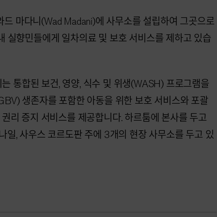
드 마다니(Wad Madani)에 사무소를 설립하여 그곳으로
국내 실향민들에게 일차의료 및 보호 서비스를 제하고 있습
 통합된 보건, 영양, 식수 및 위생(WASH) 프로그램을
GBV) 생존자를 포함한 아동을 위한 보호 서비스와 포괄
및 권리 증지 서비스를 제공합니다. 하르툼에 본사를 두고
 나일, 사우스 코르도판 주에 3개의 현장 사무소를 두고 있