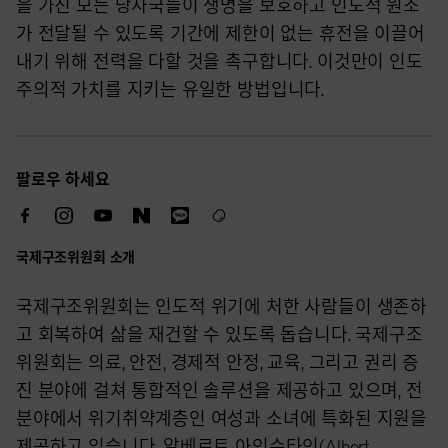
을 가진 모든 당사국들이 생명을 보호하고 인도적 원조
가 전달될 수 있도록 기간에 제한이 없는 휴전을 이끌어
내기 위해 전력을 다할 것을 촉구합니다. 이것만이 인도
주의적 가치를 지키는 유일한 방법입니다.
팔로우 하세요
국제구조위원회 소개
국제구조위원회는 인도적 위기에 처한 사람들이 생존하
고 회복하여 삶을 재건할 수 있도록 돕습니다. 국제구조
위원회는 의료, 안전, 경제적 안정, 교육, 그리고 권리 증
진 분야에 걸쳐 통합적인 솔루션을 제공하고 있으며, 전
분야에서 위기취약계층인 여성과 소녀에 특화된 지원을
제공하고 있습니다. 알베르트 아인슈타인(Albert