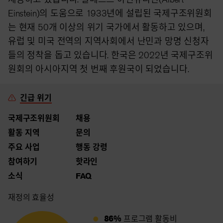
Einstein)의 도움으로 1933년에 설립된 국제구조위원회
는 현재 50개 이상의 위기 국가에서 활동하고 있으며,
유럽 및 미국 전역의 지역사회에서 난민과 망명 신청자
들의 정착을 돕고 있습니다. 한국은 2022년 국제구조위
원회의 아시아지역 첫 번째 후원국이 되었습니다.
긴급 위기
국제구조위원회
채용
활동 지역
문의
주요 사업
행동 강령
참여하기
핫라인
소식
FAQ
재정의 효율성
86%
프로그램 활동비