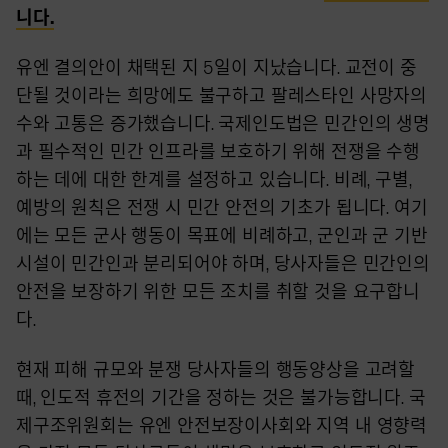
니다.
유엔 결의안이 채택된 지 5일이 지났습니다. 교전이 중
단될 것이라는 희망에도 불구하고 팔레스타인 사망자의
수와 고통은 증가했습니다. 국제인도법은 민간인의 생명
과 필수적인 민간 인프라를 보호하기 위해 전쟁을 수행
하는 데에 대한 한계를 설정하고 있습니다. 비례, 구별,
예방의 원칙은 전쟁 시 민간 안전의 기초가 됩니다. 여기
에는 모든 군사 행동이 목표에 비례하고, 군인과 군 기반
시설이 민간인과 분리되어야 하며, 당사자들은 민간인의
안전을 보장하기 위한 모든 조치를 취할 것을 요구합니
다.
현재 피해 규모와 분쟁 당사자들의 행동양상을 고려할
때, 인도적 휴전의 기간을 정하는 것은 불가능합니다. 국
제구조위원회는 유엔 안전보장이사회와 지역 내 영향력