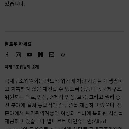
있습니다.
팔로우 하세요
국제구조위원회 소개
국제구조위원회는 인도적 위기에 처한 사람들이 생존하
고 회복하여 삶을 재건할 수 있도록 돕습니다. 국제구조
위원회는 의료, 안전, 경제적 안정, 교육, 그리고 권리 증
진 분야에 걸쳐 통합적인 솔루션을 제공하고 있으며, 전
분야에서 위기취약계층인 여성과 소녀에 특화된 지원을
제공하고 있습니다. 알베르트 아인슈타인(Albert