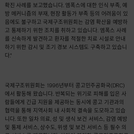
확진 사례를 보고했습니다. 엠폭스에 대한 인식 부족, 예
방 메커니즘의 부재, 현장 활동가 부족 등의 어려움이 있
음에도 불구하고 국제구조위원회는 감염 확산을 예방하
고 통제하기 위한 조치를 취하고 있습니다. 엠폭스 사례
를 신속하게 발견하고 환자를 적절한 치료 시설로 안내
하기 위한 감시 및 조기 경보 시스템도 구축하고 있습니
다.”
국제구조위원회는 1996년부터 콩고민주공화국(DRC)
에서 활동해 왔습니다. 반복되는 위기로 피해를 입은 사
람들에게 긴급 지원을 제공하는 동시에 콩고 기관과의
협력을 통해 지역사회 내 사회적 결속을 도모하고 있습
니다. 또한 일차 의료, 성 및 생식 보건 서비스, 감염 예방
및 통제 서비스, 상수도, 위생 및 보건 서비스 등 필수 의