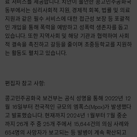
료 서비스를 제공합니다. 치안이 불안한 콩고민주공화국
동부에서는 심리사회적 지원, 경제적 회복, 법률 및 의료
지원과 같은 필수 서비스에 대한 접근성 보장 등 포괄적
인 개입을 통해 폭력을 예방하고 성폭력 생존자를 돕고
있습니다. 또한 지역사회 및 해당 기관과 협력하여 사회
적 결속을 촉진하고 갈등을 줄이며 초중등학교를 지원하
는 활동도 펼치고 있습니다.
편집자 참고 사항:
콩고민주공화국 보건부는 공식 성명을 통해 2022년 12
월 16일부터 전국적인 규모의 엠폭스(Mpox)가 발생했다
고 발표했습니다. 현재까지 2024년 1월부터 7월 중순
까지 26개 주 중 25개 주에서 15,644건의 의심 사례와
654명의 사망자가 보고되는 등 발병이 계속 확산되고