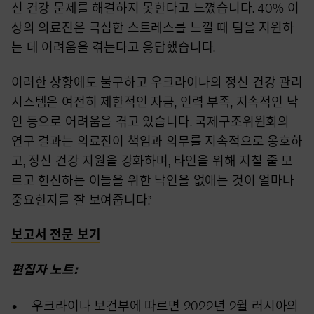
신 건강 문제를 해결하지 못한다고 느꼈습니다. 40% 이
상의 의료진은 극심한 스트레스를 느낄 때 팀을 지원하
는 데 어려움을 겪는다고 응답했습니다.
이러한 상황에도 불구하고 우크라이나의 정신 건강 관리
시스템은 여전히 제한적인 자금, 인력 부족, 지속적인 낙
인 등으로 어려움을 겪고 있습니다. 국제구조위원회의
연구 결과는 의료진이 책임과 의무를 지속적으로 옹호하
고, 정신 건강 지원을 강화하며, 타인을 위해 지칠 줄 모
르고 헌신하는 이들을 위한 낙인을 없애는 것이 얼마나
중요한지를 잘 보여줍니다.”
보고서 전문 보기
편집자 노트:
우크라이나 보건부에 따르면 2022년 2월 러시아의