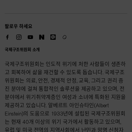
팔로우 하세요
국제구조위원회 소개
국제구조위원회는 인도적 위기에 처한 사람들이 생존하
고 회복하여 삶을 재건할 수 있도록 돕습니다. 국제구조
위원회는 의료, 안전, 경제적 안정, 교육, 그리고 권리 증
진 분야에 걸쳐 통합적인 솔루션을 제공하고 있으며, 전
분야에서 위기취약계층인 여성과 소녀에 특화된 지원을
제공하고 있습니다. 알베르트 아인슈타인(Albert
Einstein)의 도움으로 1933년에 설립된 국제구조위원회
는 현재 40개 이상의 위기 국가에서 활동하고 있으며,
유럽 및 미국 전역의 지역사회에서 난민과 망명 신청자