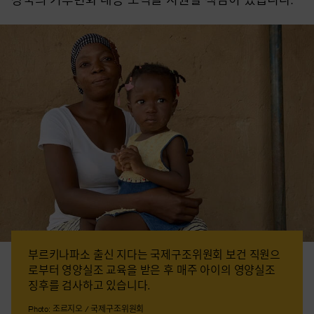
부르키나파소 출신 지다는 국제구조위원회 보건 직원으
로부터 영양실조 교육을 받은 후 매주 아이의 영양실조
징후를 검사하고 있습니다.
Photo: 조르지오 / 국제구조위원회