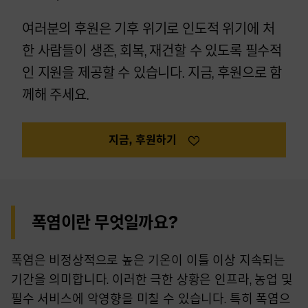
여러분의 후원은 기후 위기로 인도적 위기에 처
한 사람들이 생존, 회복, 재건할 수 있도록 필수적
인 지원을 제공할 수 있습니다. 지금, 후원으로 함
께해 주세요.
지금, 후원하기
폭염이란 무엇일까요?
폭염은 비정상적으로 높은 기온이 이틀 이상 지속되는
기간을 의미합니다. 이러한 극한 상황은 인프라, 농업 및
필수 서비스에 악영향을 미칠 수 있습니다. 특히 폭염으