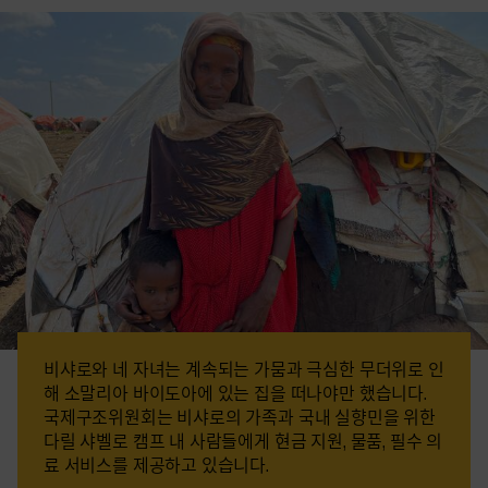
비샤로와 네 자녀는 계속되는 가뭄과 극심한 무더위로 인
해 소말리아 바이도아에 있는 집을 떠나야만 했습니다.
국제구조위원회는 비샤로의 가족과 국내 실향민을 위한
다릴 샤벨로 캠프 내 사람들에게 현금 지원, 물품, 필수 의
료 서비스를 제공하고 있습니다.