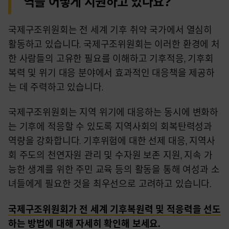
역을 어떻게 지원하고 있나요?
국제구조위원회는 전 세계 기후 취약 국가에서 열심히
활동하고 있습니다. 국제구조위원회는 이러한 환경에 처
한 사람들의 고유한 필요를 이해하고 기후적응, 기후회
복력 및 위기 대응 분야에서 효과적인 대응책을 제공하
는 데 주력하고 있습니다.
국제구조위원회는 지역 위기에 대응하는 동시에 변화하
는 기후에 적응할 수 있도록 지역사회의 회복탄력성과
역량을 강화합니다. 기후위험에 대한 선제 대응, 지역사
회 주도의 천연자원 관리 및 수자원 보존 지원, 지속 가
능한 생계를 위한 주민 교육 등의 활동을 통해 여성과 소
녀들에게 필요한 것을 최우선으로 고려하고 있습니다.
국제구조위원회가 전 세계 기후복원력 및 적응력을 선도
하는 방법에 대해 자세히 확인해 보세요.