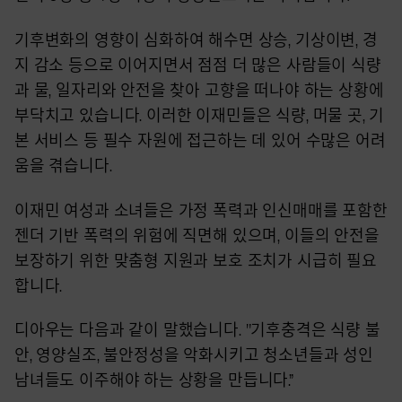
기후변화의 영향이 심화하여 해수면 상승, 기상이변, 경
지 감소 등으로 이어지면서 점점 더 많은 사람들이 식량
과 물, 일자리와 안전을 찾아 고향을 떠나야 하는 상황에
부닥치고 있습니다. 이러한 이재민들은 식량, 머물 곳, 기
본 서비스 등 필수 자원에 접근하는 데 있어 수많은 어려
움을 겪습니다.
이재민 여성과 소녀들은 가정 폭력과 인신매매를 포함한
젠더 기반 폭력의 위험에 직면해 있으며, 이들의 안전을
보장하기 위한 맞춤형 지원과 보호 조치가 시급히 필요
합니다.
디아우는 다음과 같이 말했습니다. "기후충격은 식량 불
안, 영양실조, 불안정성을 악화시키고 청소년들과 성인
남녀들도 이주해야 하는 상황을 만듭니다.”