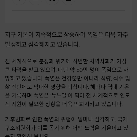
지구 기온이 지속적으로 상승하며 폭염은 더욱 자주
발생하고 심각해지고 있습니다.
전 세계적으로 분쟁과 위기에 직면한 지역사회가 가장
큰 타격을 받고 있으며, 매년 약 50만 명이 폭염으로 사
망하고 있습니다. 폭염은 건강뿐만 아니라 식량, 식수 및
삶 전반에도 막대한 영향을 미칩니다. 해마다 역대 기온
을 기록하며 폭염은 ‘뉴노멀’이 되어 전 세계적으로 인도
적 지원이 필요한 상황을 더욱 악화시키고 있습니다.
기후변화로 인한 폭염의 위험이 얼마나 심각하고, 국제
구조위원회가 이를 돕기 위해 어떤 노력을 기울이고 있
는지 확인해 보세요.