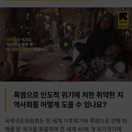
Play
Video
폭염으로 인도적 위기에 처한 취약한 지
역사회를 어떻게 도울 수 있나요?
국제구조위원회는 전 세계 기후위기와 폭염으로 인해 피
해를 본 국가를 포함하여 전 세계 40여 개 위기국가에