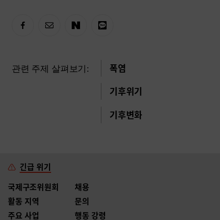
관련 주제 살펴보기:
폭염
기후위기
기후변화
긴급 위기
국제구조위원회
채용
활동 지역
문의
주요 사업
행동 강령