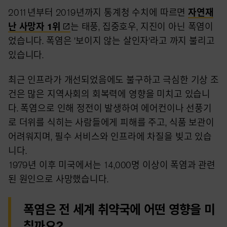
2011년부터 2019년까지 통계청 수치에 따르면
자연재
난 사망자
1위
는 태풍, 집중호우, 지진이 아닌 폭염이
었습니다. 폭염은 '보이지 않는 살인자'라고 까지 불리고
있습니다.
최근 인프라가 개선되었음에도 불구하고 극심한 기상 조
건은 많은 지역사회의 회복력에 영향을 미치고 있습니
다. 폭염으로 인해 정전이 발생하여 에어컨이나 선풍기
로 더위를 식히는 사람들에게 피해를 주고, 식품 보관이
어려워지며, 필수 서비스와 인프라에 차질을 빚고 있습
니다.
1979년 이후 미국에서는 14,000명 이상이 폭염과 관련
된 원인으로 사망했습니다.
폭염은 전 세계 취약국에 어떤 영향을 미
칠까요?