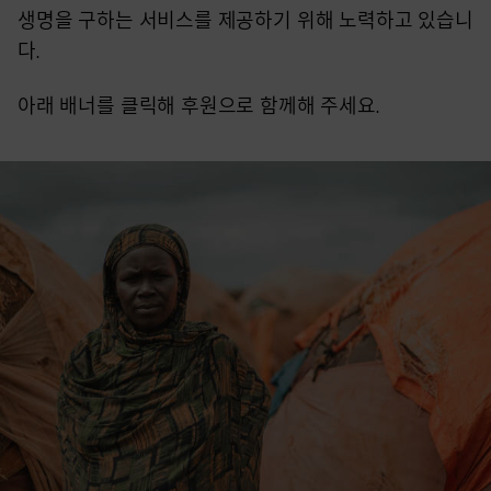
생명을 구하는 서비스를 제공하기 위해 노력하고 있습니
다.
아래 배너를 클릭해 후원으로 함께해 주세요.