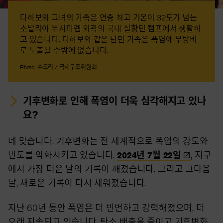
다하보와 그녀의 가족은 연중 최고 기온이 32도가 넘는
소말리아 두사마렙 외곽의 국내 실향민 캠프에서 생활하
고 있습니다. 다하보와 같은 난민 가족은 폭염에 무방비
로 노출될 수밖에 없습니다.
Photo: 슈크리 / 국제구조위원회
기후변화로 인해 폭염이 더욱 심각해지고 있나
요?
네 맞습니다. 기후변화는 전 세계적으로 폭염의 강도와
빈도를 악화시키고 있습니다.
2024년 7월
22일
, 지구
에서 가장 더운 날의 기록이 깨졌습니다. 그리고 그다음
날, 새로운 기록이 다시 세워졌습니다.
지난 60년 동안 폭염은 더 빈번하고 강력해졌으며, 더
오래 지속되고 있습니다. 탄소 배출을 줄이고 기후변화