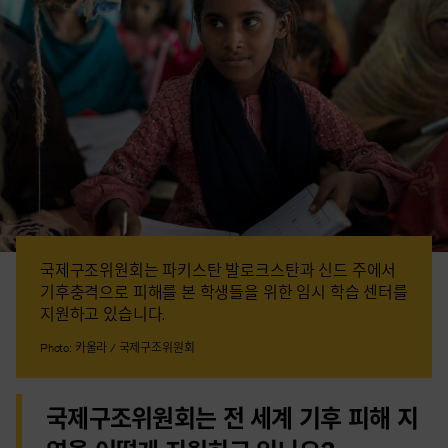
국제구조위원회는 파키스탄 발로크스탄과 신드 주에서
기후충격으로 피해를 본 학생들을 위한 임시 학습 센터를
지원하고 있습니다.
Photo: 카울라 / 국제구조위원회
국제구조위원회는 전 세계 기후 피해 지