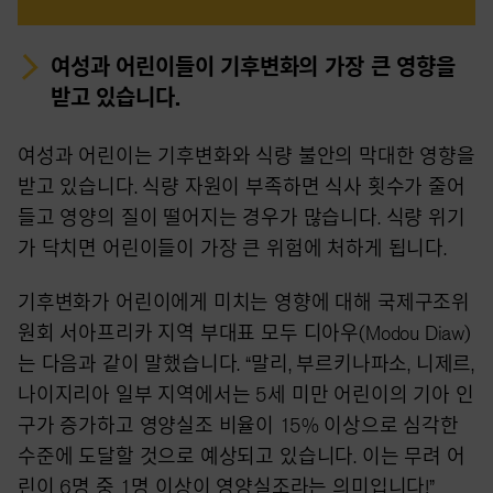
여성과 어린이들이 기후변화의 가장 큰 영향을
받고 있습니다.
여성과 어린이는 기후변화와 식량 불안의 막대한 영향을
받고 있습니다. 식량 자원이 부족하면 식사 횟수가 줄어
들고 영양의 질이 떨어지는 경우가 많습니다. 식량 위기
가 닥치면 어린이들이 가장 큰 위험에 처하게 됩니다.
기후변화가 어린이에게 미치는 영향에 대해 국제구조위
원회 서아프리카 지역 부대표 모두 디아우(Modou Diaw)
는 다음과 같이 말했습니다. “말리, 부르키나파소, 니제르,
나이지리아 일부 지역에서는 5세 미만 어린이의 기아 인
구가 증가하고 영양실조 비율이 15% 이상으로 심각한
수준에 도달할 것으로 예상되고 있습니다. 이는 무려 어
린이 6명 중 1명 이상이 영양실조라는 의미입니다!”