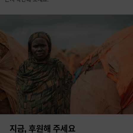
지금, 후원해 주세요