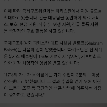
이에 따라 국제구조위원회는 파키스탄에서 지원 규모를
확대하고 있습니다. 긴급 대응팀을 동원하여 의료 서비
스, 보호, 현금 지원, 식수 및 위생 지원, 긴급 물품 지원
등 즉각적인 구호 활동을 하고 있습니다.
국제구조위원회 파키스탄 대표 샤브남 발로크(Shabnam
Baloch)는 다음과 같이 말했습니다. “파키스탄은 전 세계
온실가스 배출량에 1%도 기여하지 않지만, 기후변화로
인한 가장 치명적인 영향을 받고 있습니다.”
"17%의 가구가 여름에는 가계 수입이 3분의 1 이상
감소했다고 밝혔습니다. 그 결과 수입을 얻기 위해 어린
이 노동과 조혼 등 극단적인 생존 방법에 의존하는 가정
이 증가하고 있습니다."