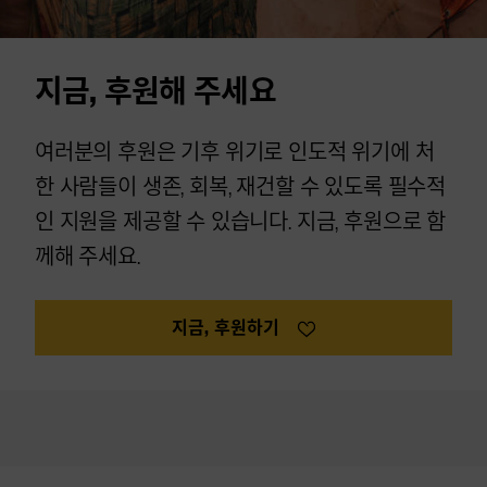
지금, 후원해 주세요
여러분의 후원은 기후 위기로 인도적 위기에 처
한 사람들이 생존, 회복, 재건할 수 있도록 필수적
인 지원을 제공할 수 있습니다. 지금, 후원으로 함
께해 주세요.
지금, 후원하기