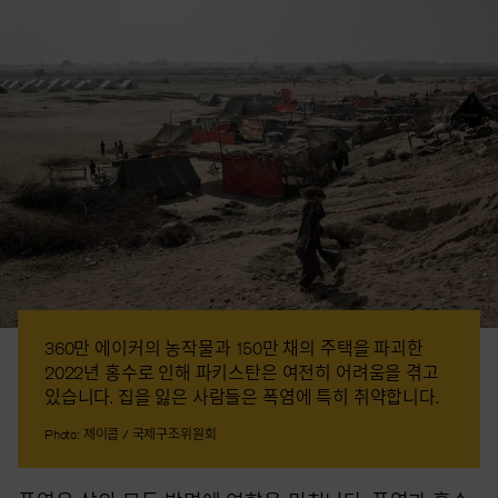
360만 에이커의 농작물과 150만 채의 주택을 파괴한
2022년 홍수로 인해 파키스탄은 여전히 어려움을 겪고
있습니다. 집을 잃은 사람들은 폭염에 특히 취약합니다.
Photo: 제이콥 / 국제구조위원회