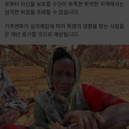
로부터 자신을 보호할 수단이 부족한 취약한 지역에서는
심각한 위험을 초래할 수 있습니다.
기후변화가 심각해짐에 따라 폭염의 영향을 받는 사람들
은 매년 증가할 것으로 예상됩니다.