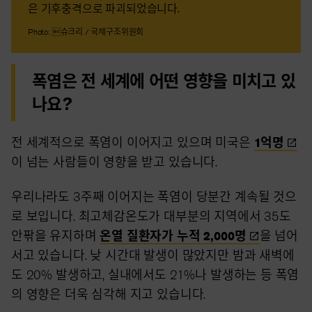
은 기후충격으로 파괴되었습니다.
Photo: 슈크리 / 국제구조위원회
폭염은 전 세계에 어떤 영향을 미치고 있
나요?
전 세계적으로 폭염이 이어지고 있으며 미국은
1억명
이 넘는 사람들이 영향을 받고 있습니다.
우리나라도 3주째 이어지는 폭염이 당분간 계속될 것으
로 보입니다. 최고체감온도가 대부분의 지역에서 35도
안팎을 유지하며
온열 질환자가 누적
2,000명
을 넘어
서고 있습니다. 낮 시간대 발생이 많았지만 밤과 새벽에
도 20% 발생하고, 실내에서도 21%나 발생하는 등 폭염
의 영향은 더욱 심각해 지고 있습니다.