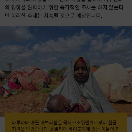
의 영향을 완화하기 위한 즉각적인 조처를 하지 않는다
면 이러한 추세는 지속될 것으로 예상됩니다.
파투마와 아들 아브라함은 국제구조위원회로부터 현금
지원을 받았습니다. 소말리아 바이도아에 있는 이들의 집