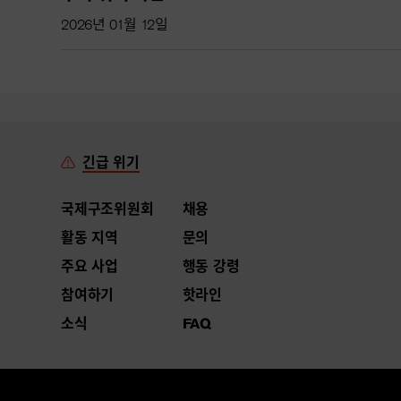
2026년 01월 12일
긴급 위기
국제구조위원회
채용
활동 지역
문의
주요 사업
행동 강령
참여하기
핫라인
소식
FAQ