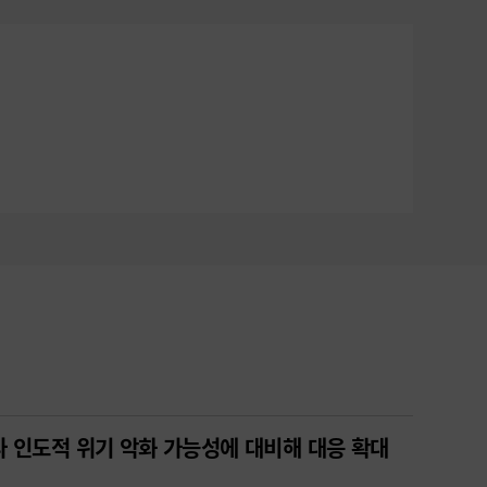
 인도적 위기 악화 가능성에 대비해 대응 확대