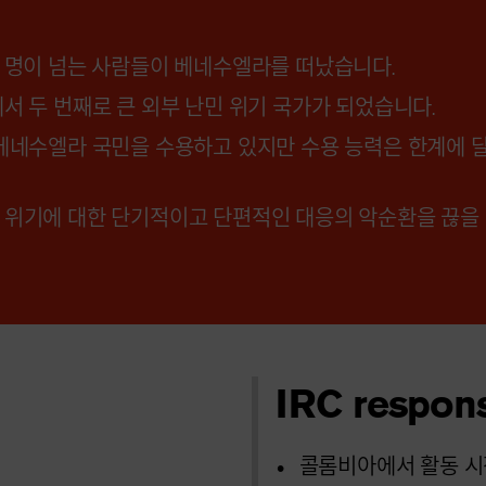
 명이 넘는 사람들이 베네수엘라를 떠났습니다.
 두 번째로 큰 외부 난민 위기 국가가 되었습니다.
베네수엘라 국민을 수용하고 있지만 수용 능력은 한계에 
 위기에 대한 단기적이고 단편적인 대응의 악순환을 끊을
IRC respon
콜롬비아에서 활동 시작