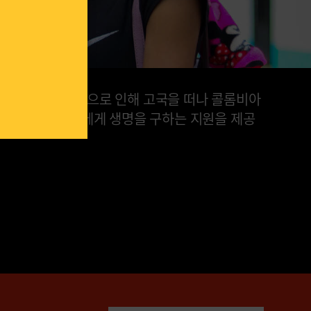
 불안정한 상황으로 인해 고국을 떠나 콜롬비아
베네수엘라 국민에게 생명을 구하는 지원을 제공