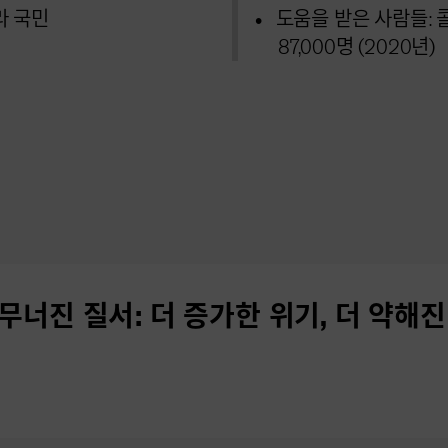
라 국민
도움을 받은 사람들:
87,000명 (2020년)
 무너진 질서: 더 증가한 위기, 더 약해