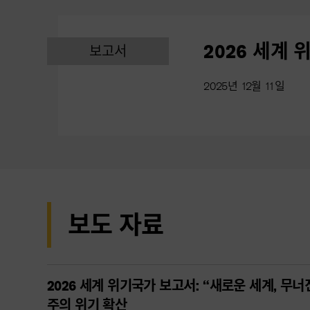
2026 세계
보고서
2025년 12월 11일
보도 자료
2026 세계 위기국가 보고서: “새로운 세계, 무너
주의 위기 확산