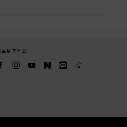
팔로우 하세요