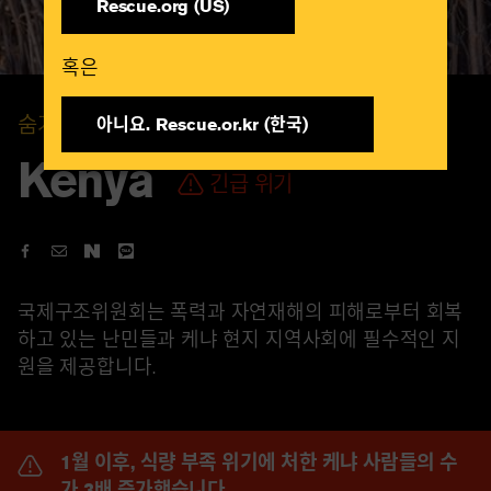
Rescue.org (US)
혹은​
숨겨진 위기
아니요. Rescue.or.kr (한국)​
Kenya
긴급 위기
국제구조위원회는 폭력과 자연재해의 피해로부터 회복
하고 있는 난민들과 케냐 현지 지역사회에 필수적인 지
원을 제공합니다.
1월 이후, 식량 부족 위기에 처한 케냐 사람들의 수
가 3배 증가했습니다.