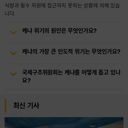
식량과 필수 자원에 접근하지 못하는 상황에 처해 있습
니다.
케냐 위기의 원인은 무엇인가요?
케냐의 가장 큰 인도적 위기는 무엇인가요?
국제구조위원회는 케냐를 어떻게 돕고 있나
요?
최신 기사