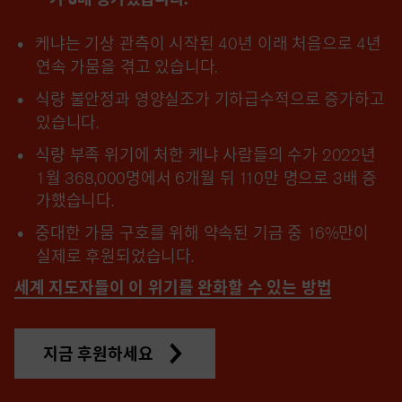
케냐는 기상 관측이 시작된 40년 이래 처음으로 4년
연속 가뭄을 겪고 있습니다.
식량 불안정과 영양실조가 기하급수적으로 증가하고
있습니다.
식량 부족 위기에 처한 케냐 사람들의 수가 2022년
1월 368,000명에서 6개월 뒤 110만 명으로 3배 증
가했습니다.
중대한 가뭄 구호를 위해 약속된 기금 중 16%만이
실제로 후원되었습니다.
세계 지도자들이 이 위기를 완화할 수 있는 방법
지금 후원하세요