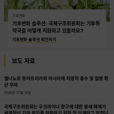
기후변화
기후변화 솔루션: 국제구조위원회는 기후취
약국을 어떻게 지원하고 있을까요?
기후변화 솔루션 확인하기
보도 자료
엘니뇨로 동아프리카와 아시아에 치명적 홍수 및 질병 확
산 우려
2026년 07월 16일
국제구조위원회는 우크라이나 항구에 대한 봉쇄 해제가
세계적인 기아 위기를 완화하기 위한 첫 단계라고 말합니