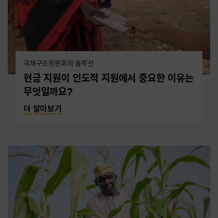
국제구조위원회의 솔루션
현금 지원이 인도적 지원에서 중요한 이유는
무엇일까요?
더 알아보기