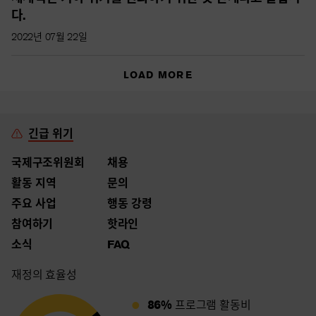
다.
2022년 07월 22일
LOAD MORE
긴급 위기
국제구조위원회
채용
활동 지역
문의
주요 사업
행동 강령
참여하기
핫라인
소식
FAQ
재정의 효율성
86%
프로그램 활동비