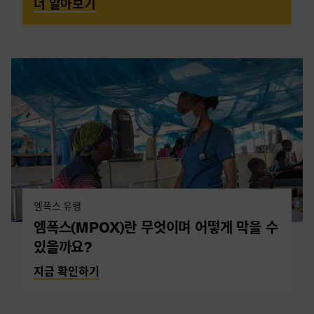
더 알아보기
엠폭스 유행
엠폭스(MPOX)란 무엇이며 어떻게 막을 수
있을까요?
지금 확인하기