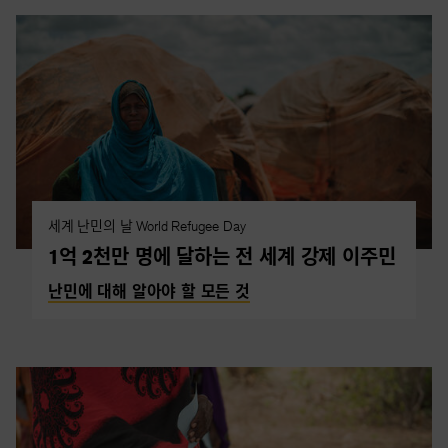
세계 난민의 날 World Refugee Day
1억 2천만 명에 달하는 전 세계 강제 이주민
난민에 대해 알아야 할 모든 것