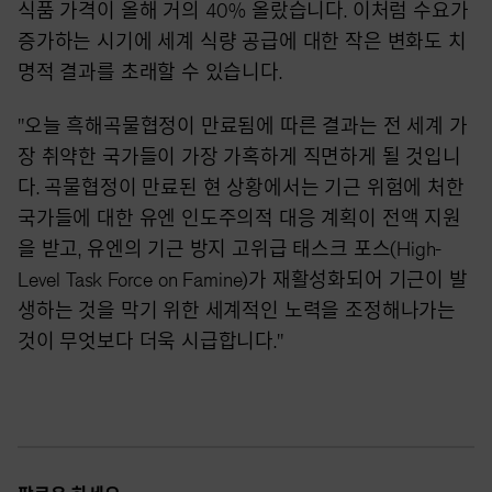
식품 가격이 올해 거의 40% 올랐습니다. 이처럼 수요가
증가하는 시기에 세계 식량 공급에 대한 작은 변화도 치
명적 결과를 초래할 수 있습니다.
"오늘 흑해곡물협정이 만료됨에 따른 결과는 전 세계 가
장 취약한 국가들이 가장 가혹하게 직면하게 될 것입니
다. 곡물협정이 만료된 현 상황에서는 기근 위험에 처한
국가들에 대한 유엔 인도주의적 대응 계획이 전액 지원
을 받고, 유엔의 기근 방지 고위급 태스크 포스(High-
Level Task Force on Famine)가 재활성화되어 기근이 발
생하는 것을 막기 위한 세계적인 노력을 조정해나가는
것이 무엇보다 더욱 시급합니다."