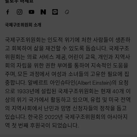
팔로우 하세요
국제구조위원회 소개
국제구조위원회는 인도적 위기에 처한 사람들이 생존하
고 회복하여 삶을 재건할 수 있도록 돕습니다. 국제구조
위원회는 의료 서비스 제공, 어린이 교육, 개인과 지역사
회의 자립을 위한 권한 부여를 통하여 지속적인 도움을
주며, 모든 과정에서 여성과 소녀들의 고유한 필요에 집
중합니다. 알베르트 아인슈타인(Albert Einstein)의 요청
으로 1933년에 설립된 국제구조위원회는 현재 40개 이
상의 위기 국가에서 활동하고 있으며, 유럽 및 미국 전역
의 지역사회에서 난민과 망명 신청자들의 정착을 돕고
있습니다. 한국은 2022년 국제구조위원회의 아시아지
역 첫 번째 후원국이 되었습니다.