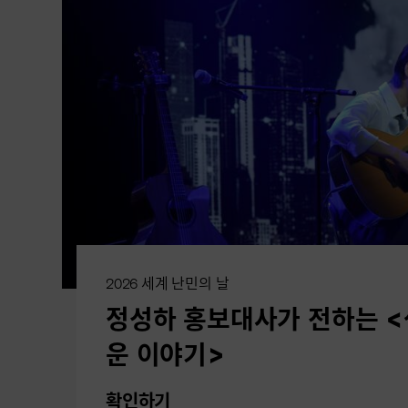
2026 세계 난민의 날
정성하 홍보대사가 전하는 
운 이야기>
확인하기