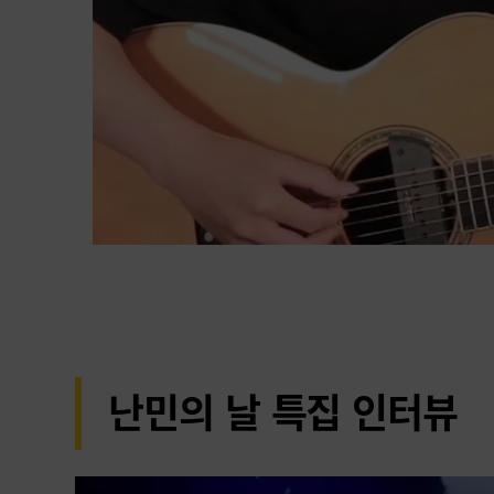
난민의 날 특집 인터뷰