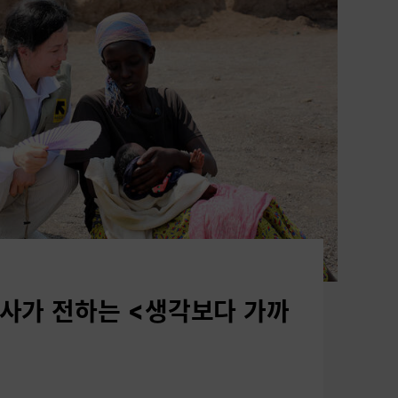
사가 전하는 <생각보다 가까