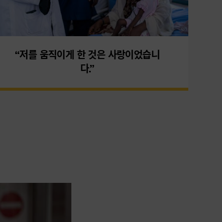
“저를 움직이게 한 것은 사랑이었습니
다.”