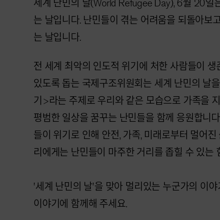
세계 난민의 날(World Refugee Day), 6월
는 날입니다. 난민들이 겪는 어려움을 되돌아보
는 날입니다.
전 세계 최악의 인도적 위기에 처한 사람들이 생존
있도록 돕는 국제구조위원회는 세계 난민의 날을
기>라는 주제로 우리와 같은 모습으로 가족을 지키
평범한 일상을 꿈꾸는 난민들을 함께 응원합니다. 
들이 위기로 인해 안전, 가족, 미래로부터 멀어진
리에게는 난민들이 마주한 거리를 좁힐 수 있는 
'세계 난민의 날'을 맞아 멀리있는 누군가의 이
이야기에 함께해 주세요.