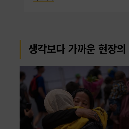
생각보다 가까운 현장의