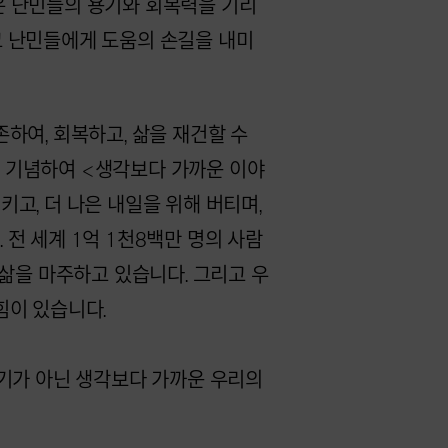
 20일은 난민들의 용기와 회복력을 기리
고 난민들에게 도움의 손길을 내미
하여, 회복하고, 삶을 재건할 수
 기념하여 <생각보다 가까운 이야
고, 더 나은 내일을 위해 버티며,
전 세계 1억 1천8백만 명의 사
람
 삶을 마주하고 있습니다. 그리고 우
힘이 있습니다.
야기가 아닌 생각보다 가까운 우리의