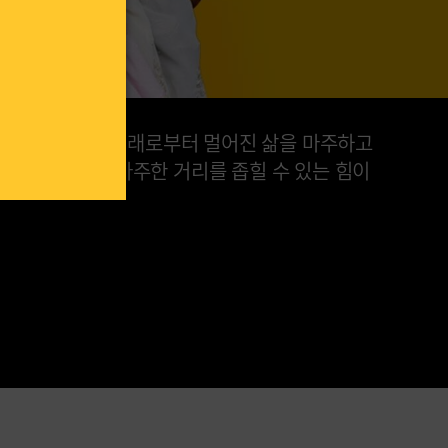
해 안전, 가족, 미래로부터 멀어진 삶을 마주하고
게는 난민들이 마주한 거리를 좁힐 수 있는 힘이