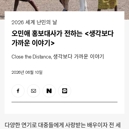
2026 세계 난민의 날
오민애 홍보대사가 전하는 <생각보다
가까운 이야기>
Close the Distance, 생각보다 가까운 이야기
2026년 06월 10일
다양한 연기로 대중들에게 사랑받는 배우이자 전 세