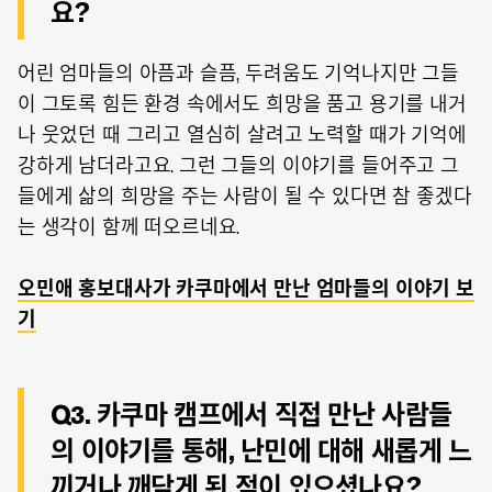
요?
어린 엄마들의 아픔과 슬픔, 두려움도 기억나지만 그들
이 그토록 힘든 환경 속에서도 희망을 품고 용기를 내거
나 웃었던 때 그리고 열심히 살려고 노력할 때가 기억에
강하게 남더라고요. 그런 그들의 이야기를 들어주고 그
들에게 삶의 희망을 주는 사람이 될 수 있다면 참 좋겠다
는 생각이 함께 떠오르네요.
오민애 홍보대사가 카쿠마에서 만난 엄마들의 이야기 보
기
Q3. 카쿠마 캠프에서 직접 만난 사람들
의 이야기를 통해, 난민에 대해 새롭게 느
끼거나 깨닫게 된 점이 있으셨나요?