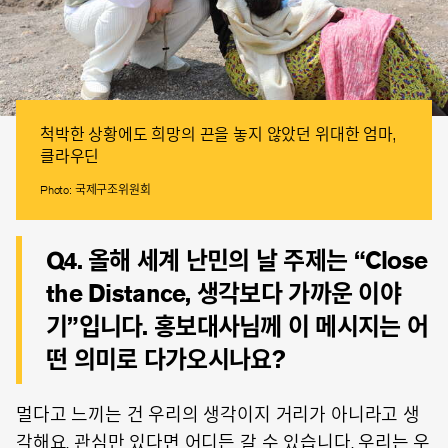
척박한 상황에도 희망의 끈을 놓지 않았던 위대한 엄마,
클라우딘
Photo: 국제구조위원회
Q4. 올해 세계 난민의 날 주제는 “Close
the Distance, 생각보다 가까운 이야
기”입니다. 홍보대사님께 이 메시지는 어
떤 의미로 다가오시나요?
멀다고 느끼는 건 우리의 생각이지 거리가 아니라고 생
각해요. 관심만 있다면 어디든 갈 수 있습니다. 우리는 우