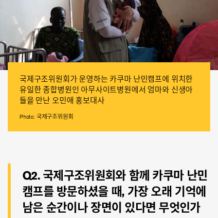
국제구조위원회가 운영하는 카쿠마 난민캠프에 위치한
유일한 종합병원인 아무사이트병원에서 엄마와 신생아
들을 만난 오민애 홍보대사
Photo: 국제구조위원회
Q2. 국제구조위원회와 함께 카쿠마 난민
캠프를 방문하셨을 때, 가장 오래 기억에
남은 순간이나 장면이 있다면 무엇인가