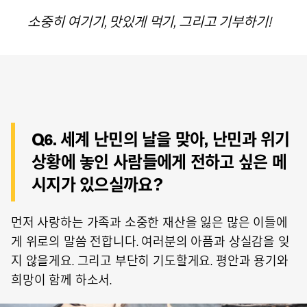
소중히 여기기, 맛있게 먹기, 그리고 기부하기!
Q6. 세계 난민의 날을 맞아, 난민과 위기
상황에 놓인 사람들에게 전하고 싶은 메
시지가 있으실까요?
먼저 사랑하는 가족과 소중한 재산을 잃은 많은 이들에
게 위로의 말씀 전합니다. 여러분의 아픔과 상실감을 잊
지 않을게요. 그리고 부단히 기도할게요. 평안과 용기와
희망이 함께 하소서.