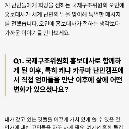
계 난민들에게 희망을 전하는 국제구조위원회 오민애
홍보대사가 세계 난민의 날을 맞이해 특별한 메시지
를 전했습니다. 오민애 홍보대사가 전하는 생각보다
가까운 이야기를 만나보세요.
Q1. 국제구조위원회 홍보대사로 함께하
게 된 이후, 특히 케냐 카쿠마 난민캠프에
서 직접 엄마들을 만난 이후에 삶에 어떤
변화가 있으셨나요?
내가 갖고 있는 것들을 어떻게 가치 있게 쓸 수 있을 것
인가에 대한 고민들을 자꾸 하게 돼요. 여기선 흔한 물건