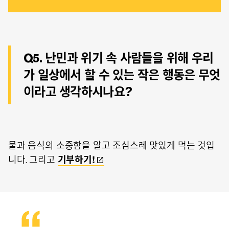
Q5. 난민과 위기 속 사람들을 위해 우리
가 일상에서 할 수 있는 작은 행동은 무엇
이라고 생각하시나요?
물과 음식의 소중함을 알고 조심스레 맛있게 먹는 것입
니다. 그리고
기부하기!