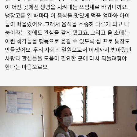
이 어떤 곳에선 생명을 지켜내는 쓰임새로 바뀌니까요.
냉장고를 열 때마다 이 음식을 맛있게 먹을 엄마와 아이
들이 떠올랐어요. 그래서 음식을 소중히 다루게 되고 나
눔이라는 것에도 관심을 갖게 됐고요. 그리고 올 초에는
이런 생각들을 행동으로 옮길 수 있도록 십 프로 통장도
만들었어요. 우리 사회의 일원으로서 이제까지 받아왔던
사랑과 관심들을 도움이 필요한 곳에 다시 되돌려줘야
한다는 마음으로요.