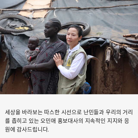
세상을 바라보는 따스한 시선으로 난민들과 우리의 거리
를 좁히고 있는 오민애 홍보대사의 지속적인 지지와 응
원에 감사드립니다.