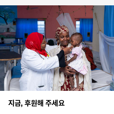
지금, 후원해 주세요