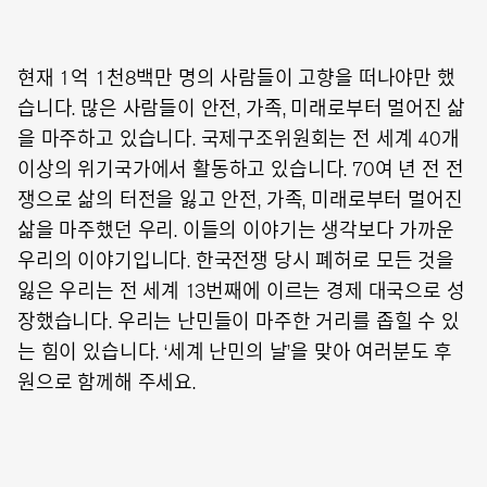
현재 1억 1천8백만 명의 사람들이 고향을 떠나야만 했
습니다. 많은 사람들이 안전, 가족, 미래로부터 멀어진 삶
을 마주하고 있습니다. 국제구조위원회는 전 세계 40개
이상의 위기국가에서 활동하고 있습니다. 70여 년 전 전
쟁으로 삶의 터전을 잃고 안전, 가족, 미래로부터 멀어진
삶을 마주했던 우리. 이들의 이야기는 생각보다 가까운
우리의 이야기입니다. 한국전쟁 당시 폐허로 모든 것을
잃은 우리는 전 세계 13번째에 이르는 경제 대국으로 성
장했습니다. 우리는 난민들이 마주한 거리를 좁힐 수 있
는 힘이 있습니다. ‘세계 난민의 날’을 맞아 여러분도 후
원으로 함께해 주세요.