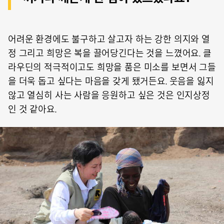
어려운 환경에도 불구하고 살고자 하는 강한 의지와 열
정 그리고 희망은 복을 끌어당긴다는 것을 느꼈어요. 클
라우딘의 적극적이고도 희망을 품은 미소를 보면서 그들
을 더욱 돕고 싶다는 마음을 갖게 됐거든요. 웃음을 잃지
않고 열심히 사는 사람을 응원하고 싶은 것은 인지상정
인 것 같아요.