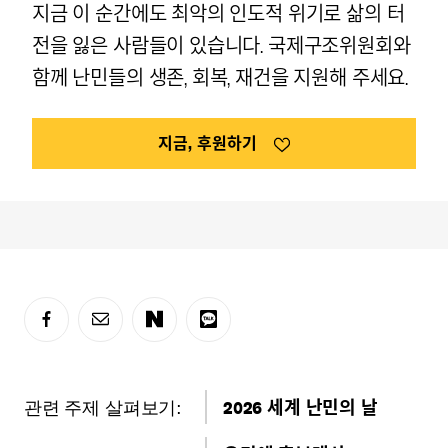
지금 이 순간에도 최악의 인도적 위기로 삶의 터
전을 잃은 사람들이 있습니다. 국제구조위원회와
함께 난민들의 생존, 회복, 재건을 지원해 주세요.
지금, 후원하기
관련 주제 살펴보기:
2026 세계 난민의 날