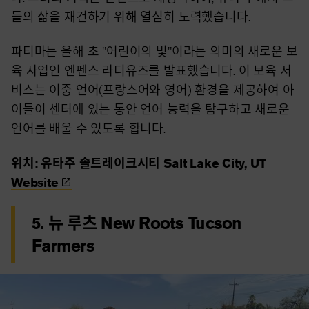
들의 삶을 재건하기 위해 열심히 노력했습니다.
파티마는 올해 초 "어린이의 빛"이라는 의미의 새로운 보
육 사업인 엔펜스 라디유즈를 발표했습니다. 이 보육 서
비스는 이중 언어(프랑스어와 영어) 환경을 제공하여 아
이들이 센터에 있는 동안 언어 능력을 탐구하고 새로운
언어를 배울 수 있도록 합니다.
위치: 유타주 솔트레이크시티 Salt Lake City, UT
Website
5. 뉴 루츠 New Roots Tucson
Farmers