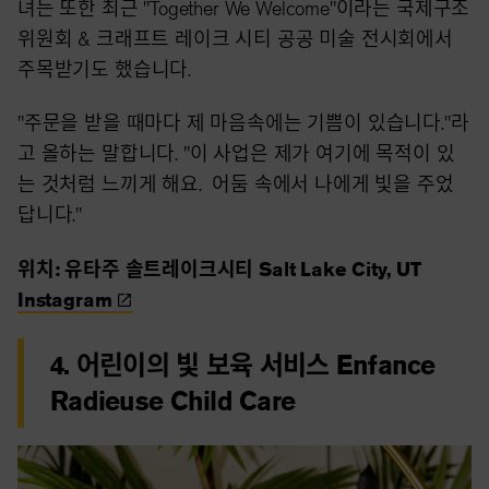
녀는 또한 최근 "Together We Welcome"이라는 국제구조
위원회 & 크래프트 레이크 시티 공공 미술 전시회에서
주목받기도 했습니다.
"주문을 받을 때마다 제 마음속에는 기쁨이 있습니다."라
고 올하는 말합니다. "이 사업은 제가 여기에 목적이 있
는 것처럼 느끼게 해요. 어둠 속에서 나에게 빛을 주었
답니다."
위치: 유타주 솔트레이크시티 Salt Lake City, UT
Instagram
4. 어린이의 빛 보육 서비스 Enfance
Radieuse Child Care