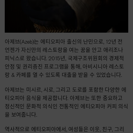
아제브(Azeb)는 에티오피아 출신의 난민으로, 12년 전
언젠가 자신만의 레스토랑을 여는 꿈을 안고 애리조나
피닉스로 왔습니다. 2015년, 국제구조위원회의 경제적
안정 및 권리증진 프로그램을 통해, 아비시니아 레스토
랑 & 카페를 열 수 있도록 대출을 받을 수 있었습니다.
아제브는 미시르, 시로, 그리고 도로를 포함한 다양한 에
티오피아 음식을 제공합니다. 아제브는 또한 중요하고
정신적인 문화적 의식인 전통적인 에티오피아 커피 의식
을 보여줍니다.
역사적으로 에티오피아에서, 여성들은 이웃, 친구, 그리