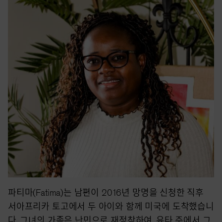
파티마(Fatima)는 남편이 2016년 망명을 신청한 직후
서아프리카 토고에서 두 아이와 함께 미국에 도착했습니
다. 그녀의 가족은 난민으로 재정착하여, 유타 주에서 그