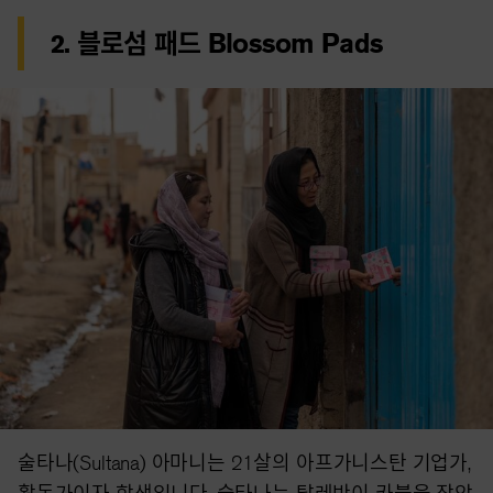
2. 블로섬 패드 Blossom Pads
술타나(Sultana) 아마니는 21살의 아프가니스탄 기업가,