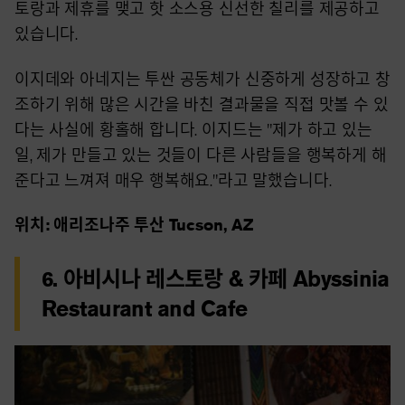
토랑과 제휴를 맺고 핫 소스용 신선한 칠리를 제공하고
있습니다.
이지데와 아네지는 투싼 공동체가 신중하게 성장하고 창
조하기 위해 많은 시간을 바친 결과물을 직접 맛볼 수 있
다는 사실에 황홀해 합니다. 이지드는 "제가 하고 있는
일, 제가 만들고 있는 것들이 다른 사람들을 행복하게 해
준다고 느껴져 매우 행복해요."라고 말했습니다.
위치: 애리조나주 투산 Tucson, AZ
6. 아비시나 레스토랑 & 카페 Abyssinia
Restaurant and Cafe