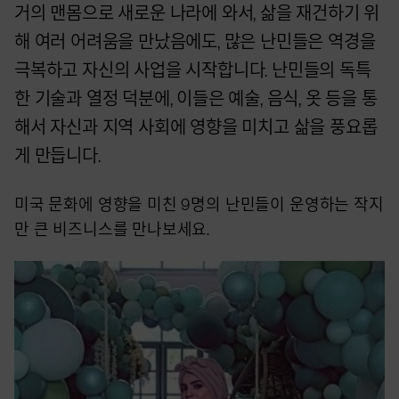
거의 맨몸으로 새로운 나라에 와서, 삶을 재건하기 위
해 여러 어려움을 만났음에도, 많은 난민들은 역경을
극복하고 자신의 사업을 시작합니다. 난민들의 독특
한 기술과 열정 덕분에, 이들은 예술, 음식, 옷 등을 통
해서 자신과 지역 사회에 영향을 미치고 삶을 풍요롭
게 만듭니다.
미국 문화에 영향을 미친 9명의 난민들이 운영하는 작지
만 큰 비즈니스를 만나보세요.