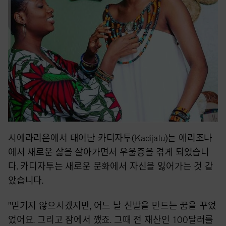
시에라리온에서 태어난 카디자투(Kadijatu)는 애리조나
에서 새로운 삶을 살아가면서 우울증을 겪게 되었습니
다. 카디자투는 새로운 문화에서 자신을 잃어가는 것 같
았습니다.
"믿기지 않으시겠지만, 어느 날 신발을 만드는 꿈을 꾸었
었어요. 그리고 잠에서 깼죠. 그때 전 재산인 100달러를