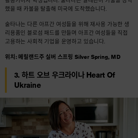
활동가이자 학생입니다. 술타나는 탈레반이 카불을 장악
했을 때 카불을 탈출해 미국에 도착했습니다.
술타나는 다른 아프간 여성들을 위해 재사용 가능한 생
리용품인 블로섬 패드를 만들며 아프간 여성들을 직접
고용하는 사회적 기업을 운영하고 있습니다.
위치: 메릴랜드주 실버 스프링 Silver Spring, MD
3. 하트 오브 우크라이나 Heart Of
Ukraine