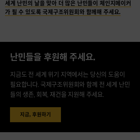
세계 난민의 날을 맞아 더 많은 난민들이 체인지메이커
가 될 수 있도록 국제구조위원회와 함께해 주세요.
난민들을 후원해 주세요.
지금도 전 세계 위기 지역에서는 당신의 도움이
필요합니다. 국제구조위원회와 함께 전 세계 난민
들의 생존, 회복, 재건을 지원해 주세요.
지금, 후원하기