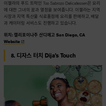
이젤라의 푸드 트럭인 Too Sabrozo Delicatessen은 요리
에 대한 그녀의 꿈과 열정을 보여줍니다. 이젤라는 지역
시장과 지역 특산물 식료품점에 요리를 판매하고, 배달
과 케이터링 서비스도 진행하고 있습니다.
위치: 캘리포이나주 산디에고 San Diego, CA
Website
8. 디자스 터치 Dija’s Touch