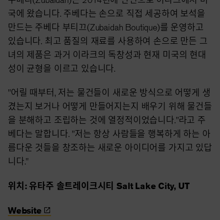
국에 왔습니다. 주베다는 손으로 직접 세공하여 보석을
만드는 주베다 부티끄(Zubaidah Boutique)를 운영하고
있습니다. 최고 품질의 재료를 사용하여 손으로 만든 그
녀의 제품은 과거 이라크의 독창성과 현재 미국의 현대
성이 균형을 이르고 있습니다.
"어릴 때부터, 저는 물건들이 새로운 방식으로 어떻게 생
겼는지 보거나 어떻게 만들어지는지 배우기 위해 물건들
을 분해하고 조립하는 것에 열정적이었습니다."라고 주
베다는 말합니다. "저는 항상 사람들을 행복하게 하는 아
름다운 것들을 창조하는 새로운 아이디어를 가지고 있답
니다."
위치: 유타주 솔트레이크시티 Salt Lake City, UT
Website