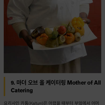
9. 마더 오브 올 케이터링 Mother of All
Catering
요리사인 카툼(Kaltum)은 어렸을 때부터 부엌에서 어머