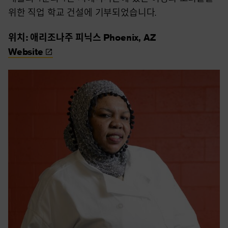
위한 직업 학교 건설에 기부되었습니다.
위치: 애리조나주 피닉스 Phoenix, AZ
Website