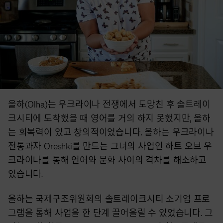
올하(Olha)는 우크라이나 전쟁에서 도망친 후 솔트레이
크시티에 도착했을 때 영어를 거의 하지 못했지만, 올하
는 회복력이 있고 창의적이었습니다. 올하는 우크라이나
전통과자 Oreshki를 만드는 그녀의 사업인 하트 오브 우
크라이나를 통해 언어와 문화 사이의 격차를 해소하고
있습니다.
올하는 국제구조위원회의 솔트레이크시티 소기업 프로
그램을 통해 사업을 한 단계 끌어올릴 수 있었습니다. 그