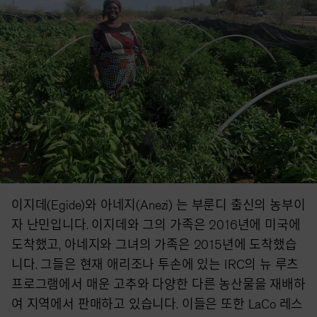
이지데(Egide)와 아네지(Anezi) 는 부룬디 출신의 농부이
자 난민입니다. 이지데와 그의 가족은 2016년에 미국에
도착했고, 아네지와 그녀의 가족은 2015년에 도착했습
니다. 그들은 현재 애리조나 투손에 있는 IRC의 뉴 루츠
프로그램에서 매운 고추와 다양한 다른 농산물을 재배하
여 지역에서 판매하고 있습니다. 이들은 또한 LaCo 레스