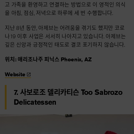
고 가족을 환영하고 연결하는 방법으로 이 영적인 의식
을 아침, 점심, 저녁으로 하루에 세 번 수행합니다.
지난 8년 동안, 아제브는 어려움을 겪기도 했지만 코로
나19 이후 사업은 서서히 나아지고 있습니다. 아제브는
깊은 신앙과 긍정적인 태도로 결코 포기하지 않습니다.
위치: 애리조나주 피닉스 Phoenix, AZ
Website
7. 사보로조 델리카티슨 Too Sabrozo
Delicatessen