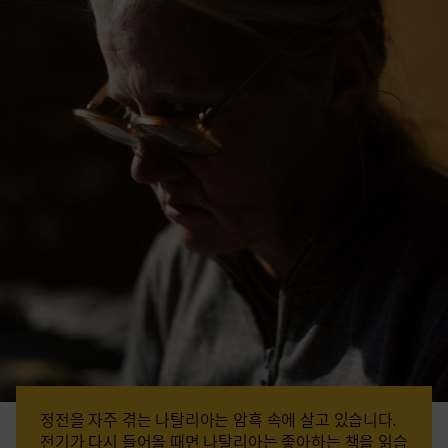
정전을 자주 겪는 나탈리아는 암흑 속에 살고 있습니다.
전기가 다시 들어올 때면 나탈리아는 좋아하는 책을 읽습