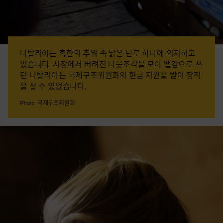
나탈리아는 혹한의 추위 속 낡은 난로 하나에 의지하고
있습니다. 시장에서 버려진 나뭇조각을 모아 땔감으로 쓰
던 나탈리아는 국제구조위원회의 현금 지원을 받아 장작
을 살 수 있었습니다.
Photo: 국제구조위원회