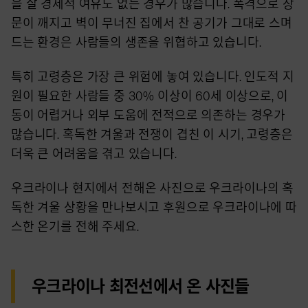
을 살 경제적 여유도 없는 경우가 많습니다. 폭격으로 창
문이 깨지고 벽이 무너진 집에서 찬 공기가 그대로 스며
드는 환경은 사람들의 생존을 위협하고 있습니다.
특히 고령층은 가장 큰 위험에 놓여 있습니다. 인도적 지
원이 필요한 사람들 중 30% 이상이 60세 이상으로, 이
동이 어렵거나 외부 도움에 전적으로 의존하는 경우가
많습니다. 혹독한 겨울과 전쟁이 겹친 이 시기, 고령층은
더욱 큰 어려움을 겪고 있습니다.
우크라이나 현지에서 전해온 사진으로 우크라이나의 혹
독한 겨울 상황을 만나보시고 후원으로 우크라이나에 따
스한 온기를 전해 주세요.
우크라이나 최전선에서 온 사진들