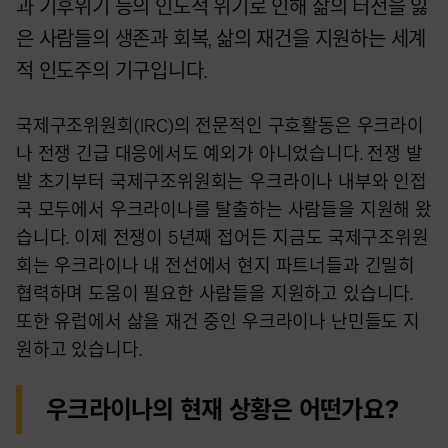
과 기후위기 등의 인도적 위기로 인해 삶의 터전을 잃
은 사람들의 생존과 회복, 삶의 재건을 지원하는 세계
적 인도주의 기구입니다.
국제구조위원회(IRC)의 전문적인 구호활동은 우크라이
나 전쟁 긴급 대응에서도 예외가 아니었습니다. 전쟁 발
발 초기부터 국제구조위원회는 우크라이나 내부와 인접
국 모두에서 우크라이나를 탈출하는 사람들을 지원해 왔
습니다. 이제 전쟁이 5년째 접어든 지금도 국제구조위원
회는 우크라이나 내 전선에서 현지 파트너들과 긴밀히
협력하며 도움이 필요한 사람들을 지원하고 있습니다.
또한 유럽에서 삶을 재건 중인 우크라이나 난민들도 지
원하고 있습니다.
우크라이나의 현재 상황은 어떤가요?