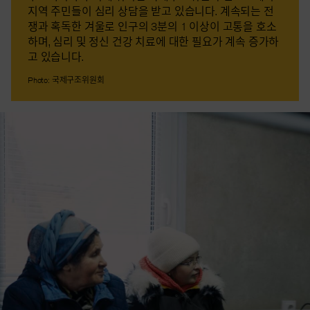
지역 주민들이 심리 상담을 받고 있습니다. 계속되는 전
쟁과 혹독한 겨울로 인구의 3분의 1 이상이 고통을 호소
하며, 심리 및 정신 건강 치료에 대한 필요가 계속 증가하
고 있습니다.
Photo: 국제구조위원회