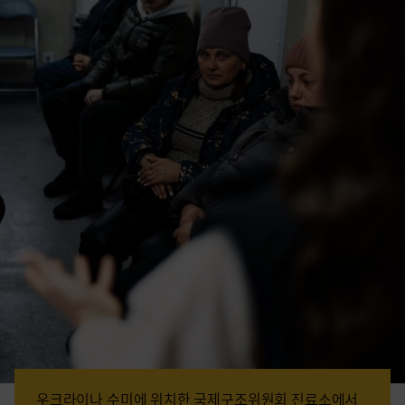
우크라이나 수미에 위치한 국제구조위원회 진료소에서