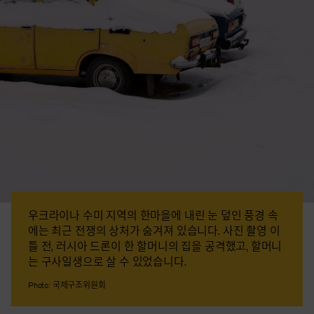
우크라이나 수미 지역의 한마을에 내린 눈 덮인 풍경 속
에는 최근 전쟁의 상처가 숨겨져 있습니다. 사진 촬영 이
틀 전, 러시아 드론이 한 할머니의 집을 공격했고, 할머니
는 구사일생으로 살 수 있었습니다.
Photo: 국제구조위원회