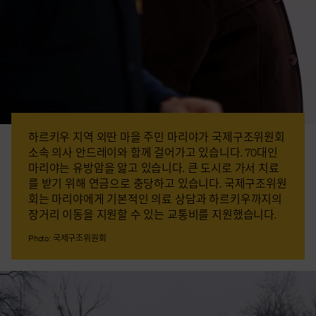
하르키우 지역 외딴 마을 주민 마리야가 국제구조위원회
소속 의사 안드레이와 함께 걸어가고 있습니다. 70대인
마리야는 유방암을 앓고 있습니다. 큰 도시로 가서 치료
를 받기 위해 연금으로 충당하고 있습니다. 국제구조위원
회는 마리야에게 기본적인 의료 상담과 하르키우까지의
장거리 이동을 지원할 수 있는 교통비를 지원했습니다.
Photo: 국제구조위원회