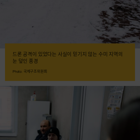
드론 공격이 있었다는 사실이 믿기지 않는 수미 지역의
눈 덮인 풍경
Photo: 국제구조위원회