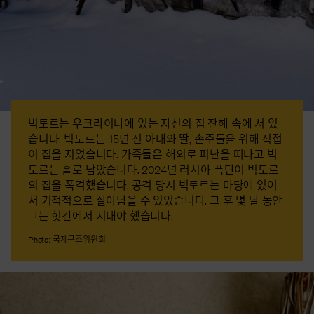
빅토르는 우크라이나에 있는 자신의 집 잔해 속에 서 있
습니다. 빅토르는 15년 전 아내와 딸, 손주들을 위해 직접
이 집을 지었습니다. 가족들은 해외로 피난을 떠나고 빅
토르는 홀로 남았습니다. 2024년 러시아 폭탄이 빅토르
의 집을 폭격했습니다. 공격 당시 빅토르는 마당에 있어
서 기적적으로 살아남을 수 있었습니다. 그 후 몇 달 동안
그는 헛간에서 지내야 했습니다.
Photo: 국제구조위원회