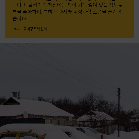
니다. 나탈리아의 책장에는 책이 가득 쌓여 있을 정도로
책을 좋아하며, 특히 판타지와 공상과학 소설을 즐겨 읽
습니다.
Photo: 국제구조위원회