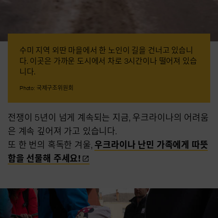
수미 지역 외딴 마을에서 한 노인이 길을 건너고 있습니
다. 이곳은 가까운 도시에서 차로 3시간이나 떨어져 있습
니다.
Photo: 국제구조위원회
전쟁이 5년이 넘게 계속되는 지금, 우크라이나의 어려움
은 계속 깊어져 가고 있습니다.
또 한 번의 혹독한 겨울,
우크라이나 난민 가족에게 따뜻
함을 선물해
주세요!