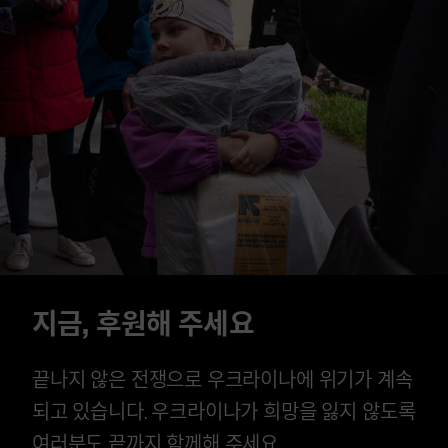
지금, 후원해 주세요
끝나지 않은 전쟁으로 우크라이나에 위기가 계속
되고 있습니다. 우크라이나가 희망을 잃지 않도록
여러분도 끝까지 함께해 주세요.