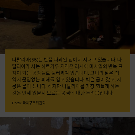
나탈리아(55)는 반쯤 파괴된 집에서 지내고 있습니다. 나
탈리아가 사는 하르키우 지역은 러시아 미사일의 반복 표
적이 되는 공장들로 둘러싸여 있습니다. 그녀의 낡은 집
역시 끊임없는 피해를 입고 있습니다. 벽은 금이 갔고, 지
붕은 물이 샙니다. 하지만 나탈리아를 가장 힘들게 하는
것은 언제 있을지 모르는 공격에 대한 두려움입니다.
Photo: 국제구조위원회