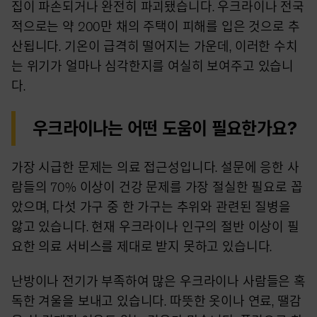
집이 파손되거나 완전히 파괴됐습니다. 우크라이나 전국
적으로는 약 200만 채의 주택이 피해를 입은 것으로 추
산됩니다. 기온이 급격히 떨어지는 가운데, 이러한 수치
는 위기가 얼마나 심각한지를 여실히 보여주고 있습니
다.
우크라이나는 어떤 도움이 필요한가요?
가장 시급한 문제는 의료 접근성입니다. 설문에 응한 사
람들의 70% 이상이 건강 문제를 가장 절실한 필요로 꼽
았으며, 다섯 가구 중 한 가구는 추위와 관련된 질병을
앓고 있습니다. 현재 우크라이나 인구의 절반 이상이 필
요한 의료 서비스를 제대로 받지 못하고 있습니다.
난방이나 전기가 부족하여 많은 우크라이나 사람들은 혹
독한 겨울을 보내고 있습니다. 따뜻한 옷이나 연료, 땔감