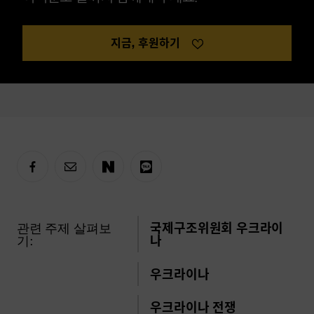
지금, 후원하기
관련 주제 살펴보
국제구조위원회 우크라이
기:
나
우크라이나
우크라이나 전쟁