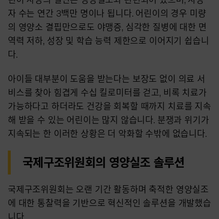
자 수는 연간 3백만 명이나 됩니다. 어린이의 경우 미량
의 영양소 결핍만으로도 야맹증, 심각한 질병에 대한 면
역력 저하, 성장 및 학습 능력 제한으로 이어지기 쉽습니
다.
아이들 대부분이 도움을 받는다는 보장도 없이 의료 서
비스를 찾아 힘겹게 수십 킬로미터를 걷고, 비록 치료가
가능하다고 하더라도 건강을 회복할 때까지 치료를 지속
해 받을 수 있는 어린이는 많지 않습니다. 분쟁과 위기가
지속되는 한 이러한 상황은 더 악화할 수밖에 없습니다.
국제구조위원회의 영양실조 솔루션
국제구조위원회는 오랜 기간 활동하며 축적한 영양실조
에 대한 통찰력을 기반으로 혁신적인 솔루션을 개발했습
니다.