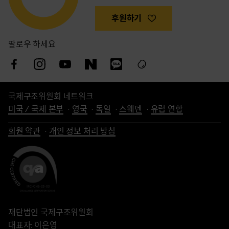
후원하기
팔로우 하세요
국제구조위원회 네트워크
미국 / 국제 본부
영국
독일
스웨덴
유럽 연합
회원 약관
개인 정보 처리 방침
재단법인 국제구조위원회
대표자: 이은영