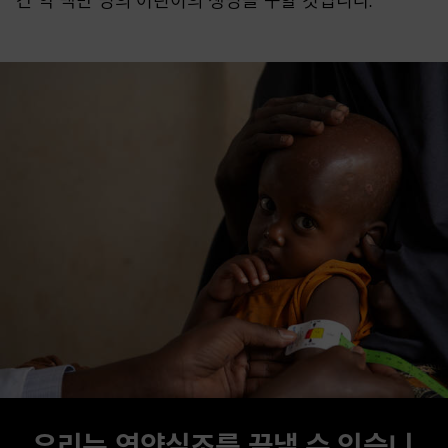
간 약 백만 명의 어린이의 생명을 구할 것입니다.
우리는 영양실조를 끝낼 수 있습니