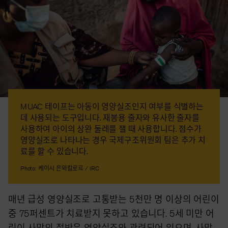
MUAC 테이프는 아동이 영양실조인지 여부를 식별하는
데 사용되는 도구입니다. 재봉용 줄자와 유사한 줄자를
사용하여 아이의 상완 둘레를 잴 때 사용합니다. 점수가
영양실조로 나타나는 경우 국제구조위원회 팀은 추가 치
료를 할 수 있습니다.
Photo: 케이시 은와칼로르 / IRC
매년 급성 영양실조로 고통받는 5천만 명 이상의 어린이
중 75퍼센트가 치료받지 못하고 있습니다. 5세 미만 어
린이 사망의 절반은 영양실조와 관련되어 있으며, 사망