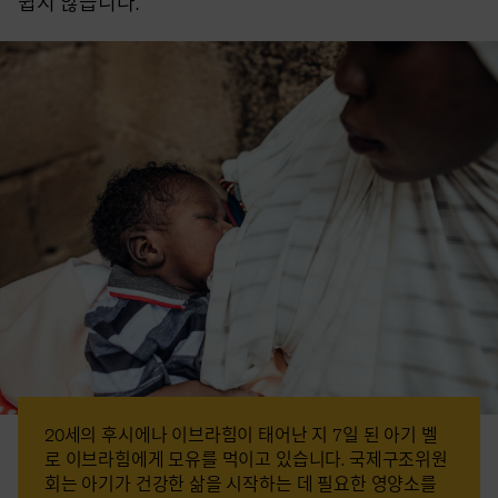
쉽지 않습니다.
20세의 후시에나 이브라힘이 태어난 지 7일 된 아기 벨
로 이브라힘에게 모유를 먹이고 있습니다. 국제구조위원
회는 아기가 건강한 삶을 시작하는 데 필요한 영양소를