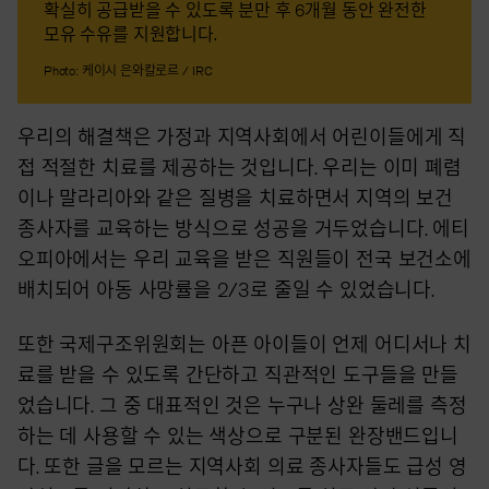
확실히 공급받을 수 있도록 분만 후 6개월 동안 완전한
모유 수유를 지원합니다.
Photo: 케이시 은와칼로르 / IRC
우리의 해결책은 가정과 지역사회에서 어린이들에게 직
접 적절한 치료를 제공하는 것입니다. 우리는 이미 폐렴
이나 말라리아와 같은 질병을 치료하면서 지역의 보건
종사자를 교육하는 방식으로 성공을 거두었습니다. 에티
오피아에서는 우리 교육을 받은 직원들이 전국 보건소에
배치되어 아동 사망률을 2/3로 줄일 수 있었습니다.
또한 국제구조위원회는 아픈 아이들이 언제 어디서나 치
료를 받을 수 있도록 간단하고 직관적인 도구들을 만들
었습니다. 그 중 대표적인 것은 누구나 상완 둘레를 측정
하는 데 사용할 수 있는 색상으로 구분된 완장밴드입니
다. 또한 글을 모르는 지역사회 의료 종사자들도 급성 영