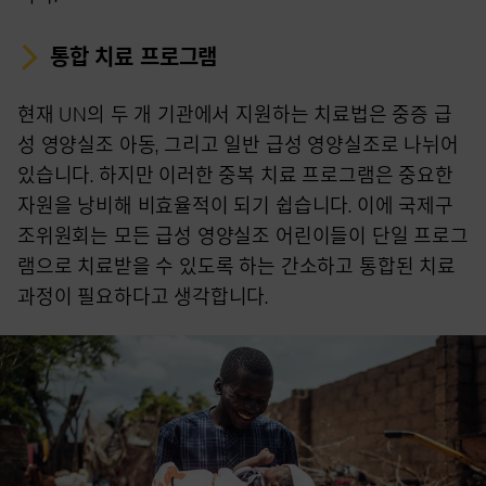
통합 치료 프로그램
현재 UN의 두 개 기관에서 지원하는 치료법은 중증 급
성 영양실조 아동, 그리고 일반 급성 영양실조로 나뉘어
있습니다. 하지만 이러한 중복 치료 프로그램은 중요한
자원을 낭비해 비효율적이 되기 쉽습니다. 이에 국제구
조위원회는 모든 급성 영양실조 어린이들이 단일 프로그
램으로 치료받을 수 있도록 하는 간소하고 통합된 치료
과정이 필요하다고 생각합니다.