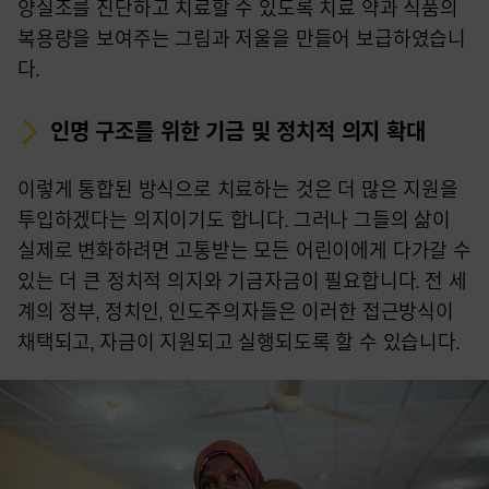
양실조를 진단하고 치료할 수 있도록 치료 약과 식품의
복용량을 보여주는 그림과 저울을 만들어 보급하였습니
다.
인명 구조를 위한 기금 및 정치적 의지 확대
이렇게 통합된 방식으로 치료하는 것은 더 많은 지원을
투입하겠다는 의지이기도 합니다. 그러나 그들의 삶이
실제로 변화하려면 고통받는 모든 어린이에게 다가갈 수
있는 더 큰 정치적 의지와 기금자금이 필요합니다. 전 세
계의 정부, 정치인, 인도주의자들은 이러한 접근방식이
채택되고, 자금이 지원되고 실행되도록 할 수 있습니다.