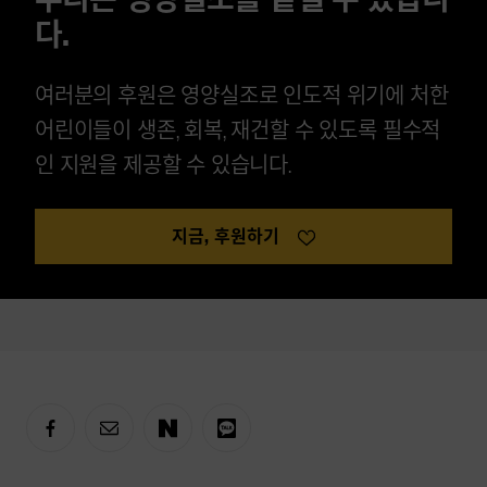
다.
여러분의 후원은 영양실조로 인도적 위기에 처한
어린이들이 생존, 회복, 재건할 수 있도록 필수적
인 지원을 제공할 수 있습니다.
지금, 후원하기