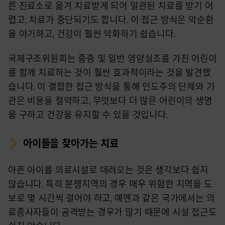
른 진료소로 옮겨 치료받게 되어 일관된 치료를 받기 어
렵고, 치료가 중단되기도 합니다. 이 접근 방식은 악순환
을 야기하고, 건강이 훨씬 악화하기 쉽습니다.
국제구조위원회는 중증 및 일반 영양실조를 가진 어린이
를 함께 치료하는 것이 훨씬 효과적이라는 것을 발견했
습니다. 이 결합한 접근 방식을 통해 인도주의 단체와 기
관은 비용을 절약하고, 무엇보다 더 많은 어린이의 생명
을 구하고 건강을 유지할 수 있을 것입니다.
아이들을 찾아가는 치료
아픈 아이를 의료시설로 데려오는 것은 생각보다 쉽지
않습니다. 특히 분쟁지역의 경우 매우 위험한 지역을 도
보로 몇 시간씩 걸어야 하고, 예멘과 같은 국가에서는 의
료종사자들이 공격받는 경우가 많기 때문에 시설 접근도