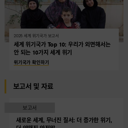
2025 세계 위기국가 보고서
세계 위기국가 Top 10: 우리가 외면해서는
안 되는 10가지 세계 위기
위기국가 확인하기
보고서 및 자료
보고서
새로운 세계, 무너진 질서: 더 증가한 위기,