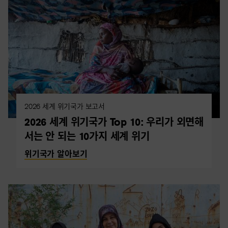
2026 세계 위기국가 보고서
2026 세계 위기국가 Top 10: 우리가 외면해
서는 안 되는 10가지 세계 위기
위기국가 알아보기