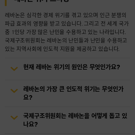
레바논은 심각한 경제 위기를 겪고 있으며 인근 분쟁의
파급 효과의 영향을 받고 있습니다. 그리고 전 세계 국가
중 1인당 가장 많은 난민을 수용하고 있는 나라입니다.
국제구조위원회는 레바논의 난민들과 난민을 수용하고
있는 지역사회에 인도적 지원을 제공하고 있습니다.
현재 레바논 위기의 원인은 무엇인가요?
레바논의 가장 큰 인도적 위기는 무엇인가
요?
국제구조위원회는 레바논을 어떻게 돕고 있
나요?