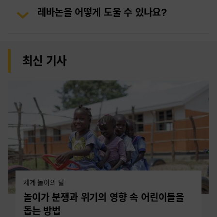
레바논을 어떻게 도울 수 있나요?
최신 기사
세계 놀이의 날
놀이가 분쟁과 위기의 영향 속 어린이들을
돕는 방법