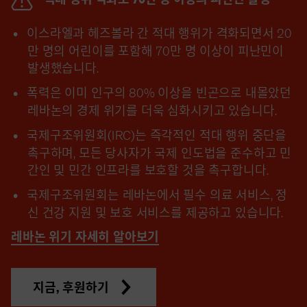
이스라엘과 헤즈볼라 간 적대 행위가 격화되면서 20
만 명의 어린이를 포함해 70만 명 이상이 피난민이
발생했습니다.
폭력은 이미 인구의 80% 이상을 빈곤으로 내몰았던
레바논의 경제 위기를 더욱 심화시키고 있습니다.
국제구조위원회(IRC)는 즉각적인 적대 행위 중단을
촉구하며, 모든 당사자가 국제 인도법을 준수하고 민
간인 및 민간 인프라를 보호할 것을 촉구합니다.
국제구조위원회는 레바논에서 필수 의료 서비스, 정
신 건강 지원 및 보호 서비스를 제공하고 있습니다.
레바논 위기 자세히 알아보기
지금, 후원하기