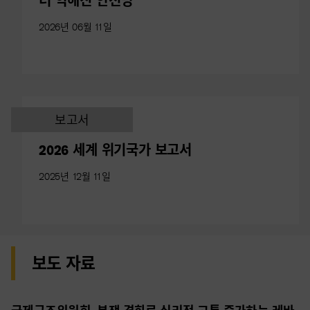
더 약해진 안전망
2026년 06월 11일
보고서
2026 세계 위기국가 보고서
2025년 12월 11일
보도 자료