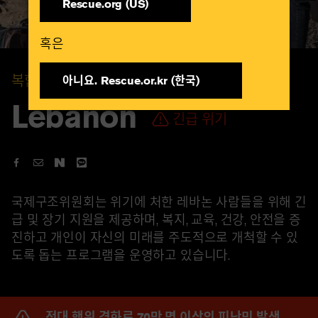
Rescue.org (US)
혹은​
복합적인 위기
아니요. Rescue.or.kr (한국)​
Lebanon
긴급 위기
국제구조위원회는 위기에 처한 레바논 사람들을 위해 긴
급 및 장기 지원을 제공하며, 복지, 교육, 건강, 안전을 증
진하고 개인이 자신의 미래를 주도적으로 개척할 수 있
도록 돕는 프로그램을 운영하고 있습니다.
적대 행위 격화로 70만 명 이상의 피난민 발생