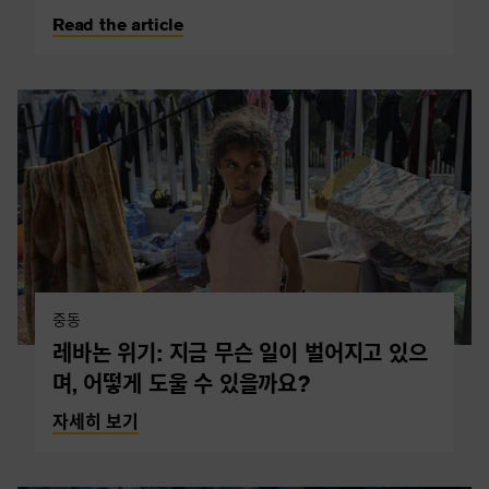
Read the article
중동
레바논 위기: 지금 무슨 일이 벌어지고 있으
며, 어떻게 도울 수 있을까요?
자세히 보기