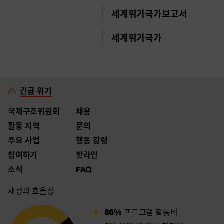
세계위기국가보고서
세계위기국가
긴급 위기
국제구조위원회
채용
활동 지역
문의
주요 사업
행동 강령
참여하기
핫라인
소식
FAQ
재정의 효율성
86%
프로그램 활동비