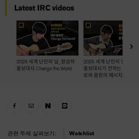
Latest IRC videos
2026 세계 난민의 날_정성하
2025 세계 난민의 날, 정성
홍보대사 Change the World
홍보대사가 전하는 특별한 
로와 응원의 메시지
관련 주제 살펴보기:
Watchlist