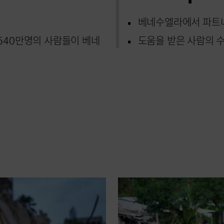
베네수엘라에서 파트너 
 540만명의 사람들이 베네
도움을 받은 사람의 수: 