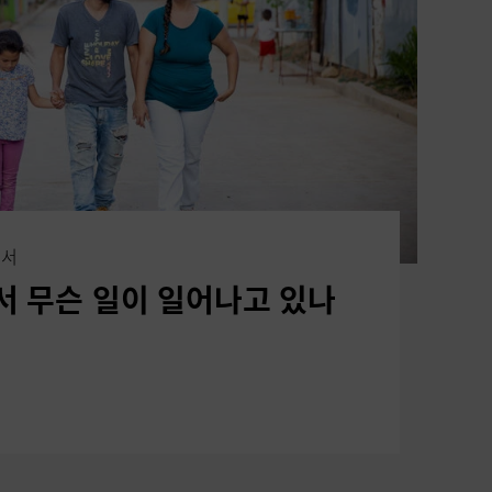
고서
 무슨 일이 일어나고 있나