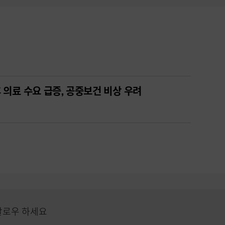
 의료 수요 급증, 공중보건 비상 우려
팔로우 하세요