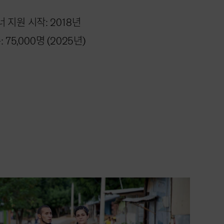
지원 시작: 2018년
75,000명 (2025년)