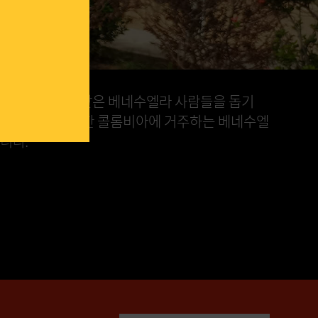
침체의 영향을 받은 베네수엘라 사람들을 돕기
고 있습니다. 또한 콜롬비아에 거주하는 베네수엘
니다.