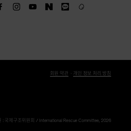
회원 약관
개인 정보 처리 방침
: 국제구조위원회 / International Rescue Committee, 2026