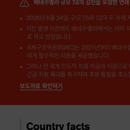
베네수엘라 규모 7.5의 강진을 포함한 연쇄
2026년 6월 24일, 규모 7.5와 7.2의 
지진 발생 이전에도 베네수엘라에서는 이미 약
로 하고 있었습니다.
국제구조위원회(IRC)는 2021년부터 베네수엘
에게 필수적인 지원을 제공했습니다.
그러나 전 세계 인도적 지원 자금의 삭감으로
긴급 지원 확대를 촉구하며 후원 통참을 호소
보도자료 확인하기
Country facts