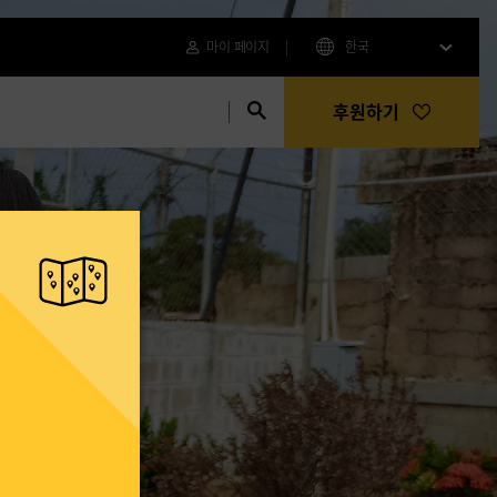
마이 페이지
한국
후원하기