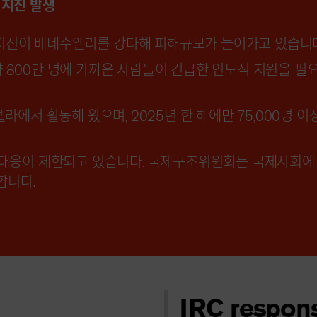
 지진 발생
두 차례 지진이 베네수엘라를 강타해 피해규모가 늘어가고 있습니
 800만 명에 가까운 사람들이 긴급한 인도적 지원을 필
라에서 활동해 왔으며, 2025년 한 해에만 75,000명 이
 대응이 제한되고 있습니다. 국제구조위원회는 국제사회에
합니다.
IRC respon