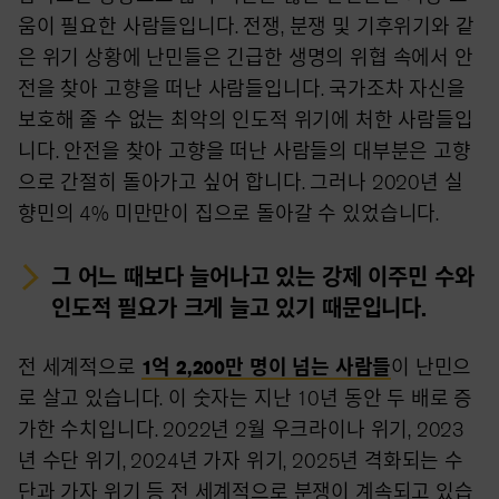
움이 필요한 사람들입니다. 전쟁, 분쟁 및 기후위기와 같
은 위기 상황에 난민들은 긴급한 생명의 위협 속에서 안
전을 찾아 고향을 떠난 사람들입니다. 국가조차 자신을
보호해 줄 수 없는 최악의 인도적 위기에 처한 사람들입
니다. 안전을 찾아 고향을 떠난 사람들의 대부분은 고향
으로 간절히 돌아가고 싶어 합니다. 그러나 2020년 실
향민의 4% 미만만이 집으로 돌아갈 수 있었습니다.
그 어느 때보다 늘어나고 있는 강제 이주민 수와
인도적 필요가 크게 늘고 있기 때문입니다.
전 세계적으로
1억 2,200만 명이 넘는 사람들
이 난민으
로 살고 있습니다. 이 숫자는 지난 10년 동안 두 배로 증
가한 수치입니다. 2022년 2월 우크라이나 위기, 2023
년 수단 위기, 2024년 가자 위기, 2025년 격화되는 수
단과 가자 위기 등 전 세계적으로 분쟁이 계속되고 있습