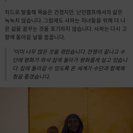
차드로 탈출해 목숨은 건졌지만, 난민캠프에서의 삶은
녹녹치 않습니다. 그럼에도 사파는 자녀들을 위해 더 나
은 삶을 꿈꾸는 것을 포기하지 않습니다. 사파는 다시 고
향에 돌아갈 날을 꿈꿉니다.
"이미 너무 많은 것을 겪었습니다. 전쟁이 끝나고 수
단에 평화가 와서 집에 돌아가 평화롭게 살고 있습니
다. 집에 돌아갈 수 있도록 온 세계가 수단과 함께해
줬음 좋겠습니다.