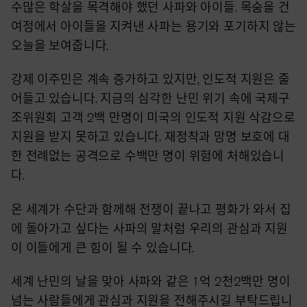
수많은 학살을 목격해야 했던 사파와 아이들. 목숨을 건
여정에서 아이들을 지켜낸 사파는 용기와 포기하지 않는
오늘을 보여줍니다.
강제 이주민은 계속 증가하고 있지만, 인도적 지원은 줄
어들고 있습니다. 지금의 심각한 난민 위기 속에 국제구
조위원회 고객 2백 만명이 미국의 인도적 지원 삭감으로
지원을 받지 못하고 있습니다. 재정착과 망명 보호에 대
한 전례없는 공격으로 수백만 명이 위험에 처해있습니
다.
온 세계가 수단과 함께해 전쟁이 끝나고 평화가 와서 집
에 돌아가고 싶다는 사파의 말처럼 우리의 관심과 지원
이 이들에게 큰 힘이 될 수 있습니다.
세계 난민의 날을 맞아 사파와 같은 1억 2천2백만 명이
넘는 사람들에게 관심과 지원을 전해주시길 부탁드립니