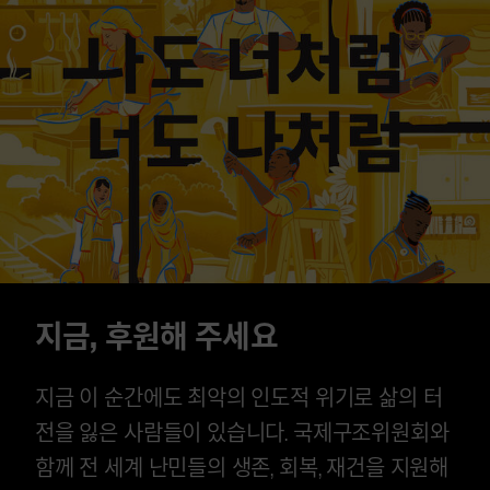
지금, 후원해 주세요
지금 이 순간에도 최악의 인도적 위기로 삶의 터
전을 잃은 사람들이 있습니다. 국제구조위원회와
함께 전 세계 난민들의 생존, 회복, 재건을 지원해