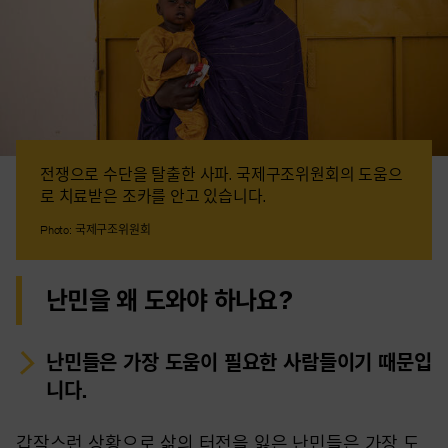
전쟁으로 수단을 탈출한 사파. 국제구조위원회의 도움으
로 치료받은 조카를 안고 있습니다.
Photo: 국제구조위원회
난민을 왜 도와야 하나요?
난민들은 가장 도움이 필요한 사람들이기 때문입
니다.
갑작스런 상황으로 삶의 터전을 잃은 난민들은 가장 도