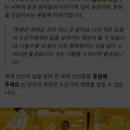
는 사파와 같은 엄마들의 이야기에 깊이 공감하며, 후원
을 망설이시는 분들께 이야기합니다.
"후원은 어려운 것이 아닌 것 같아요. 나의 작은 도움
이 누군가에게는 삶을 살아가는 희망이 될 수 있습니
다. 나눌수록 내 삶이 더욱 행복해지는 것을 같이 느
끼시면 좋겠습니다. 주는 기쁨을 누리시면 좋겠습니
다."
세계 난민의 날을 맞아 전 세계 난민들을
후원해
주세요
. 당신의 후원은 누군가의 생명을 살릴 수 있습
니다.