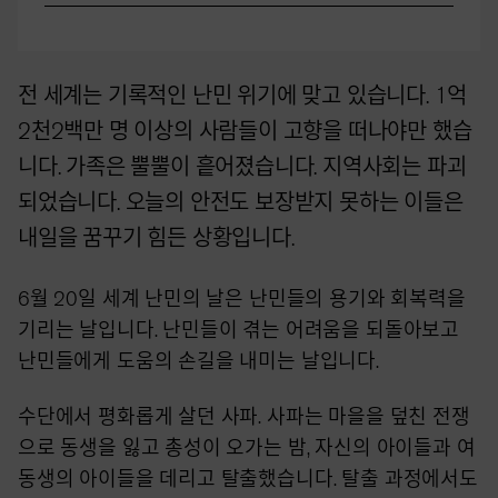
전 세계는 기록적인 난민 위기에 맞고 있습니다. 1억
2천2백만 명 이상의 사람들이 고향을 떠나야만 했습
니다. 가족은 뿔뿔이 흩어졌습니다. 지역사회는 파괴
되었습니다. 오늘의 안전도 보장받지 못하는 이들은
내일을 꿈꾸기 힘든 상황입니다.
6월 20일 세계 난민의 날은 난민들의 용기와 회복력을
기리는 날입니다. 난민들이 겪는 어려움을 되돌아보고
난민들에게 도움의 손길을 내미는 날입니다.
수단에서 평화롭게 살던 사파. 사파는 마을을 덮친 전쟁
으로 동생을 잃고 총성이 오가는 밤, 자신의 아이들과 여
동생의 아이들을 데리고 탈출했습니다. 탈출 과정에서도