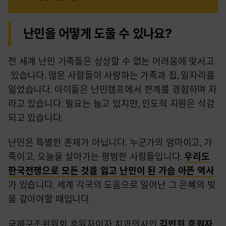
난민을 어떻게 도울 수 있나요?
전 세계 난민 가족들은 상상할 수 없는 어려움에 맞서고
있습니다. 많은 사람들이 사랑하는 가족과 집, 일자리를
잃었습니다. 아이들은 난민캠프에서 한계를 경험하며 자
라고 있습니다. 필요는 늘고 있지만, 인도적 지원은 삭감
되고 있습니다.
난민은 특별한 존재가 아닙니다. 누군가의 엄마이고, 가
족이고, 오늘을 살아가는 평범한 사람들입니다.
우리도
한국전쟁으로 모든 것을 잃고 난민이 된 가슴 아픈 역사
가 있습니다. 세계 각국의 도움으로 일어난 그 은혜의 빚
을 갚아야할 때입니다.
국제구조위원회 후원자이자 치과의사인
김민희 후원자