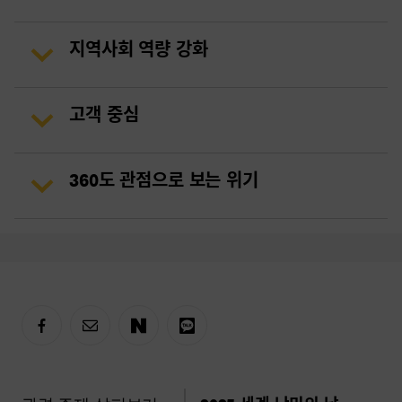
지역사회 역량 강화
고객 중심
360도 관점으로 보는 위기