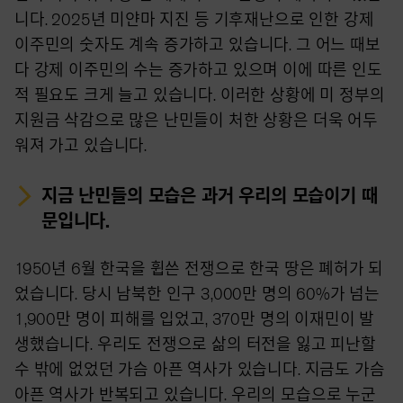
니다. 2025년 미얀마 지진 등 기후재난으로 인한 강제
이주민의 숫자도 계속 증가하고 있습니다. 그 어느 때보
다 강제 이주민의 수는 증가하고 있으며 이에 따른 인도
적 필요도 크게 늘고 있습니다. 이러한 상황에 미 정부의
지원금 삭감으로 많은 난민들이 처한 상황은 더욱 어두
워져 가고 있습니다.
지금 난민들의 모습은 과거 우리의 모습이기 때
문입니다.
1950년 6월 한국을 휩쓴 전쟁으로 한국 땅은 폐허가 되
었습니다. 당시 남북한 인구 3,000만 명의 60%가 넘는
1,900만 명이 피해를 입었고, 370만 명의 이재민이 발
생했습니다. 우리도 전쟁으로 삶의 터전을 잃고 피난할
수 밖에 없었던 가슴 아픈 역사가 있습니다. 지금도 가슴
아픈 역사가 반복되고 있습니다. 우리의 모습으로 누군