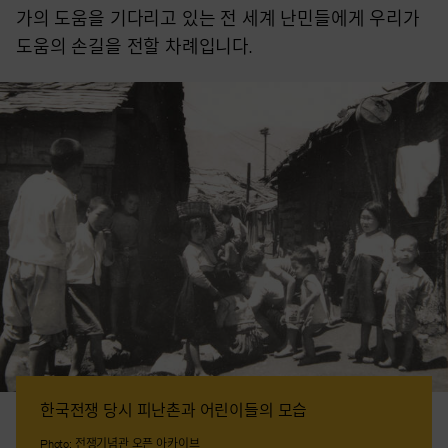
가의 도움을 기다리고 있는 전 세계 난민들에게 우리가
도움의 손길을 전할 차례입니다.
한국전쟁 당시 피난촌과 어린이들의 모습
Photo: 전쟁기념관 오픈 아카이브