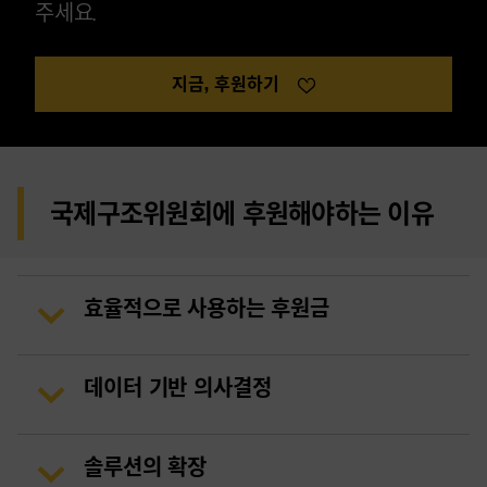
주세요.
지금, 후원하기
국제구조위원회에 후원해야하는 이유
효율적으로 사용하는 후원금
데이터 기반 의사결정
솔루션의 확장