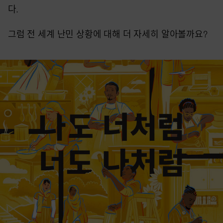
다.
그럼 전 세계 난민 상황에 대해 더 자세히 알아볼까요?