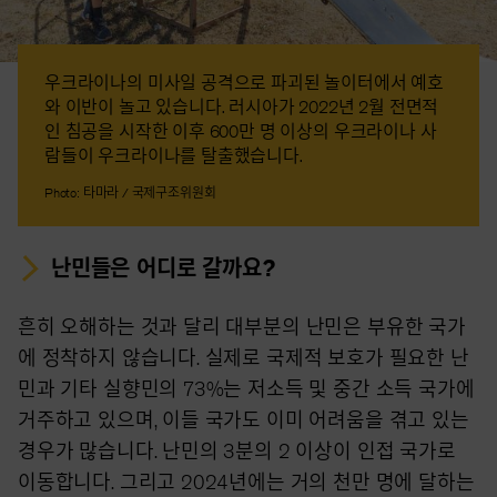
우크라이나의 미사일 공격으로 파괴된 놀이터에서 예호
와 이반이 놀고 있습니다. 러시아가 2022년 2월 전면적
인 침공을 시작한 이후 600만 명 이상의 우크라이나 사
람들이 우크라이나를 탈출했습니다.
Photo: 타마라 / 국제구조위원회
난민들은 어디로 갈까요?
흔히 오해하는 것과 달리 대부분의 난민은 부유한 국가
에 정착하지 않습니다. 실제로 국제적 보호가 필요한 난
민과 기타 실향민의 73%는 저소득 및 중간 소득 국가에
거주하고 있으며, 이들 국가도 이미 어려움을 겪고 있는
경우가 많습니다. 난민의 3분의 2 이상이 인접 국가로
이동합니다. 그리고 2024년에는 거의 천만 명에 달하는