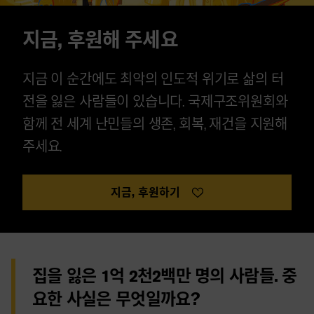
지금, 후원해 주세요
지금 이 순간에도 최악의 인도적 위기로 삶의 터
전을 잃은 사람들이 있습니다. 국제구조위원회와
함께 전 세계 난민들의 생존, 회복, 재건을 지원해
주세요.
지금, 후원하기
집을 잃은 1억 2천2백만 명의 사람들. 중
요한 사실은 무엇일까요?