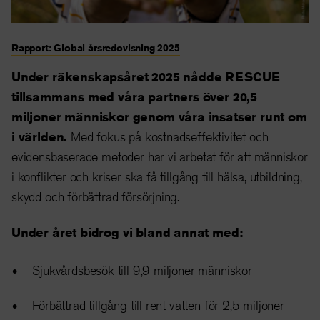
Rapport: Global årsredovisning 2025
Under räkenskapsåret 2025 nådde RESCUE
tillsammans med våra partners över 20,5
miljoner människor genom våra insatser runt om
i världen.
Med fokus på kostnadseffektivitet och
evidensbaserade metoder har vi arbetat för att människor
i konflikter och kriser ska få tillgång till hälsa, utbildning,
skydd och förbättrad försörjning.
Under året bidrog vi bland annat med:
Sjukvårdsbesök till 9,9 miljoner människor
Förbättrad tillgång till rent vatten för 2,5 miljoner