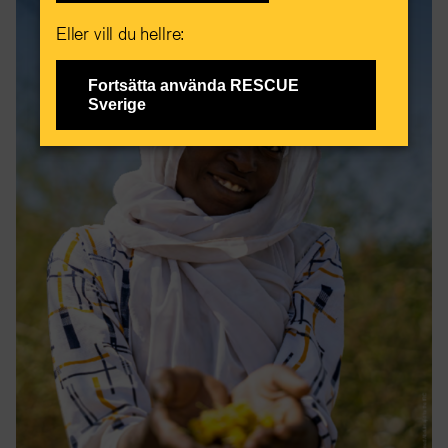
Eller vill du hellre:
Fortsätta använda RESCUE
Sverige