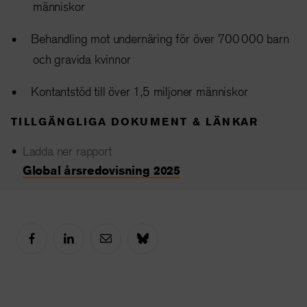
människor
Behandling mot undernäring för över 700 000 barn
och gravida kvinnor
Kontantstöd till över 1,5 miljoner människor
TILLGÄNGLIGA DOKUMENT & LÄNKAR
Ladda ner rapport
Global årsredovisning 2025