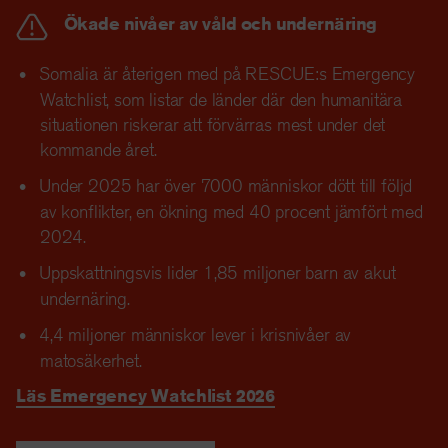
Ökade nivåer av våld och undernäring
Somalia är återigen med på RESCUE:s Emergency
Watchlist, som listar de länder där den humanitära
situationen riskerar att förvärras mest under det
kommande året.
Under 2025 har över 7000 människor dött till följd
av konflikter, en ökning med 40 procent jämfört med
2024.
Uppskattningsvis lider 1,85 miljoner barn av akut
undernäring.
4,4 miljoner människor lever i krisnivåer av
matosäkerhet.
Läs Emergency Watchlist 2026