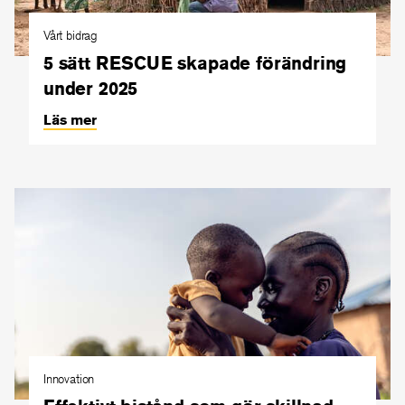
Vårt bidrag
5 sätt RESCUE skapade förändring
under 2025
Läs mer
Innovation