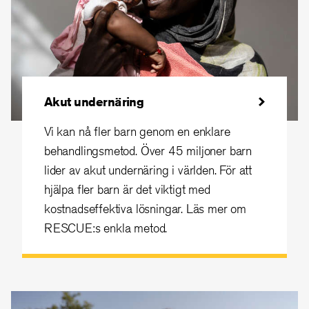
Akut undernäring
Vi kan nå fler barn genom en enklare
behandlingsmetod. Över 45 miljoner barn
lider av akut undernäring i världen. För att
hjälpa fler barn är det viktigt med
kostnadseffektiva lösningar. Läs mer om
RESCUE:s enkla metod.