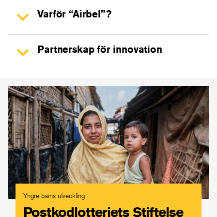
Varför “Airbel”?
Partnerskap för innovation
Yngre barns utveckling
Postkodlotteriets Stiftelse