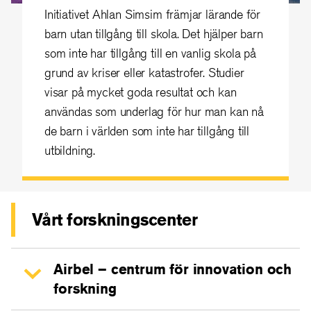
Initiativet Ahlan Simsim främjar lärande för
barn utan tillgång till skola. Det hjälper barn
som inte har tillgång till en vanlig skola på
grund av kriser eller katastrofer. Studier
visar på mycket goda resultat och kan
användas som underlag för hur man kan nå
de barn i världen som inte har tillgång till
utbildning.
Vårt forskningscenter
Airbel – centrum för innovation och
forskning