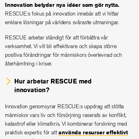
Innovation betyder nya idéer som gör nytta.
RESCUE:s fokus på innovation innebär att vi hittar
enklare lösningar på världens svåraste utmaningar.
RESCUE arbetar ständigt för att förbättra vår
verksamhet. Vi vill bli effektivare och skapa större
positiva förändringar för människors överlevnad och
återhämtning i kriser.
Hur arbetar RESCUE med
innovation?
Innovation genomsyrar RESCUE:s uppdrag att stötta
människor vars liv och försörjning raserats av konflikt,
katastrof eller klimatkris. Vi kombinerar forskning med
praktisk expertis för att
använda resurser effektivt