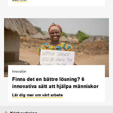
Innovation
Finns det en bättre lösning? 6
innovativa sätt att hjälpa människor
Lär dig mer om vårt arbete