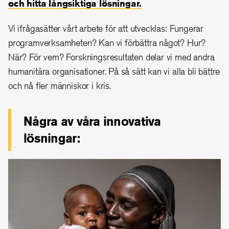
och hitta
långsiktiga lösningar.
Vi ifrågasätter vårt arbete för att utvecklas: Fungerar
programverksamheten? Kan vi förbättra något? Hur?
När? För vem? Forskningsresultaten delar vi med andra
humanitära organisationer. På så sätt kan vi alla bli bättre
och nå fler människor i kris.
Några av våra innovativa
lösningar: