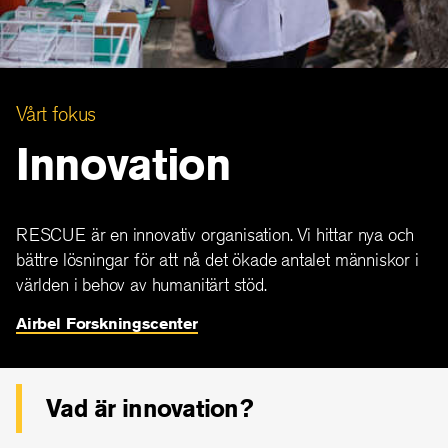
Vårt fokus
Innovation
RESCUE är en innovativ organisation. Vi hittar nya och
bättre lösningar för att nå det ökade antalet människor i
världen i behov av humanitärt stöd.
Airbel Forskningscenter
Vad är innovation?