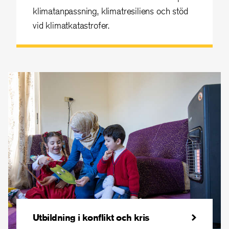
klimatanpassning, klimatresiliens och stöd
vid klimatkatastrofer.
Utbildning i konflikt och kris