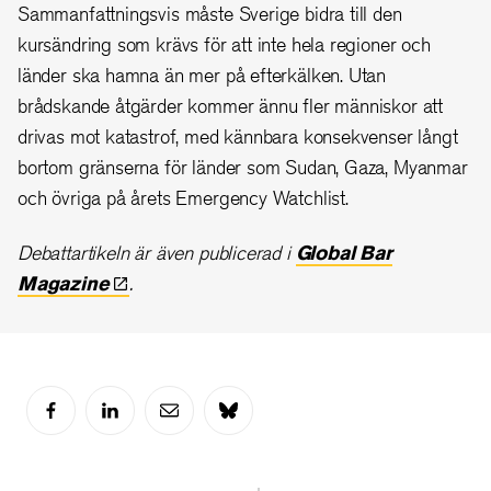
Sammanfattningsvis måste Sverige bidra till den
kursändring som krävs för att inte hela regioner och
länder ska hamna än mer på efterkälken. Utan
brådskande åtgärder kommer ännu fler människor att
drivas mot katastrof, med kännbara konsekvenser långt
bortom gränserna för länder som Sudan, Gaza, Myanmar
och övriga på årets Emergency Watchlist.
Debattartikeln är även publicerad i
Global Bar
Magazine
.