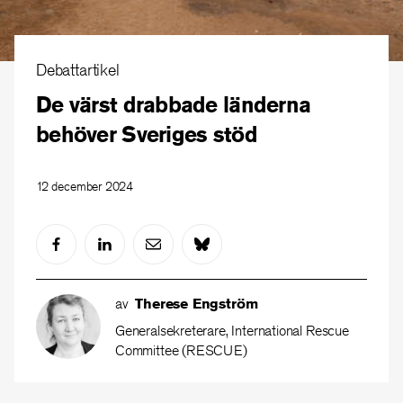
Debattartikel
De värst drabbade länderna
behöver Sveriges stöd
12 december 2024
av
Therese Engström
Generalsekreterare, International Rescue
Committee (RESCUE)