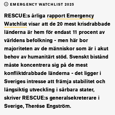
EMERGENCY WATCHLIST 2025
RESCUE:s årliga
rapport Emergency
Watchlist
visar att de 20 mest krisdrabbade
länderna är hem för endast 11 procent av
världens befolkning - men här bor
majoriteten av de människor som är i akut
behov av humanitärt stöd. Svenskt bistånd
måste koncentrera sig på de mest
konfliktdrabbade länderna - det ligger i
Sveriges intresse att främja stabilitet och
långsiktig utveckling i sårbara stater,
skriver RESCUE:s generalsekreterare i
Sverige, Therése Engström.