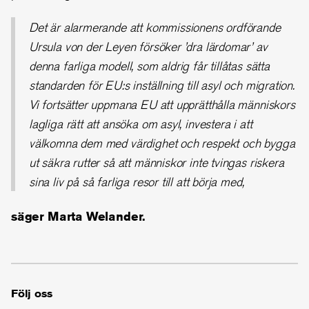
Det är alarmerande att kommissionens ordförande
Ursula von der Leyen försöker ’dra lärdomar’ av
denna farliga modell, som aldrig får tillåtas sätta
standarden för EU:s inställning till asyl och migration.
Vi fortsätter uppmana EU att upprätthålla människors
lagliga rätt att ansöka om asyl, investera i att
välkomna dem med värdighet och respekt och bygga
ut säkra rutter så att människor inte tvingas riskera
sina liv på så farliga resor till att börja med,
säger Marta Welander.
Följ oss