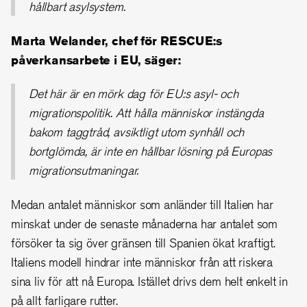
hållbart asylsystem.
Marta Welander, chef för RESCUE:s
påverkansarbete i EU, säger:
Det här är en mörk dag för EU:s asyl- och
migrationspolitik. Att hålla människor instängda
bakom taggtråd, avsiktligt utom synhåll och
bortglömda, är inte en hållbar lösning på Europas
migrationsutmaningar.
Medan antalet människor som anländer till Italien har
minskat under de senaste månaderna har antalet som
försöker ta sig över gränsen till Spanien ökat kraftigt.
Italiens modell hindrar inte människor från att riskera
sina liv för att nå Europa. Istället drivs dem helt enkelt in
på allt farligare rutter.