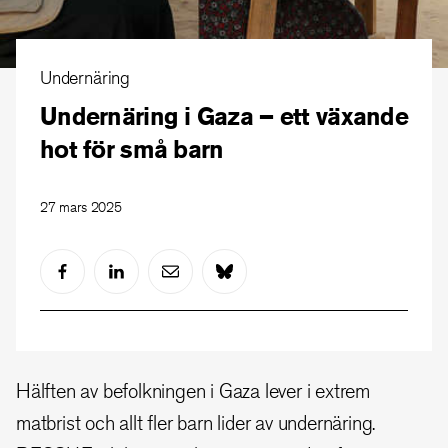
Undernäring
Undernäring i Gaza – ett växande
hot för små barn
27 mars 2025
Hälften av befolkningen i Gaza lever i extrem
matbrist och allt fler barn lider av undernäring.