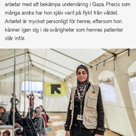
arbetar med att bekämpa undernäring i Gaza. Precis som
många andra har hon själv varit på flykt från våldet.
Arbetet är mycket personligt för henne, eftersom hon
känner igen sig i de svårigheter som hennes patienter
står inför.