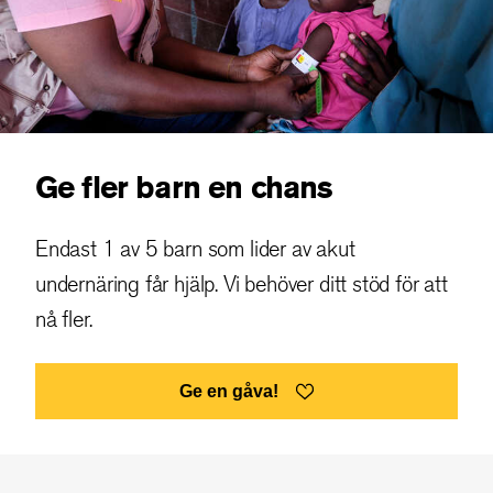
Ge fler barn en chans
Endast 1 av 5 barn som lider av akut
undernäring får hjälp. Vi behöver ditt stöd för att
nå fler.
Ge en gåva!