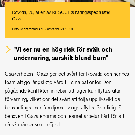
Rowida, 25, är en av RESCUE:s näringsspecialister i
Gaza.
Foto: Mohammad Abu Samra för RESCUE
"Vi ser nu en hög risk för svält och
undernäring, särskilt bland barn"
Osäkerheten i Gaza gör det svårt för Rowida och hennes
team att ge långsiktig vård till sina patienter. Den
pågående konflikten innebär att läger kan flyttas utan
förvarning, vilket gör det svårt att följa upp livsviktiga
behandlingar när familjerna tvingas flytta. Samtidigt är
behoven i Gaza enorma och teamet arbetar hårt för att
nå så många som möjligt.