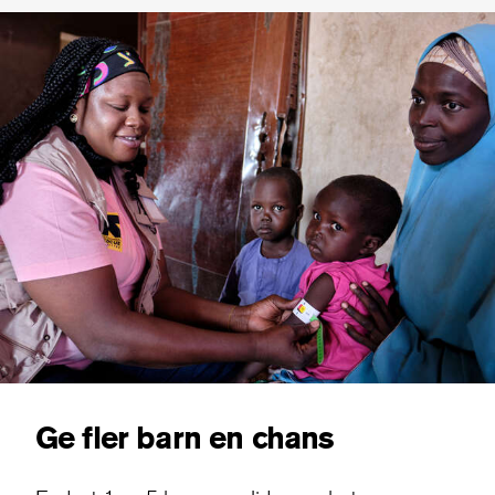
Ge fler barn en chans