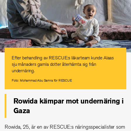
Efter behandling av RESCUE:s läkarteam kunde Alaas
sju månaders gamla dotter återhämta sig från
undernäring.
Foto: Mohammad Abu Samra för RESCUE
Rowida kämpar mot undernäring i
Gaza
Rowida, 25, är en av RESCUE:s näringsspecialister som