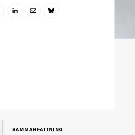
SAMMANFATTNING