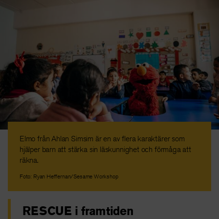
Elmo från Ahlan Simsim är en av flera karaktärer som
hjälper barn att stärka sin läskunnighet och förmåga att
räkna.
Foto: Ryan Heffernan/Sesame Workshop
RESCUE i framtiden