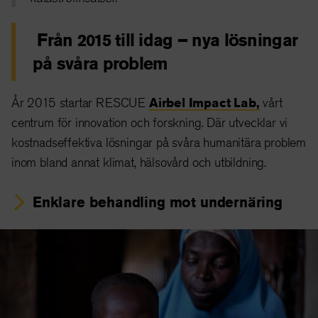
Från 2015 till idag – nya lösningar
på svåra problem
År 2015 startar RESCUE
Airbel Impact Lab,
vårt
centrum för innovation och forskning. Där utvecklar vi
kostnadseffektiva lösningar på svåra humanitära problem
inom bland annat klimat, hälsovård och utbildning.
Enklare behandling mot undernäring