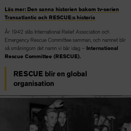
Läs mer: Den sanna historien bakom tv-serien
Transatlantic och RESCUE:s historia
År 1942 slås International Relief Association och
Emergency Rescue Committee samman, och namnet blir
så småningom det namn vi bär idag –
International
Rescue Committee (RESCUE).
RESCUE blir en global
organisation