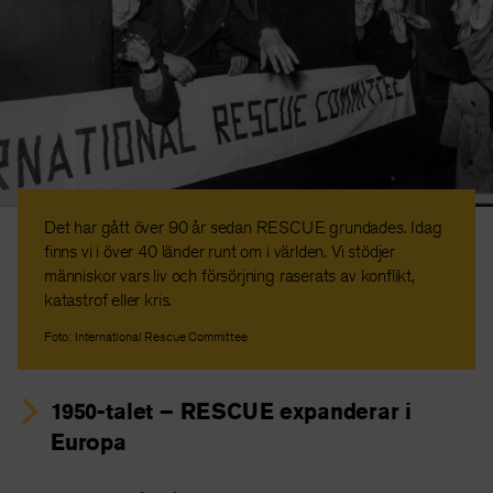
Det har gått över 90 år sedan RESCUE grundades. Idag
finns vi i över 40 länder runt om i världen. Vi stödjer
människor vars liv och försörjning raserats av konflikt,
katastrof eller kris.
Foto: International Rescue Committee
1950-talet – RESCUE expanderar i
Europa