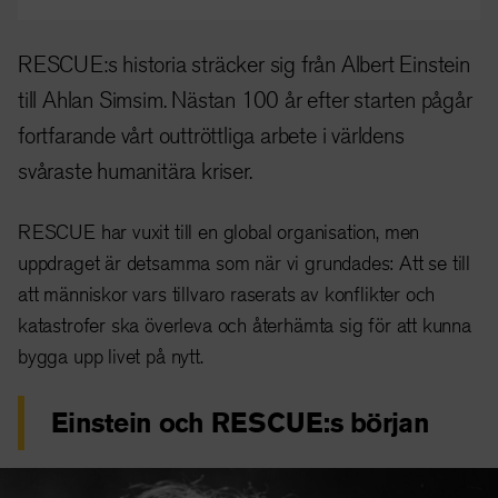
RESCUE:s historia sträcker sig från Albert Einstein
till Ahlan Simsim. Nästan 100 år efter starten pågår
fortfarande vårt outtröttliga arbete i världens
svåraste humanitära kriser.
RESCUE har vuxit till en global organisation, men
uppdraget är detsamma som när vi grundades: Att se till
att människor vars tillvaro raserats av konflikter och
katastrofer ska överleva och återhämta sig för att kunna
bygga upp livet på nytt.
Einstein och RESCUE:s början