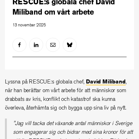
RESCUE:s globala chef David
Miliband om vårt arbete
13 november 2025
Lyssna på RESCUE:s globala chef,
David Miliband
,
när han berättar om vårt arbete för att människor som
drabbats av kris, konflikt och katastrof ska kunna
överleva, återhämta sig och bygga upp sina liv på nytt.
"Jag vill tacka det växande antal människor i Sverige
som engagerar sig och bidrar med sina kronor för att