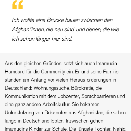
Ich wollte eine Brücke bauen zwischen den
Afghan*innen, die neu sind, und denen, die wie
ich schon länger hier sind.
Aus den gleichen Gründen, setzt sich auch Imamudin
Hamdard für die Community ein. Er und seine Familie
standen am Anfang vor vielen Herausforderungen in
Deutschland: Wohnungssuche, Bürokratie, die
Kommunikation mit dem Jobcenter, Sprachbarrieren und
eine ganz andere Arbeitskultur. Sie bekamen
Unterstützung von Bekannten aus Afghanistan, die schon
lange in Deutschland lebten. Inzwischen gehen
Imamudins Kinder zur Schule. Die jüngste Tochter, Nahid,