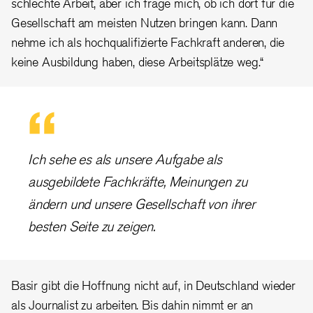
schlechte Arbeit, aber ich frage mich, ob ich dort für die
Gesellschaft am meisten Nutzen bringen kann. Dann
nehme ich als hochqualifizierte Fachkraft anderen, die
keine Ausbildung haben, diese Arbeitsplätze weg.“
Ich sehe es als unsere Aufgabe als
ausgebildete Fachkräfte, Meinungen zu
ändern und unsere Gesellschaft von ihrer
besten Seite zu zeigen.
Basir gibt die Hoffnung nicht auf, in Deutschland wieder
als Journalist zu arbeiten. Bis dahin nimmt er an