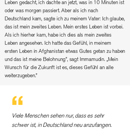
Leben gedacht, ich dachte an jetzt, was in 10 Minuten ist
oder was morgen passiert. Aber als ich nach
Deutschland kam, sagte ich zu meinem Vater: Ich glaube,
das ist mein zweites Leben. Mein erstes Leben ist vorbei.
Als ich hierher kam, habe ich dies als mein zweites
Leben angesehen. Ich hatte das Gefühl, in meinem
ersten Leben in Afghanistan etwas Gutes getan zu haben
und das ist meine Belohnung”, sagt Immamudin. „Mein
Wunsch für die Zukunft ist es, dieses Gefühl an alle
weiterzugeben.
”
Viele Menschen sehen nur, dass es sehr
schwer ist, in Deutschland neu anzufangen.