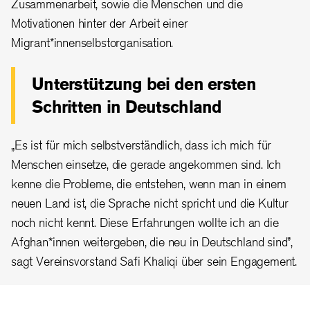
Zusammenarbeit, sowie die Menschen und die
Motivationen hinter der Arbeit einer
Migrant*innenselbstorganisation.
Unterstützung bei den ersten
Schritten in Deutschland
„Es ist für mich selbstverständlich, dass ich mich für
Menschen einsetze, die gerade angekommen sind. Ich
kenne die Probleme, die entstehen, wenn man in einem
neuen Land ist, die Sprache nicht spricht und die Kultur
noch nicht kennt. Diese Erfahrungen wollte ich an die
Afghan
*
innen weitergeben, die neu in Deutschland sind”
,
sagt Vereinsvorstand Safi Khaliqi über sein Engagement.