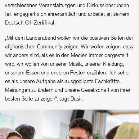
verschiedenen Veranstaltungen und Diskussionsrunden
teil, engagiert sich ehrenamtlich und arbeitet an seinem
Deutsch C1-Zertifikat.
„Mit dem Länderabend wollen wir die positiven Seiten der
afghanischen Community zeigen. Wir wollen zeigen, dass
wir anders sind, als es in den Medien immer dargestellt
wird, wir wollen von unserer Musik, unserer Kleidung,
unserem Essen und unseren Festen erzählen. Ich sehe
es als unsere Aufgabe als ausgebildete Fachkräfte,
Meinungen zu ändern und unsere Gesellschaft von ihrer
besten Seite zu zeigen“, sagt Basir.