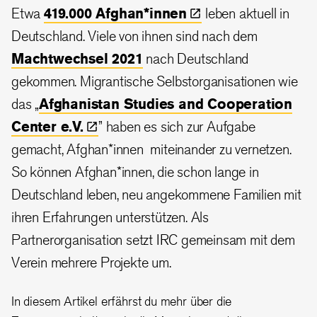
Etwa
419.000
Afghan*innen
leben aktuell in
Deutschland. Viele von ihnen sind nach dem
Machtwechsel 2021
nach Deutschland
gekommen. Migrantische Selbstorganisationen wie
das „
Afghanistan Studies and Cooperation
Center
e.V.
” haben es sich zur Aufgabe
gemacht, Afghan*innen miteinander zu vernetzen.
So können Afghan*innen, die schon lange in
Deutschland leben, neu angekommene Familien mit
ihren Erfahrungen unterstützen. Als
Partnerorganisation setzt IRC gemeinsam mit dem
Verein mehrere Projekte um.
In diesem Artikel erfährst du mehr über die