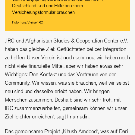
Deutschland sind und Hilfe bei einem
Versicherungsformular brauchen.
Foto: Iuna Vieira/IRC
„IRC und
Afghanistan Studies & Cooperation Center e.V.
haben das gleiche Ziel: Geflüchteten bei der Integration
zu helfen. Unser Verein ist noch sehr neu, wir haben noch
nicht viele finanzielle Mittel, aber wir haben etwas sehr
Wichtiges: Den Kontakt und das Vertrauen von der
Community. Wir wissen, was sie brauchen, weil wir selbst
neu sind und dasselbe erlebt haben. Wir bringen
Menschen zusammen. Deshalb sind wir sehr froh, mit
IRC zusammenzuarbeiten, gemeinsam können wir unser
Ziel leichter erreichen“, sagt Imamudin
.
Das gemeinsame Projekt „
Khush Amdeed
“
, was auf Dari