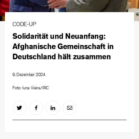
CODE-UP
Solidarität und Neuanfang:
Afghanische Gemeinschaft in
Deutschland hält zusammen
9. Dezember 2024
Foto: Iuna Vieira/IRC