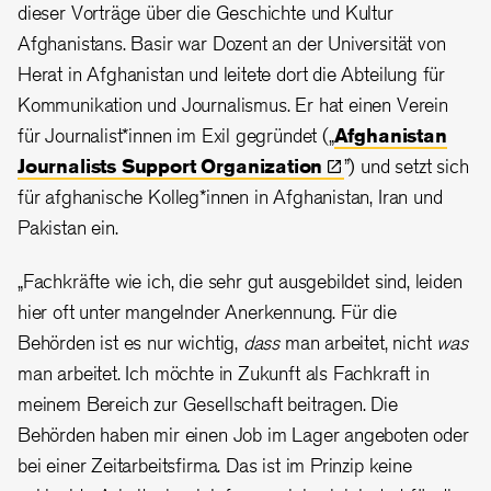
dieser Vorträge über die Geschichte und Kultur
Afghanistans. Basir war Dozent an der Universität von
Herat in Afghanistan und leitete dort die Abteilung für
Kommunikation und Journalismus. Er hat einen Verein
für Journalist*innen im Exil gegründet („
Afghanistan
Journalists Support
Organization
”) und setzt sich
für afghanische Kolleg*innen in Afghanistan, Iran und
Pakistan ein.
„Fachkräfte wie ich, die sehr gut ausgebildet sind, leiden
hier oft unter mangelnder Anerkennung. Für die
Behörden ist es nur wichtig,
dass
man arbeitet, nicht
was
man arbeitet. Ich möchte in Zukunft als Fachkraft in
meinem Bereich zur Gesellschaft beitragen. Die
Behörden haben mir einen Job im Lager angeboten oder
bei einer Zeitarbeitsfirma. Das ist im Prinzip keine