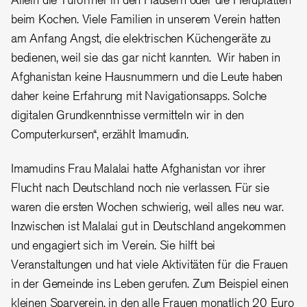
beim Kochen. Viele Familien in unserem Verein hatten
am Anfang Angst, die elektrischen Küchengeräte zu
bedienen, weil sie das gar nicht kannten. Wir haben in
Afghanistan keine Hausnummern und die Leute haben
daher keine Erfahrung mit Navigationsapps. Solche
digitalen Grundkenntnisse vermitteln wir in den
Computerkursen“, erzählt Imamudin.
Imamudins Frau Malalai hatte Afghanistan vor ihrer
Flucht nach Deutschland noch nie verlassen. Für sie
waren die ersten Wochen schwierig, weil alles neu war.
Inzwischen ist Malalai gut in Deutschland angekommen
und engagiert sich im Verein. Sie hilft bei
Veranstaltungen und hat viele Aktivitäten für die Frauen
in der Gemeinde ins Leben gerufen. Zum Beispiel einen
kleinen Sparverein, in den alle Frauen monatlich 20 Euro