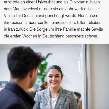
arbeitete an einer Universität und als Diplomatin. Nach
dem Machtwechsel musste sie ein Jahr warten, bis ihr
Visum für Deutschland genehmigt wurde. Nur sie und
ihre beiden Brüder durften einreisen, ihre Eltern blieben
in Iran zurück. Die Sorge um ihre Familie machte Sawita
die ersten Wochen in Deutschland besonders schwer.