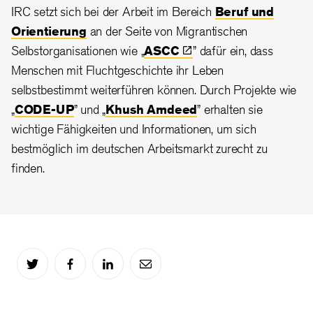
IRC setzt sich bei der Arbeit im Bereich
Beruf und
Orientierung
an der Seite von Migrantischen
Selbstorganisationen wie „
ASCC
” dafür ein, dass
Menschen mit Fluchtgeschichte ihr Leben
selbstbestimmt weiterführen können. Durch Projekte wie
„
CODE-UP
” und „
Khush Amdeed
” erhalten sie
wichtige Fähigkeiten und Informationen, um sich
bestmöglich im deutschen Arbeitsmarkt zurecht zu
finden.