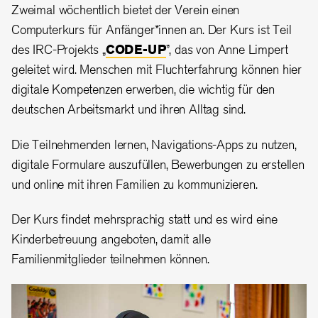
Zweimal wöchentlich bietet der Verein einen
Computerkurs für Anfänger*innen an. Der Kurs ist Teil
des IRC-Projekts „
CODE-UP
”, das von Anne Limpert
geleitet wird.
Menschen mit Fluchterfahrung können hier
digitale Kompetenzen erwerben, die wichtig für den
deutschen Arbeitsmarkt und ihren Alltag sind.
Die Teilnehmenden lernen, Navigations-Apps zu nutzen,
digitale Formulare auszufüllen, Bewerbungen zu erstellen
und online mit ihren Familien zu kommunizieren.
Der Kurs findet mehrsprachig statt und es wird eine
Kinderbetreuung angeboten, damit alle
Familienmitglieder teilnehmen können.