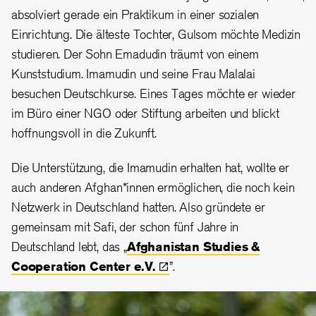
absolviert gerade ein Praktikum in einer sozialen
Einrichtung. Die älteste Tochter, Gulsom möchte Medizin
studieren. Der Sohn
Emadudin
träumt von einem
Kunststudium. Imamudin und seine Frau Malalai
besuchen Deutschkurse. Eines Tages möchte er wieder
im Büro einer NGO oder Stiftung arbeiten und blickt
hoffnungsvoll in die Zukunft.
Die Unterstützung, die Imamudin erhalten hat, wollte er
auch anderen Afghan*innen ermöglichen, die noch kein
Netzwerk in Deutschland hatten. Also gründete er
gemeinsam mit Safi, der schon fünf Jahre in
Deutschland lebt, das „
Afghanistan Studies &
Cooperation Center
e.V.
”.