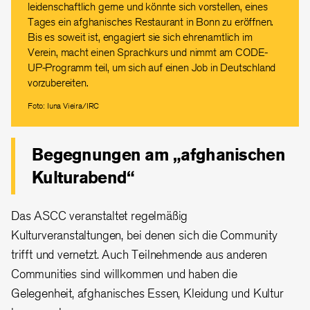
leidenschaftlich gerne und könnte sich vorstellen, eines
Tages ein afghanisches Restaurant in Bonn zu eröffnen.
Bis es soweit ist, engagiert sie sich ehrenamtlich im
Verein, macht einen Sprachkurs und nimmt am CODE-
UP-Programm teil, um sich auf einen Job in Deutschland
vorzubereiten.
Foto: Iuna Vieira/IRC
Begegnungen am „afghanischen
Kulturabend“
Das ASCC veranstaltet regelmäßig
Kulturveranstaltungen, bei denen sich die Community
trifft und vernetzt. Auch Teilnehmende aus anderen
Communities sind willkommen und haben die
Gelegenheit, afghanisches Essen, Kleidung und Kultur