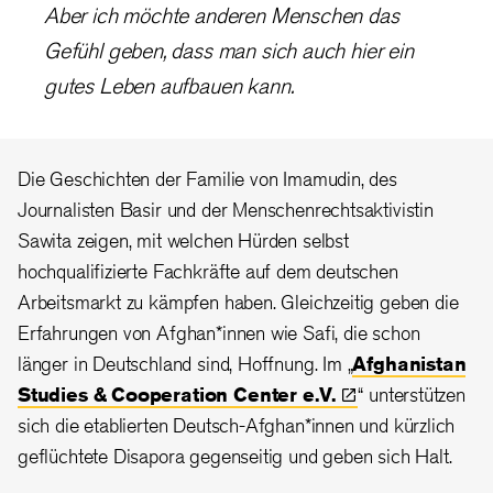
Aber ich möchte anderen Menschen das
Gefühl geben, dass man sich auch hier ein
gutes Leben aufbauen kann.
Die Geschichten der Familie von Imamudin, des
Journalisten Basir und der Menschenrechtsaktivistin
Sawita zeigen, mit welchen Hürden selbst
hochqualifizierte Fachkräfte auf dem deutschen
Arbeitsmarkt zu kämpfen haben. Gleichzeitig geben die
Erfahrungen von Afghan*innen wie Safi, die schon
länger in Deutschland sind, Hoffnung. Im „
Afghanistan
Studies & Cooperation Center
e.V.
“ unterstützen
sich die etablierten Deutsch-Afghan*innen und kürzlich
geflüchtete Disapora gegenseitig und geben sich Halt.