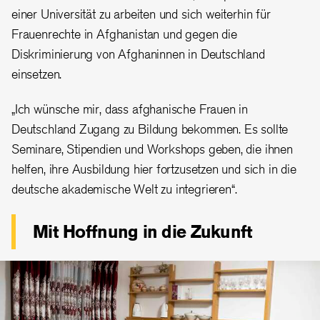
einer Universität zu arbeiten und sich weiterhin für
Frauenrechte in Afghanistan und gegen die
Diskriminierung von Afghaninnen in Deutschland
einsetzen.
„Ich wünsche mir, dass afghanische Frauen in
Deutschland Zugang zu Bildung bekommen. Es sollte
Seminare, Stipendien und Workshops geben, die ihnen
helfen, ihre Ausbildung hier fortzusetzen und sich in die
deutsche akademische Welt zu integrieren“.
Mit Hoffnung in die Zukunft