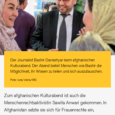
Der Journalist Bashir Daneshyar beim afghanischen
Kulturabend. Der Abend bietet Menschen wie Bashir die
Möglichkeit, ihr Wissen zu teilen und sich auszutauschen.
Foto: Iuna Vieira/IRC
Zum afghanischen Kulturabend ist auch die
Menschenrechtsaktivistin Sawita Anwari gekommen. In
Afghanistan setzte sie sich für Frauenrechte ein,