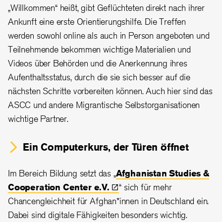
„
Willkommen
“
heißt,
gibt
Geflüchteten direkt nach ihrer
Ankunft eine erste Orientierungshilfe. Die Treffen
werden sowohl online als auch in Person angeboten und
Teilnehmende bekommen wichtige Materialien und
Videos über Behörden und die Anerkennung ihres
Aufenthaltsstatus, durch die sie sich besser auf die
nächsten Schritte vorbereiten können
. Auch hier sind das
ASCC und andere Migrantische Selbstorganisationen
wichtige Partner.
Ein Computerkurs, der Türen öffnet
Im Bereich Bildung setzt das „
Afghanistan Studies &
Cooperation Center
e.V.
“ sich für mehr
Chancengleichheit für Afghan*innen in Deutschland ein.
Dabei sind digitale Fähigkeiten besonders wichtig.