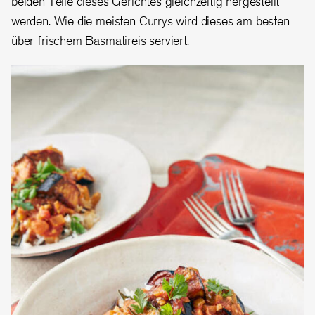
beiden Teile dieses Gerichtes gleichzeitig hergestellt
werden. Wie die meisten Currys wird dieses am besten
über frischem Basmatireis serviert.