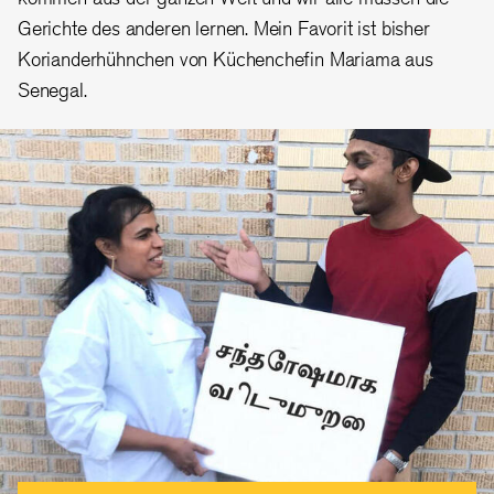
Gerichte des anderen lernen. Mein Favorit ist bisher
Korianderhühnchen von Küchenchefin Mariama aus
Senegal.