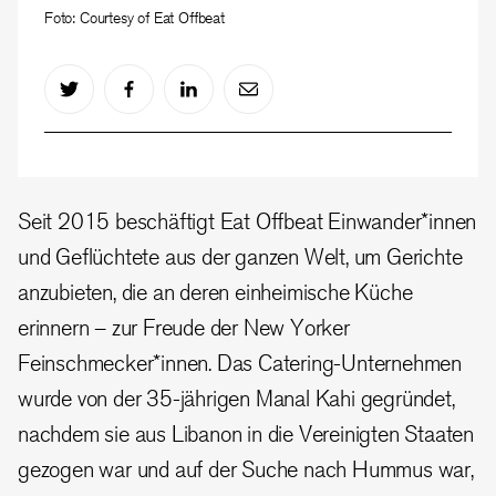
Foto: Courtesy of Eat Offbeat
Seit 2015 beschäftigt Eat Offbeat Einwander*innen
und Geflüchtete aus der ganzen Welt, um Gerichte
anzubieten, die an deren einheimische Küche
erinnern – zur Freude der New Yorker
Feinschmecker*innen. Das Catering-Unternehmen
wurde von der 35-jährigen Manal Kahi gegründet,
nachdem sie aus Libanon in die Vereinigten Staaten
gezogen war und auf der Suche nach Hummus war,