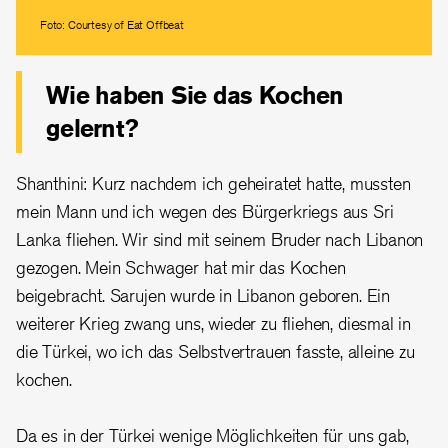
Foto: Courtesy of Eat Offbeat
Wie haben Sie das Kochen
gelernt?
Shanthini: Kurz nachdem ich geheiratet hatte, mussten
mein Mann und ich wegen des Bürgerkriegs aus Sri
Lanka fliehen. Wir sind mit seinem Bruder nach Libanon
gezogen. Mein Schwager hat mir das Kochen
beigebracht. Sarujen wurde in Libanon geboren. Ein
weiterer Krieg zwang uns, wieder zu fliehen, diesmal in
die Türkei, wo ich das Selbstvertrauen fasste, alleine zu
kochen.
Da es in der Türkei wenige Möglichkeiten für uns gab,