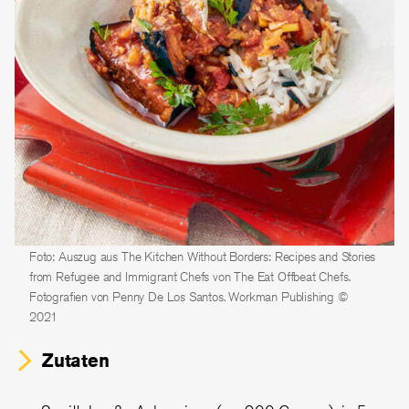
Foto: Auszug aus The Kitchen Without Borders: Recipes and Stories
from Refugee and Immigrant Chefs von The Eat Offbeat Chefs.
Fotografien von Penny De Los Santos. Workman Publishing ©
2021
Zutaten