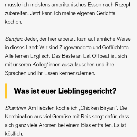
musste ich meistens amerikanisches Essen nach Rezept
zubereiten. Jetzt kann ich meine eigenen Gerichte
kochen.
Sarujen
: Jeder, der hier arbeitet, kam auf ähnliche Weise
in dieses Land: Wir sind Zugewanderte und Geflüchtete.
Alle lernen Englisch. Das Beste an Eat Offbeat ist, sich
mit unseren Kolleg*innen auszutauschen und ihre
Sprachen und ihr Essen kennenzulernen.
Was ist euer Lieblingsgericht?
Shanthini
: Am liebsten koche ich „Chicken Biryani“. Die
Kombination aus viel Gemüse mit Reis sorgt dafür, dass
sich ganz viele Aromen bei einem Biss entfalten. Es ist
köstlich.