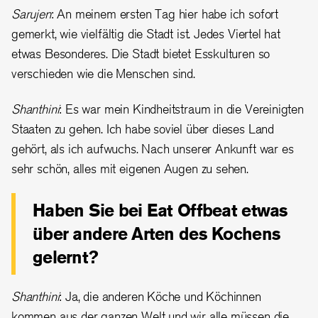
Sarujen
: An meinem ersten Tag hier habe ich sofort
gemerkt, wie vielfältig die Stadt ist. Jedes Viertel hat
etwas Besonderes. Die Stadt bietet Esskulturen so
verschieden wie die Menschen sind.
Shanthini
: Es war mein Kindheitstraum in die Vereinigten
Staaten zu gehen. Ich habe soviel über dieses Land
gehört, als ich aufwuchs. Nach unserer Ankunft war es
sehr schön, alles mit eigenen Augen zu sehen.
Haben Sie bei Eat Offbeat etwas
über andere Arten des Kochens
gelernt?
Shanthini
: Ja, die anderen Köche und Köchinnen
kommen aus der ganzen Welt und wir alle müssen die