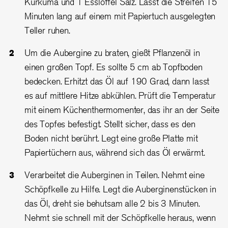
Kurkuma und 1 Esslöffel Salz. Lasst die Streifen 15
Minuten lang auf einem mit Papiertuch ausgelegten
Teller ruhen.
Um die Aubergine zu braten, gießt Pflanzenöl in
einen großen Topf. Es sollte 5 cm ab Topfboden
bedecken. Erhitzt das Öl auf 190 Grad, dann lasst
es auf mittlere Hitze abkühlen. Prüft die Temperatur
mit einem Küchenthermomenter, das ihr an der Seite
des Topfes befestigt. Stellt sicher, dass es den
Boden nicht berührt. Legt eine große Platte mit
Papiertüchern aus, während sich das Öl erwärmt.
Verarbeitet die Auberginen in Teilen. Nehmt eine
Schöpfkelle zu Hilfe. Legt die Auberginenstücken in
das Öl, dreht sie behutsam alle 2 bis 3 Minuten.
Nehmt sie schnell mit der Schöpfkelle heraus, wenn