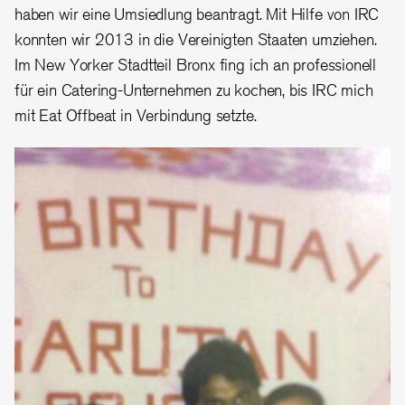
haben wir eine Umsiedlung beantragt. Mit Hilfe von IRC
konnten wir 2013 in die Vereinigten Staaten umziehen.
Im New Yorker Stadtteil Bronx fing ich an professionell
für ein Catering-Unternehmen zu kochen, bis IRC mich
mit Eat Offbeat in Verbindung setzte.