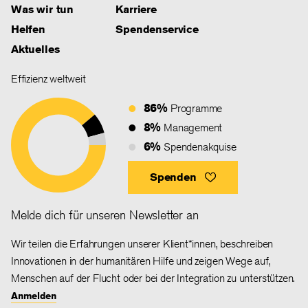
Was wir tun
Karriere
Helfen
Spendenservice
Aktuelles
Effizienz weltweit
86%
Programme
8%
Management
6%
Spendenakquise
Spenden
Melde dich für unseren Newsletter an
Wir teilen die Erfahrungen unserer Klient*innen, beschreiben
Innovationen in der humanitären Hilfe und zeigen Wege auf,
Menschen auf der Flucht oder bei der Integration zu unterstützen.
Anmelden