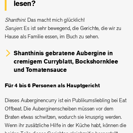
lesen?
Shanthini
: Das macht mich glücklich!
Sarujen
: Es ist sehr bewegend, die Gerichte, die wir zu
Hause als Familie essen, im Buch zu sehen.
Shanthinis gebratene Aubergine in
cremigem Curryblatt, Bockshornklee
und Tomatensauce
Für 4 bis 6 Personen als Hauptgericht
Dieses Auberginencurry ist ein Publikumsliebling bei Eat
Offbeat. Die Auberginenscheiben müssen vor dem
Braten etwas schwitzen, wodurch sie knusprig werden.
Wenn ihr zusätzliche Hilfe in der Küche habt, können die