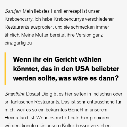
Sarujen
: Mein liebstes Familienrezept ist unser
Krabbencurry. Ich habe Krabbencurrys verschiedener
Restaurants ausprobiert und sie schmecken immer
ähnlich. Meine Mutter bereitet ihre Version ganz
einzigartig zu.
Wenn ihr ein Gericht wählen
könntet, das in den USA beliebter
werden sollte, was wäre es dann?
Shanthini
: Dosas! Die gibt es hier selten in indischen oder
sri-lankischen Restaurants. Das ist sehr enttäuschend für
mich, weil es so ein bekanntes Gericht in unserem
Heimatland ist. Wenn es mehr Leute hier probieren
würden, könnten sie unsere Kultur besser verstehen.