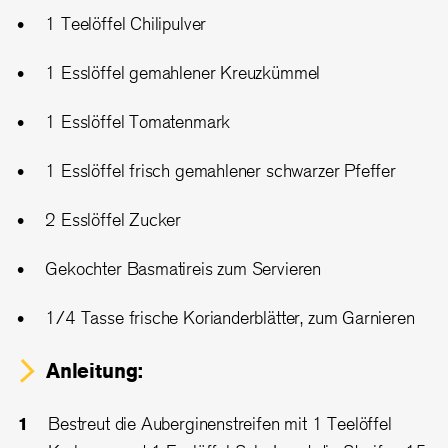
1 Teelöffel Chilipulver
1 Esslöffel gemahlener Kreuzkümmel
1 Esslöffel Tomatenmark
1 Esslöffel frisch gemahlener schwarzer Pfeffer
2 Esslöffel Zucker
Gekochter Basmatireis zum Servieren
1/4 Tasse frische Korianderblätter, zum Garnieren
Anleitung:
Bestreut die Auberginenstreifen mit 1 Teelöffel