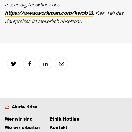
rescue.org/cookbook und
https://www.workman.com/kwob
. Kein Teil des
Kaufpreises ist steuerlich absetzbar.
Akute Krise
Wer wir sind
Ethik-Hotline
Wo wir arbeiten
Kontakt