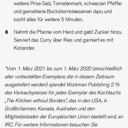
weitere Prise Salz, Tomatenmark, schwarzen Pfeffer
und gemahlene Bockshornkleesamen dazu und
kocht alles für weitere 5 Minuten.
Nehmt die Pfanne vom Herd und gebt Zucker hinzu.
Serviert das Curry über Reis und garniert es mit
Koriander.
*Vom 1. März 2021 bis zum 1. März 2022 (einschließlich
aller vorbestellten Exemplare, die in diesem Zeitraum
ausgeliefert werden) spendet Workman Publishing 2 %
des Verkaufspreises für jedes Exemplar des Kochbuchs
„The Kitchen without Borders”, das in den USA, in
Großbritannien, Kanada, Australien und den
Mitgliedsstaaten der Europäischen Union bestellt wird, an
IRC. Für weitere Informationen besuchen Sie