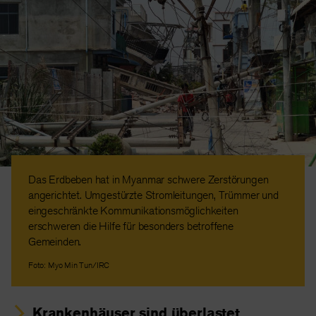
Das Erdbeben hat in Myanmar schwere Zerstörungen
angerichtet. Umgestürzte Stromleitungen, Trümmer und
eingeschränkte Kommunikationsmöglichkeiten
erschweren die Hilfe für besonders betroffene
Gemeinden.
Foto: Myo Min Tun/IRC
Krankenhäuser sind überlastet