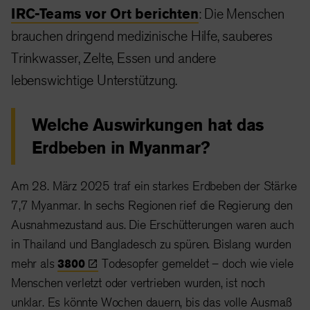
IRC-Teams vor Ort berichten
: Die Menschen
brauchen dringend medizinische Hilfe, sauberes
Trinkwasser, Zelte, Essen und andere
lebenswichtige Unterstützung.
Welche Auswirkungen hat das
Erdbeben in Myanmar?
Am 28. März 2025 traf ein starkes Erdbeben der Stärke
7,7 Myanmar. In sechs Regionen rief die Regierung den
Ausnahmezustand aus. Die Erschütterungen waren auch
in Thailand und Bangladesch zu spüren. Bislang wurden
mehr als
3800
Todesopfer gemeldet – doch wie viele
Menschen verletzt oder vertrieben wurden, ist noch
unklar. Es könnte Wochen dauern, bis das volle Ausmaß