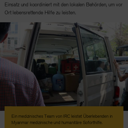
Einsatz und koordiniert mit den lokalen Behörden, um vor
Ort lebensrettende Hilfe zu leisten.
Ein medizinisches Team von IRC leistet Überlebenden in
Myanmar medizinische und humanitäre Soforthilfe.