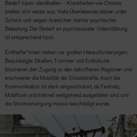
Bedarf kaum standhalten – Krankheiten wie Cholera
breiten sich weiter aus. Viele Überlebende stehen unter
Schock und zeigen Anzeichen starker psychischer
Belastung. Der Bedarf an psychosozialer Unterstützung
ist entsprechend hoch.
Ersthelfer*innen stehen vor großen Herausforderungen:
Beschädigte Straßen, Trümmer und Erdrutsche
blockieren den Zugang zu den betroffenen Regionen und
erschweren die Mobilität der Einsatzkräfte. Auch die
Kommunikation ist stark eingeschränkt, da Festnetz,
Mobilfunk und Internet weitgehend ausgefallen sind und
die Stromversorgung massiv beschädigt wurde.