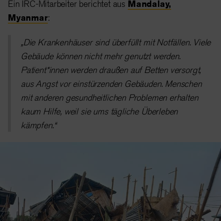
Ein IRC-Mitarbeiter berichtet aus
Mandalay,
Myanmar
:
„Die Krankenhäuser sind überfüllt mit Notfällen. Viele
Gebäude können nicht mehr genutzt werden.
Patient*innen werden draußen auf Betten versorgt,
aus Angst vor einstürzenden Gebäuden. Menschen
mit anderen gesundheitlichen Problemen erhalten
kaum Hilfe, weil sie ums tägliche Überleben
kämpfen.“