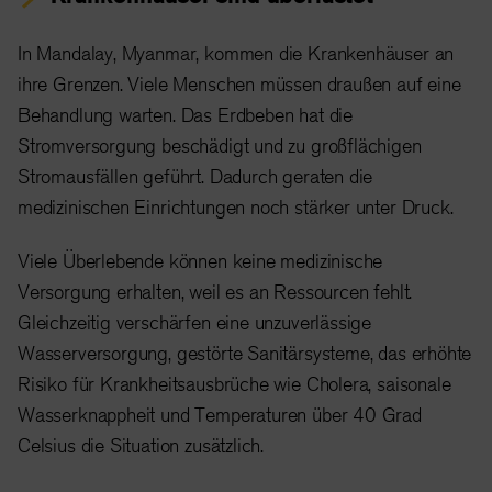
In Mandalay, Myanmar, kommen die Krankenhäuser an
ihre Grenzen. Viele Menschen müssen draußen auf eine
Behandlung warten. Das Erdbeben hat die
Stromversorgung beschädigt und zu großflächigen
Stromausfällen geführt. Dadurch geraten die
medizinischen Einrichtungen noch stärker unter Druck.
Viele Überlebende können keine medizinische
Versorgung erhalten, weil es an Ressourcen fehlt.
Gleichzeitig verschärfen eine unzuverlässige
Wasserversorgung, gestörte Sanitärsysteme, das erhöhte
Risiko für Krankheitsausbrüche wie Cholera, saisonale
Wasserknappheit und Temperaturen über 40 Grad
Celsius die Situation zusätzlich.