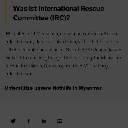
Was ist International Rescue
Committee (IRC)?
IRC unterstützt Menschen, die von humanitären Krisen
betroffen sind, damit sie überleben, sich erholen und ihr
Leben neu aufbauen können. Seit über 90 Jahren leisten
wir Nothilfe und langfristige Unterstützung für Menschen,
die von Konflikten, Katastrophen oder Vertreibung
betroffen sind.
Unterstütze unsere Nothilfe in Myanmar
.