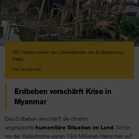
IRC-Teams stehen den Überlebenden des Erdbebens zur
Seite.
Foto: Htu San/IRC
Erdbeben verschärft Krise in
Myanmar
Das Erdbeben verschärft die ohnehin
angespannte
humanitäre Situation im Land
. Schon
vor der Katastrophe waren 19,9 Millionen Menschen auf