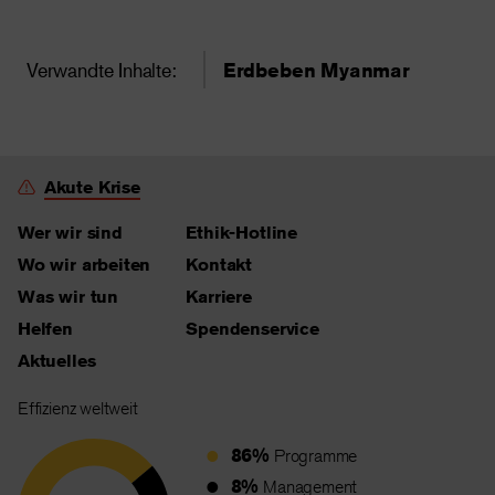
Verwandte Inhalte:
Erdbeben Myanmar
Akute Krise
Wer wir sind
Ethik-Hotline
Wo wir arbeiten
Kontakt
Was wir tun
Karriere
Helfen
Spendenservice
Aktuelles
Effizienz weltweit
86%
Programme
8%
Management