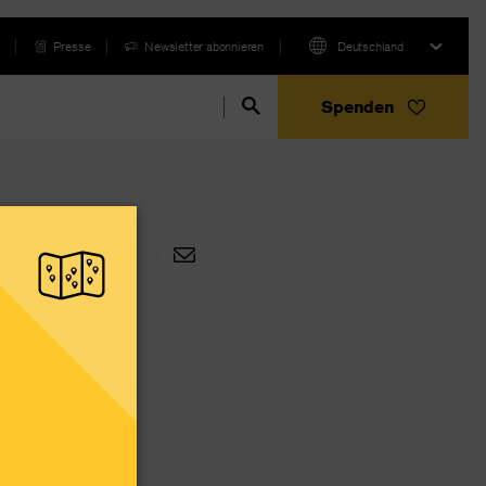
Presse
Newsletter abonnieren
Deutschland
Spenden