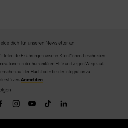
elde dich für unseren Newsletter an
ir teilen die Erfahrungen unserer Klient*innen, beschreiben
nnovationen in der humanitären Hilfe und zeigen Wege auf,
enschen auf der Flucht oder bei der Integration zu
nterstützen.
Anmelden
olgen