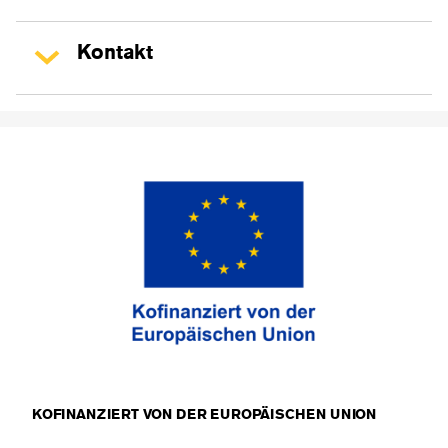
Kontakt
KOFINANZIERT VON DER EUROPÄISCHEN UNION