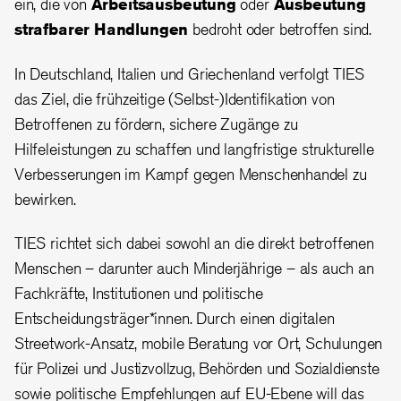
ein, die von
Arbeitsausbeutung
oder
Ausbeutung
strafbarer Handlungen
bedroht oder betroffen sind.
In Deutschland, Italien und Griechenland verfolgt TIES
das Ziel, die frühzeitige (Selbst-)Identifikation von
Betroffenen zu fördern, sichere Zugänge zu
Hilfeleistungen zu schaffen und langfristige strukturelle
Verbesserungen im Kampf gegen Menschenhandel zu
bewirken.
TIES richtet sich dabei sowohl an die direkt betroffenen
Menschen – darunter auch Minderjährige – als auch an
Fachkräfte, Institutionen und politische
Entscheidungsträger*innen. Durch einen digitalen
Streetwork-Ansatz, mobile Beratung vor Ort, Schulungen
für Polizei und Justizvollzug, Behörden und Sozialdienste
sowie politische Empfehlungen auf EU-Ebene will das