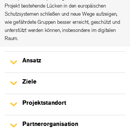
Projekt bestehende Lücken in den europäischen
Schutzsystemen schließen und neue Wege aufzeigen,
wie gefährdete Gruppen besser erreicht, geschützt und
unterstützt werden können, insbesondere im digitalen
Raum.
Ansatz
Ziele
Projektstandort
Partnerorganisation