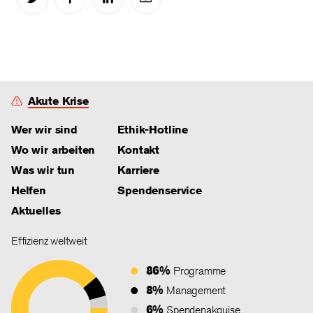
Akute Krise
Wer wir sind
Ethik-Hotline
Wo wir arbeiten
Kontakt
Was wir tun
Karriere
Helfen
Spendenservice
Aktuelles
Effizienz weltweit
86%
Programme
8%
Management
6%
Spendenakquise