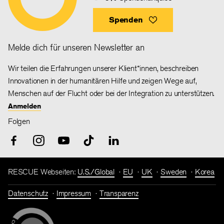
Spenden
Melde dich für unseren Newsletter an
Wir teilen die Erfahrungen unserer Klient*innen, beschreiben
Innovationen in der humanitären Hilfe und zeigen Wege auf,
Menschen auf der Flucht oder bei der Integration zu unterstützen.
Anmelden
Folgen
RESCUE Webseiten:
U.S./Global
EU
UK
Sweden
Korea
Datenschutz
Impressum
Transparenz