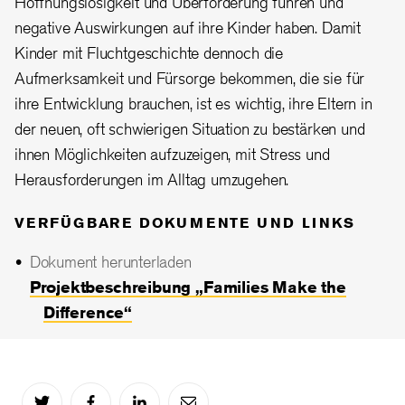
Hoffnungslosigkeit und Überforderung führen und
negative Auswirkungen auf ihre Kinder haben. Damit
Kinder mit Fluchtgeschichte dennoch die
Aufmerksamkeit und Fürsorge bekommen, die sie für
ihre Entwicklung brauchen, ist es wichtig, ihre Eltern in
der neuen, oft schwierigen Situation zu bestärken und
ihnen Möglichkeiten aufzuzeigen, mit Stress und
Herausforderungen im Alltag umzugehen.
VERFÜGBARE DOKUMENTE UND LINKS
Dokument herunterladen
Projektbeschreibung „Families Make the
Difference“