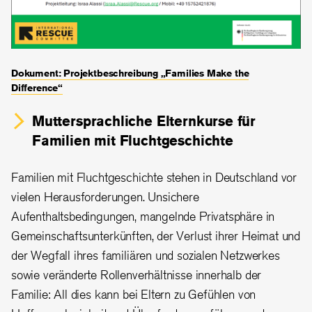
Dokument: Projektbeschreibung „Families Make the
Difference“
Muttersprachliche Elternkurse für
Familien mit Fluchtgeschichte
Familien mit Fluchtgeschichte stehen in Deutschland vor
vielen Herausforderungen. Unsichere
Aufenthaltsbedingungen, mangelnde Privatsphäre in
Gemeinschaftsunterkünften, der Verlust ihrer Heimat und
der Wegfall ihres familiären und sozialen Netzwerkes
sowie veränderte Rollenverhältnisse innerhalb der
Familie: All dies kann bei Eltern zu Gefühlen von