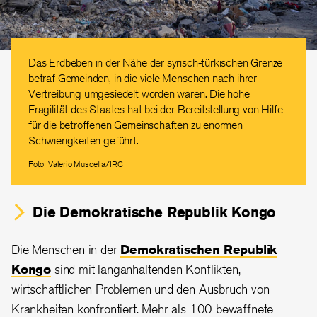
Das Erdbeben in der Nähe der syrisch-türkischen Grenze
betraf Gemeinden, in die viele Menschen nach ihrer
Vertreibung umgesiedelt worden waren. Die hohe
Fragilität des Staates hat bei der Bereitstellung von Hilfe
für die betroffenen Gemeinschaften zu enormen
Schwierigkeiten geführt.
Foto: Valerio Muscella/IRC
Die Demokratische Republik Kongo
Die Menschen in der
Demokratischen Republik
Kongo
sind mit langanhaltenden Konflikten,
wirtschaftlichen Problemen und den Ausbruch von
Krankheiten konfrontiert. Mehr als 100 bewaffnete