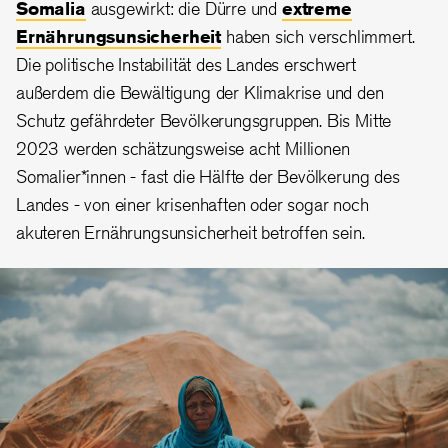
Somalia
ausgewirkt: die Dürre und
extreme
Ernährungsunsicherheit
haben sich verschlimmert.
Die politische Instabilität des Landes erschwert
außerdem die Bewältigung der Klimakrise und den
Schutz gefährdeter Bevölkerungsgruppen. Bis Mitte
2023 werden schätzungsweise acht Millionen
Somalier*innen - fast die Hälfte der Bevölkerung des
Landes - von einer krisenhaften oder sogar noch
akuteren Ernährungsunsicherheit betroffen sein.