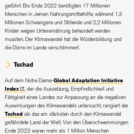
geführt. Bis Ende 2022 benötigten 17 Millionen
Menschen in Jemen Nahrungsmittelhilfe, während 1,3
Millionen Schwangere und Stillende und 2,2 Millionen
Kinder wegen Unterernährung behandelt werden
mussten. Der Klimawandel hat die Wüstenbildung und
die Dürre im Lande verschlimmert.
Tschad
Auf dem Notre Dame-
Global Adaptation Initiative
Index
, der die Aussetzung, Empfindlichkeit und
Fähigkeit eines Landes zur Anpassung an die negativen
Auswirkungen des Klimawandels untersucht, rangiert der
Tschad
als das am stärksten durch den Klimawandel
gefährdete Land der Welt. Von den Überschwemmungen
Ende 2022 waren mehr als 1 Million Menschen