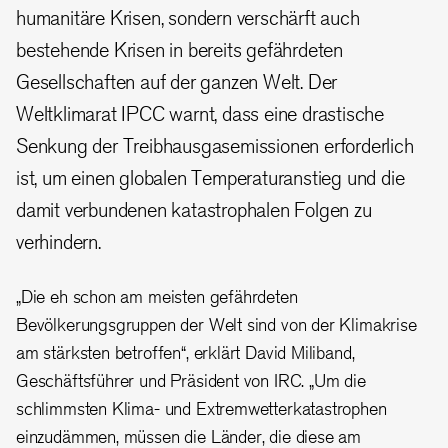
humanitäre Krisen, sondern verschärft auch
bestehende Krisen in bereits gefährdeten
Gesellschaften auf der ganzen Welt. Der
Weltklimarat IPCC warnt, dass eine drastische
Senkung der Treibhausgasemissionen erforderlich
ist, um einen globalen Temperaturanstieg und die
damit verbundenen katastrophalen Folgen zu
verhindern.
„Die eh schon am meisten gefährdeten
Bevölkerungsgruppen der Welt sind von der Klimakrise
am stärksten betroffen“, erklärt David Miliband,
Geschäftsführer und Präsident von IRC. „Um die
schlimmsten Klima- und Extremwetterkatastrophen
einzudämmen, müssen die Länder, die diese am