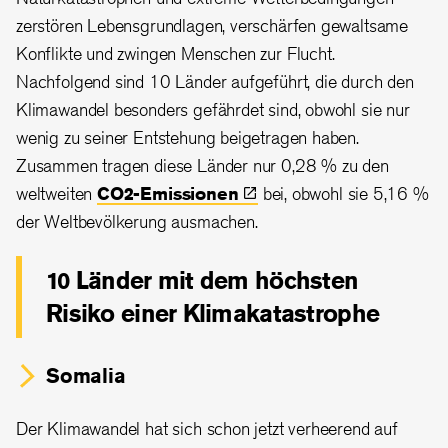
zerstören Lebensgrundlagen, verschärfen gewaltsame
Konflikte und zwingen Menschen zur Flucht.
Nachfolgend sind 10 Länder aufgeführt, die durch den
Klimawandel besonders gefährdet sind, obwohl sie nur
wenig zu seiner Entstehung beigetragen haben.
Zusammen tragen diese Länder nur 0,28 % zu den
weltweiten
CO2-Emissionen
bei, obwohl sie 5,16 %
der Weltbevölkerung ausmachen.
10 Länder mit dem höchsten
Risiko einer Klimakatastrophe
Somalia
Der Klimawandel hat sich schon jetzt verheerend auf