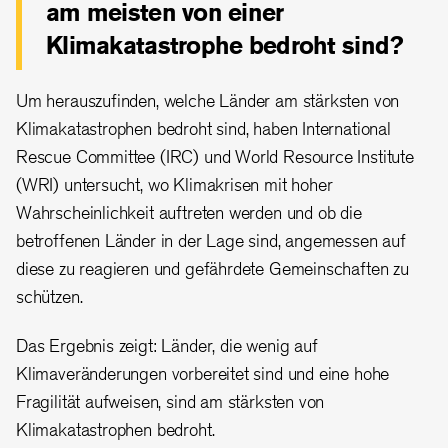
am meisten von einer
Klimakatastrophe bedroht sind?
Um herauszufinden, welche Länder am stärksten von
Klimakatastrophen bedroht sind, haben International
Rescue Committee (IRC) und World Resource Institute
(WRI) untersucht, wo Klimakrisen mit hoher
Wahrscheinlichkeit auftreten werden und ob die
betroffenen Länder in der Lage sind, angemessen auf
diese zu reagieren und gefährdete Gemeinschaften zu
schützen.
Das Ergebnis zeigt: Länder, die wenig auf
Klimaveränderungen vorbereitet sind und eine hohe
Fragilität aufweisen, sind am stärksten von
Klimakatastrophen bedroht.