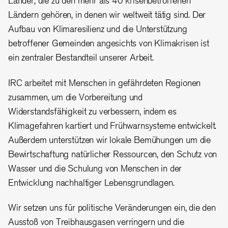
Länder, die zu den mehr als 40 krisenbetroffenen
Ländern gehören, in denen wir weltweit tätig sind. Der
Aufbau von Klimaresilienz und die Unterstützung
betroffener Gemeinden angesichts von Klimakrisen ist
ein zentraler Bestandteil unserer Arbeit.
IRC arbeitet mit Menschen in gefährdeten Regionen
zusammen, um die Vorbereitung und
Widerstandsfähigkeit zu verbessern, indem es
Klimagefahren kartiert und Frühwarnsysteme entwickelt.
Außerdem unterstützen wir lokale Bemühungen um die
Bewirtschaftung natürlicher Ressourcen, den Schutz von
Wasser und die Schulung von Menschen in der
Entwicklung nachhaltiger Lebensgrundlagen.
Wir setzen uns für politische Veränderungen ein, die den
Ausstoß von Treibhausgasen verringern und die