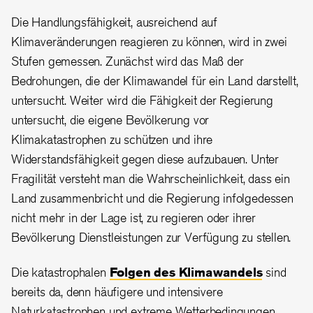
Die Handlungsfähigkeit, ausreichend auf
Klimaveränderungen reagieren zu können, wird in zwei
Stufen gemessen. Zunächst wird das Maß der
Bedrohungen, die der Klimawandel für ein Land darstellt,
untersucht. Weiter wird die Fähigkeit der Regierung
untersucht, die eigene Bevölkerung vor
Klimakatastrophen zu schützen und ihre
Widerstandsfähigkeit gegen diese aufzubauen. Unter
Fragilität versteht man die Wahrscheinlichkeit, dass ein
Land zusammenbricht und die Regierung infolgedessen
nicht mehr in der Lage ist, zu regieren oder ihrer
Bevölkerung Dienstleistungen zur Verfügung zu stellen.
Die katastrophalen
Folgen des Klimawandels
sind
bereits da, denn häufigere und intensivere
Naturkatastrophen und extreme Wetterbedingungen