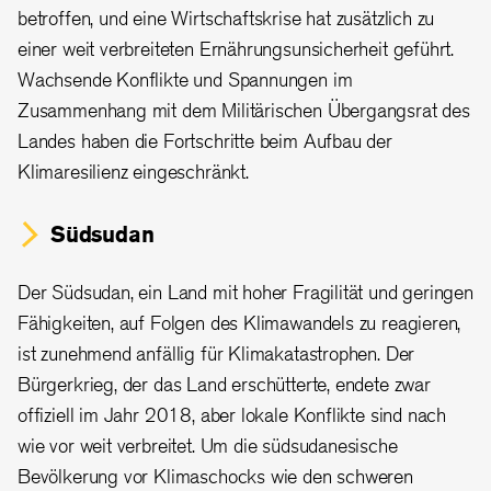
betroffen, und eine Wirtschaftskrise hat zusätzlich zu
einer weit verbreiteten Ernährungsunsicherheit geführt.
Wachsende Konflikte und Spannungen im
Zusammenhang mit dem Militärischen Übergangsrat des
Landes haben die Fortschritte beim Aufbau der
Klimaresilienz eingeschränkt.
Südsudan
Der Südsudan, ein Land mit hoher Fragilität und geringen
Fähigkeiten, auf Folgen des Klimawandels zu reagieren,
ist zunehmend anfällig für Klimakatastrophen. Der
Bürgerkrieg, der das Land erschütterte, endete zwar
offiziell im Jahr 2018, aber lokale Konflikte sind nach
wie vor weit verbreitet. Um die südsudanesische
Bevölkerung vor Klimaschocks wie den schweren