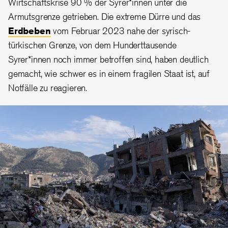
Wirtschaftskrise 90 % der Syrer*innen unter die
Armutsgrenze getrieben. Die extreme Dürre und das
Erdbeben
vom Februar 2023 nahe der syrisch-
türkischen Grenze, von dem Hunderttausende
Syrer*innen noch immer betroffen sind, haben deutlich
gemacht, wie schwer es in einem fragilen Staat ist, auf
Notfälle zu reagieren.