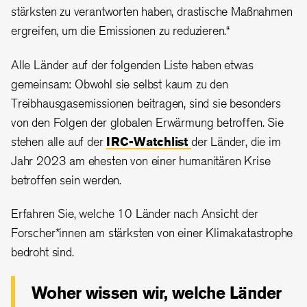
stärksten zu verantworten haben, drastische Maßnahmen
ergreifen, um die Emissionen zu reduzieren.“
Alle Länder auf der folgenden Liste haben etwas
gemeinsam: Obwohl sie selbst kaum zu den
Treibhausgasemissionen beitragen, sind sie besonders
von den Folgen der globalen Erwärmung betroffen. Sie
stehen alle auf der
IRC-Watchlist
der Länder, die im
Jahr 2023 am ehesten von einer humanitären Krise
betroffen sein werden.
Erfahren Sie, welche 10 Länder nach Ansicht der
Forscher*innen am stärksten von einer Klimakatastrophe
bedroht sind.
Woher wissen wir, welche Länder