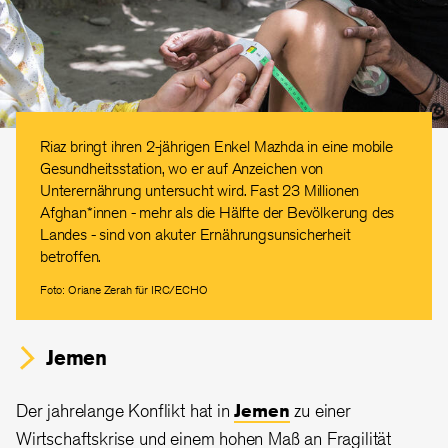
Riaz bringt ihren 2-jährigen Enkel Mazhda in eine mobile
Gesundheitsstation, wo er auf Anzeichen von
Unterernährung untersucht wird. Fast 23 Millionen
Afghan*innen - mehr als die Hälfte der Bevölkerung des
Landes - sind von akuter Ernährungsunsicherheit
betroffen.
Foto: Oriane Zerah für IRC/ECHO
Jemen
Der jahrelange Konflikt hat in
Jemen
zu einer
Wirtschaftskrise und einem hohen Maß an Fragilität