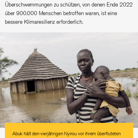
Überschwemmungen zu schützen, von denen Ende 2022
über 900.000 Menschen betroffen waren, ist eine
bessere Klimaresilienz erforderlich.
Abuk hält den vierjährigen Nyirou vor ihrem überfluteten