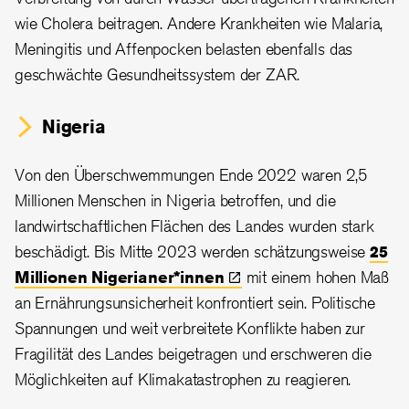
wie Cholera beitragen. Andere Krankheiten wie Malaria,
Meningitis und Affenpocken belasten ebenfalls das
geschwächte Gesundheitssystem der ZAR.
Nigeria
Von den Überschwemmungen Ende 2022 waren 2,5
Millionen Menschen in Nigeria betroffen, und die
landwirtschaftlichen Flächen des Landes wurden stark
beschädigt. Bis Mitte 2023 werden schätzungsweise
25
Millionen
Nigerianer*innen
mit einem hohen Maß
an Ernährungsunsicherheit konfrontiert sein. Politische
Spannungen und weit verbreitete Konflikte haben zur
Fragilität des Landes beigetragen und erschweren die
Möglichkeiten auf Klimakatastrophen zu reagieren.