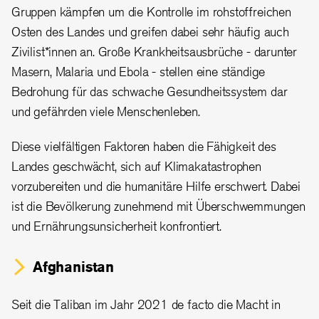
Gruppen kämpfen um die Kontrolle im rohstoffreichen
Osten des Landes und greifen dabei sehr häufig auch
Zivilist*innen an. Große Krankheitsausbrüche - darunter
Masern, Malaria und Ebola - stellen eine ständige
Bedrohung für das schwache Gesundheitssystem dar
und gefährden viele Menschenleben.
Diese vielfältigen Faktoren haben die Fähigkeit des
Landes geschwächt, sich auf Klimakatastrophen
vorzubereiten und die humanitäre Hilfe erschwert. Dabei
ist die Bevölkerung zunehmend mit Überschwemmungen
und Ernährungsunsicherheit konfrontiert.
Afghanistan
Seit die Taliban im Jahr 2021 de facto die Macht in