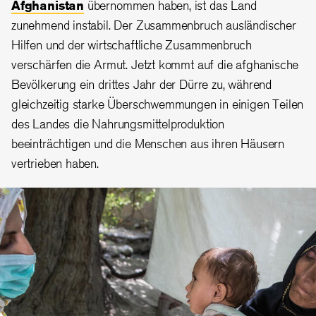
Afghanistan
übernommen haben, ist das Land
zunehmend instabil. Der Zusammenbruch ausländischer
Hilfen und der wirtschaftliche Zusammenbruch
verschärfen die Armut. Jetzt kommt auf die afghanische
Bevölkerung ein drittes Jahr der Dürre zu, während
gleichzeitig starke Überschwemmungen in einigen Teilen
des Landes die Nahrungsmittelproduktion
beeinträchtigen und die Menschen aus ihren Häusern
vertrieben haben.