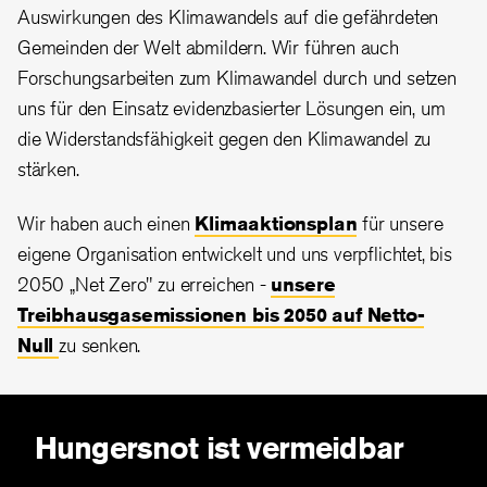
Auswirkungen des Klimawandels auf die gefährdeten
Gemeinden der Welt abmildern. Wir führen auch
Forschungsarbeiten zum Klimawandel durch und setzen
uns für den Einsatz evidenzbasierter Lösungen ein, um
die Widerstandsfähigkeit gegen den Klimawandel zu
stärken.
Wir haben auch einen
Klimaaktionsplan
für unsere
eigene Organisation entwickelt und uns verpflichtet, bis
2050 „Net Zero" zu erreichen -
unsere
Treibhausgasemissionen bis 2050 auf Netto-
Null
zu senken.
Hungersnot ist vermeidbar