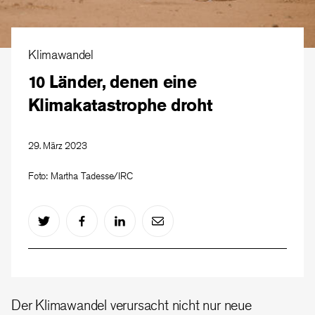
Klimawandel
10 Länder, denen eine
Klimakatastrophe droht
29. März 2023
Foto: Martha Tadesse/IRC
Der Klimawandel verursacht nicht nur neue