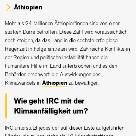
Äthiopien
Mehr als 24 Millionen Äthiopier*innen sind von einer
starken Dürre betroffen. Diese Zahl wird voraussichtlich
noch steigen, da das Land in die sechste erfolglose
Regenzeit in Folge eintreten wird. Zahlreiche Konflikte in
der Region und politische Instabilität haben die
humanitäre Hilfe im Land unterbrochen und es den
Behörden erschwert, die Auswirkungen des
Klimawandels in
Äthiopien
zu bewältigen.
Wie geht IRC mit der
Klimaanfälligkeit um?
IRC unterstützt jedes der auf dieser Liste aufgeführten