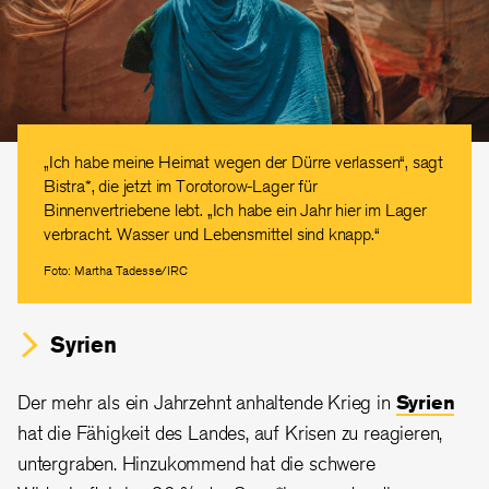
„Ich habe meine Heimat wegen der Dürre verlassen“, sagt
Bistra*, die jetzt im Torotorow-Lager für
Binnenvertriebene lebt. „Ich habe ein Jahr hier im Lager
verbracht. Wasser und Lebensmittel sind knapp.“
Foto: Martha Tadesse/IRC
Syrien
Der mehr als ein Jahrzehnt anhaltende Krieg in
Syrien
hat die Fähigkeit des Landes, auf Krisen zu reagieren,
untergraben. Hinzukommend hat die schwere