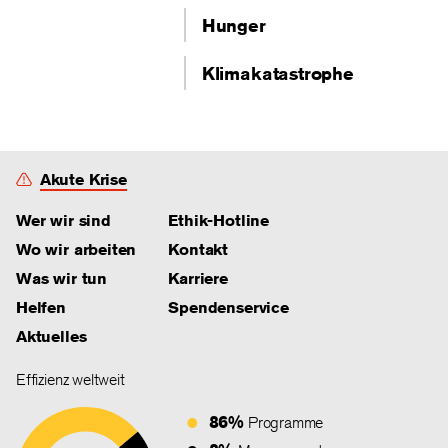
Hunger
Klimakatastrophe
Akute Krise
Wer wir sind
Ethik-Hotline
Wo wir arbeiten
Kontakt
Was wir tun
Karriere
Helfen
Spendenservice
Aktuelles
Effizienz weltweit
86%
Programme