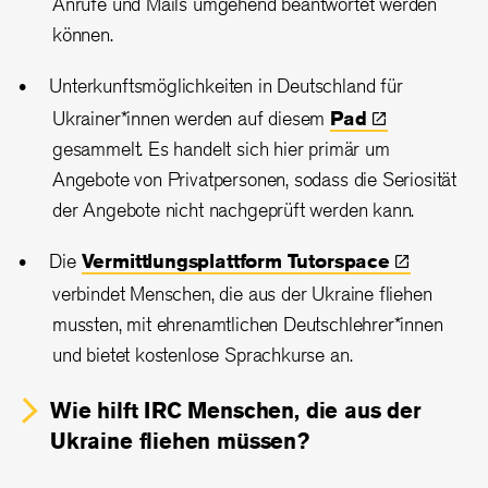
Anrufe und Mails umgehend beantwortet werden
können.
Unterkunftsmöglichkeiten in Deutschland für
Ukrainer*innen werden auf diesem
Pad
gesammelt. Es handelt sich hier primär um
Angebote von Privatpersonen, sodass die Seriosität
der Angebote nicht nachgeprüft werden kann.
Die
Vermittlungsplattform
Tutorspace
verbindet Menschen, die aus der Ukraine fliehen
mussten, mit ehrenamtlichen Deutschlehrer*innen
und bietet kostenlose Sprachkurse an.
Wie hilft IRC Menschen, die aus der
Ukraine fliehen müssen?