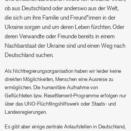
ob aus Deutschland oder anderswo aus der Welt,
die sich um ihre Familie und Freund*innen in der
Ukraine sorgen und um deren Leben fürchten. Oder
deren Verwandte oder Freunde bereits in einem
Nachbarstaat der Ukraine sind und einen Weg nach
Deutschland suchen.
Als Nichtregierungsorganisation haben wir leider keine
direkten Möglichkeiten, Menschen eine Ausreise zu
ermöglichen. Die humanitäre Aufnahme von
Geflüchteten bzw. Resettlement-Programme erfolgen nur
über das UNO-Flüchtlingshilfswerk oder Staats- und
Landesregierungen.
Es gibt aber einige zentrale Anlaufstellen in Deutschland,