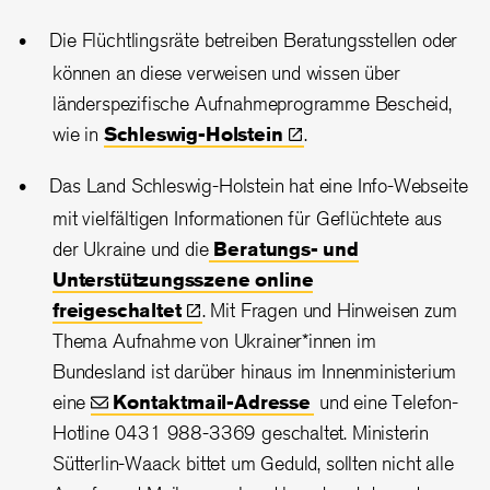
Die Flüchtlingsräte betreiben Beratungsstellen oder
können an diese verweisen und wissen über
länderspezifische Aufnahmeprogramme Bescheid,
wie in
Schleswig-Holstein
.
Das Land Schleswig-Holstein hat eine Info-Webseite
mit vielfältigen Informationen für Geflüchtete aus
der Ukraine und die
Beratungs- und
Unterstützungsszene online
freigeschaltet
. Mit Fragen und Hinweisen zum
Thema Aufnahme von Ukrainer*innen im
Bundesland ist darüber hinaus im Innenministerium
eine
Kontaktmail-Adresse
und eine Telefon-
Hotline 0431 988-3369 geschaltet. Ministerin
Sütterlin-Waack bittet um Geduld, sollten nicht alle