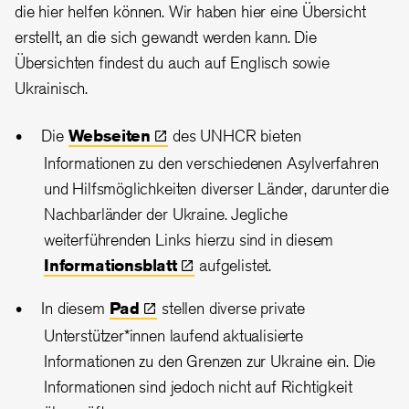
die hier helfen können. Wir haben hier eine Übersicht
erstellt, an die sich gewandt werden kann. Die
Übersichten findest du auch auf Englisch sowie
Ukrainisch.
Die
Webseiten
des UNHCR bieten
Informationen zu den verschiedenen Asylverfahren
und Hilfsmöglichkeiten diverser Länder, darunter die
Nachbarländer der Ukraine. Jegliche
weiterführenden Links hierzu sind in diesem
Informationsblatt
aufgelistet.
In diesem
Pad
stellen diverse private
Unterstützer*innen laufend aktualisierte
Informationen zu den Grenzen zur Ukraine ein. Die
Informationen sind jedoch nicht auf Richtigkeit