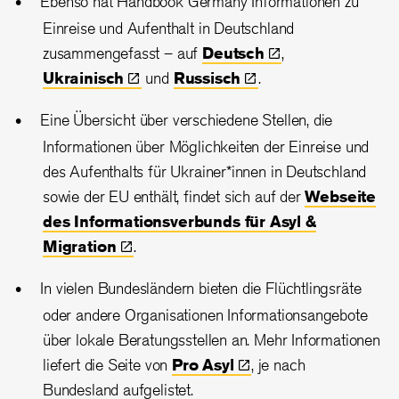
Ebenso hat Handbook Germany Informationen zu
Einreise und Aufenthalt in Deutschland
zusammengefasst – auf
Deutsch
,
Ukrainisch
und
Russisch
.
Eine Übersicht über verschiedene Stellen, die
Informationen über Möglichkeiten der Einreise und
des Aufenthalts für Ukrainer*innen in Deutschland
sowie der EU enthält, findet sich auf der
Webseite
des Informationsverbunds für Asyl &
Migration
.
In vielen Bundesländern bieten die Flüchtlingsräte
oder andere Organisationen Informationsangebote
über lokale Beratungsstellen an. Mehr Informationen
liefert die Seite von
Pro
Asyl
, je nach
Bundesland aufgelistet.