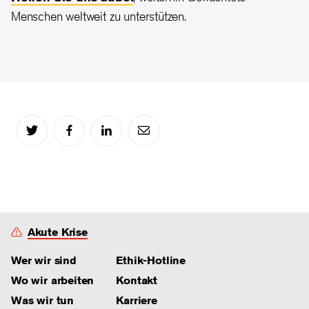
Menschen weltweit zu unterstützen.
Akute Krise
Wer wir sind
Ethik-Hotline
Wo wir arbeiten
Kontakt
Was wir tun
Karriere