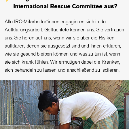
International Rescue Committee aus?
Alle IRC-Mitarbeiter*innen engagieren sich in der
Aufklärungsarbeit. Geflüchtete kennen uns. Sie vertrauen
uns. Sie hören auf uns, wenn wir sie über die Risiken
aufklären, denen sie ausgesetzt sind und ihnen erklären,
wie sie gesund bleiben können und was zu tun ist, wenn
sie sich krank fühlen. Wir ermutigen dabei die Kranken,
sich behandeln zu lassen und anschließend zu isolieren.