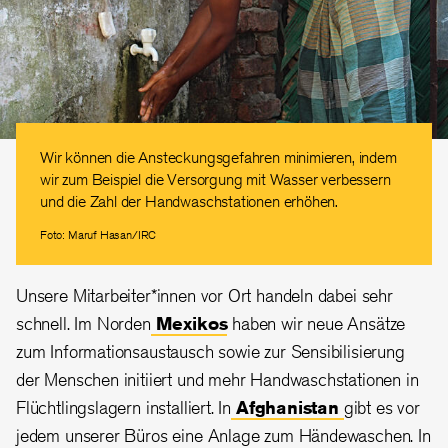
Wir können die Ansteckungsgefahren minimieren, indem
wir zum Beispiel die Versorgung mit Wasser verbessern
und die Zahl der Handwaschstationen erhöhen.
Foto: Maruf Hasan/IRC
Unsere Mitarbeiter*innen vor Ort handeln dabei sehr
schnell. Im Norden
Mexikos
haben wir neue Ansätze
zum Informationsaustausch sowie zur Sensibilisierung
der Menschen initiiert und mehr Handwaschstationen in
Flüchtlingslagern installiert. In
Afghanistan
gibt es vor
jedem unserer Büros eine Anlage zum Händewaschen. In