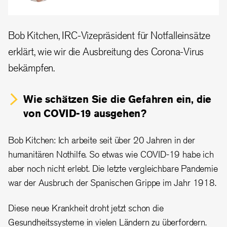
Bob Kitchen, IRC-Vizepräsident für Notfalleinsätze
erklärt, wie wir die Ausbreitung des Corona-Virus
bekämpfen.
Wie schätzen Sie die Gefahren ein, die
von COVID-19 ausgehen?
Bob Kitchen: Ich arbeite seit über 20 Jahren in der
humanitären Nothilfe. So etwas wie COVID-19 habe ich
aber noch nicht erlebt. Die letzte vergleichbare Pandemie
war der Ausbruch der Spanischen Grippe im Jahr 1918.
Diese neue Krankheit droht jetzt schon die
Gesundheitssysteme in vielen Ländern zu überfordern.