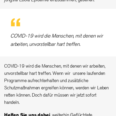
COVID-19 wird die Menschen, mit denen wir
arbeiten, unvorstellbar hart treffen.
COVID-19 wird die Menschen, mit denen wir arbeiten,
unvorstellbar hart treffen. Wenn wir unsere laufenden
Programme aufrechterhalten und zusätzliche
Schutzmaßnahmen ergreifen können, werden wir Leben
retten können. Doch dafür müssen wir jetzt sofort
handeln.
Helfen Sie uns dabei
, weiterhin Geflüchtete