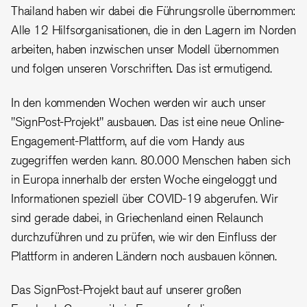
Thailand haben wir dabei die Führungsrolle übernommen:
Alle 12 Hilfsorganisationen, die in den Lagern im Norden
arbeiten, haben inzwischen unser Modell übernommen
und folgen unseren Vorschriften. Das ist ermutigend.
In den kommenden Wochen werden wir auch unser
"SignPost-Projekt" ausbauen. Das ist eine neue Online-
Engagement-Plattform, auf die vom Handy aus
zugegriffen werden kann. 80.000 Menschen haben sich
in Europa innerhalb der ersten Woche eingeloggt und
Informationen speziell über COVID-19 abgerufen. Wir
sind gerade dabei, in Griechenland einen Relaunch
durchzuführen und zu prüfen, wie wir den Einfluss der
Plattform in anderen Ländern noch ausbauen können.
Das SignPost-Projekt baut auf unserer großen