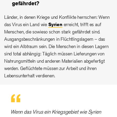
gefährdet?
Länder, in denen Kriege und Konflikte herrschen: Wenn
das Virus ein Land wie
Syrien
erreicht, trifft es auf
Menschen, die sowieso schon stark gefährdet sind.
Ausgangsbeschränkungen in Flüchtlingslagern – das
wird ein Albtraum sein. Die Menschen in diesen Lagern
sind total abhängig: Täglich müssen Lieferungen von
Nahrungsmitteln und anderen Materialien abgefertigt
werden. Geflüchtete müssen zur Arbeit und ihren
Lebensunterhalt verdienen.
Wenn das Virus ein Kriegsgebiet wie Syrien