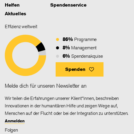
Helfen
Spendenservice
Aktuelles
Effizienz weltweit
86%
Programme
8%
Management
6%
Spendenakquise
Spenden
Melde dich für unseren Newsletter an
Wir teilen die Erfahrungen unserer Klient*innen, beschreiben
Innovationen in der humanitären Hilfe und zeigen Wege auf,
Menschen auf der Flucht oder bei der Integration zu unterstützen.
Anmelden
Folgen