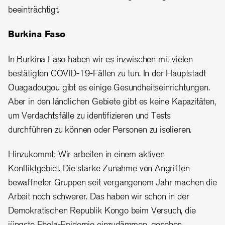
beeinträchtigt.
Burkina Faso
In Burkina Faso haben wir es inzwischen mit vielen
bestätigten COVID-19-Fällen zu tun. In der Hauptstadt
Ouagadougou gibt es einige Gesundheitseinrichtungen.
Aber in den ländlichen Gebiete gibt es keine Kapazitäten,
um Verdachtsfälle zu identifizieren und Tests
durchführen zu können oder Personen zu isolieren.
Hinzukommt: Wir arbeiten in einem aktiven
Konfliktgebiet. Die starke Zunahme von Angriffen
bewaffneter Gruppen seit vergangenem Jahr machen die
Arbeit noch schwerer. Das haben wir schon in der
Demokratischen Republik Kongo beim Versuch, die
jüngste Ebola-Epidemie einzudämmen, gesehen.