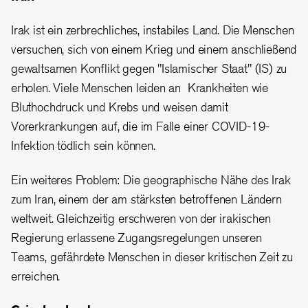
Irak ist ein zerbrechliches, instabiles Land. Die Menschen
versuchen, sich von einem Krieg und einem anschließend
gewaltsamen Konflikt gegen
"Islamischer Staat" (IS)
zu
erholen. Viele Menschen leiden an Krankheiten wie
Bluthochdruck und Krebs und weisen damit
Vorerkrankungen auf, die im Falle einer COVID-19-
Infektion tödlich sein können.
Ein weiteres Problem: Die geographische Nähe des Irak
zum Iran, einem der am stärksten betroffenen Ländern
weltweit. Gleichzeitig erschweren von der irakischen
Regierung erlassene Zugangsregelungen unseren
Teams, gefährdete Menschen in dieser kritischen Zeit zu
erreichen.