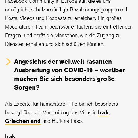
Facebook-Community in Europa auf, die es uns
ermöglicht, schutzbedürftige Bevölkerungsgruppen mit
Posts, Videos und Podcasts zu erreichen. Ein großes
Moderatoren-Team beantwortet laufend die eintreffenden
Fragen und berät die Menschen, wie sie Zugang zu
Diensten erhalten und sich schützen können.
Angesichts der weltweit rasanten
Ausbreitung von COVID-19 – worüber
machen Sie sich besonders große
Sorgen?
Als Experte für humanitäre Hilfe bin ich besonders
besorgt über die Verbreitung des Virus in
Irak
,
Griechenland
und Burkina Faso.
Irak