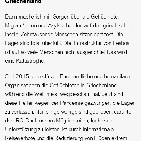
Griechenland
Dann mache ich mir Sorgen über die Geflüchtete,
Migrant*innen und Asylsuchenden auf den griechischen
Inseln. Zehntausende Menschen sitzen dort fest. Die
Lager sind total überfüllt. Die Infrastruktur von Lesbos
ist auf so viele Menschen nicht ausgerichtet Das wird
eine Katastrophe.
Seit 2015 unterstützen Ehrenamtliche und humanitäre
Organisationen die Geflüchteten in Griechenland
während die Welt meist weggeschaut hat. Jetzt sind
diese Helfer wegen der Pandemie gezwungen, die Lager
zu verlassen. Nur einige wenige sind geblieben, darunter
das IRC. Doch unsere Möglichkeiten, technische
Unterstützung zu leisten, ist durch internationale
Reiseverbote und die Reduzierung von Flügen extrem