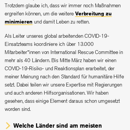
Trotzdem glaube ich, dass wir immer noch Maßnahmen
ergreifen können, um die weitere
Verbreitung zu
minimieren
und damit Leben zu retten.
Als Leiter unseres global arbeitenden COVID-19-
Einsatzteams koordiniere ich über 13.000
Mitarbeiter*innen von International Rescue Committee in
mehr als 40 Ländern. Bis Mitte März haben wir einen
COVID-19-Risiko- und Reaktionsplan erarbeitet, der
meiner Meinung nach den Standard für humanitäre Hilfe
setzt. Dabei teilen wir unsere Expertise mit Regierungen
und auch anderen Hilfsorganisationen. Wir haben
gesehen, dass einige Element daraus schon umgesetzt
worden sind.
Welche Länder sind am meisten