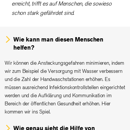
erreicht, trifft es auf Menschen, die sowieso
schon stark gefährdet sind.
Wie kann man diesen Menschen
helfen?
Wir können die Ansteckungsgefahren minimieren, indem
wir zum Beispiel die Versorgung mit Wasser verbessern
und die Zahl der Handwaschstationen erhöhen. Es
müssen ausreichend Infektionskontrollstellen eingerichtet
werden und die Aufklärung und Kommunikation im
Bereich der öffentlichen Gesundheit erhöhen. Hier
kommen wir ins Spiel.
Wie genau sieht die Hilfe von