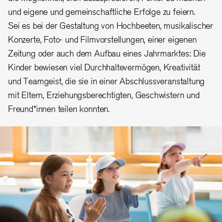
und eigene und gemeinschaftliche Erfolge zu feiern.
Sei es bei der Gestaltung von Hochbeeten, musikalischer
Konzerte, Foto- und Filmvorstellungen, einer eigenen
Zeitung oder auch dem Aufbau eines Jahrmarktes: Die
Kinder bewiesen viel Durchhaltevermögen, Kreativität
und Teamgeist, die sie in einer Abschlussveranstaltung
mit Eltern, Erziehungsberechtigten, Geschwistern und
Freund*innen teilen konnten.