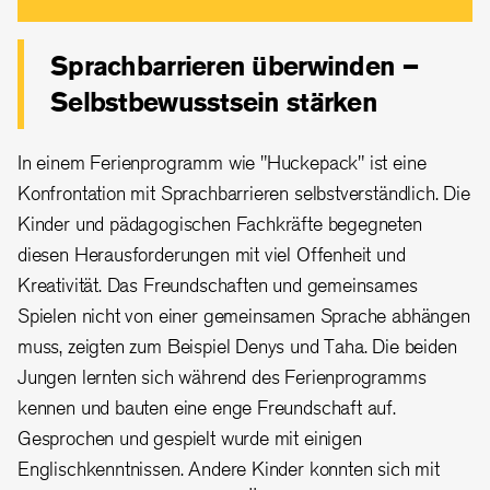
Sprachbarrieren überwinden –
Selbstbewusstsein stärken
In einem Ferienprogramm wie "Huckepack" ist eine
Konfrontation mit Sprachbarrieren selbstverständlich. Die
Kinder und pädagogischen Fachkräfte begegneten
diesen Herausforderungen mit viel Offenheit und
Kreativität. Das Freundschaften und gemeinsames
Spielen nicht von einer gemeinsamen Sprache abhängen
muss, zeigten zum Beispiel Denys und Taha. Die beiden
Jungen lernten sich während des Ferienprogramms
kennen und bauten eine enge Freundschaft auf.
Gesprochen und gespielt wurde mit einigen
Englischkenntnissen. Andere Kinder konnten sich mit