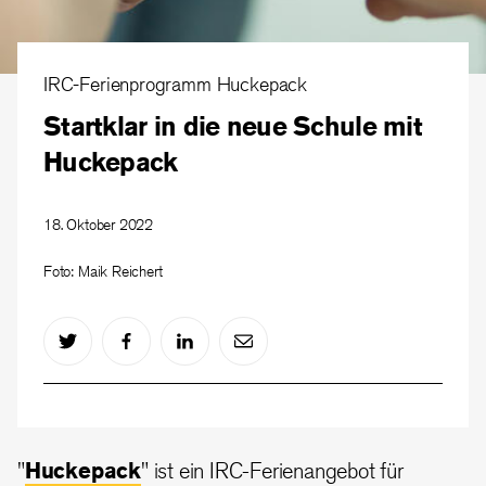
IRC-Ferienprogramm Huckepack
Startklar in die neue Schule mit
Huckepack
18. Oktober 2022
Foto: Maik Reichert
"
Huckepack
" ist ein IRC-Ferienangebot für