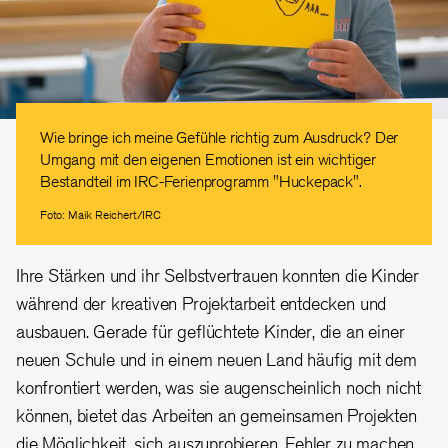
Wie bringe ich meine Gefühle richtig zum Ausdruck? Der
Umgang mit den eigenen Emotionen ist ein wichtiger
Bestandteil im IRC-Ferienprogramm "Huckepack".
Foto: Maik Reichert/IRC
Ihre Stärken und ihr Selbstvertrauen konnten die Kinder
während der kreativen Projektarbeit entdecken und
ausbauen. Gerade für geflüchtete Kinder, die an einer
neuen Schule und in einem neuen Land häufig mit dem
konfrontiert werden, was sie augenscheinlich noch nicht
können, bietet das Arbeiten an gemeinsamen Projekten
die Möglichkeit, sich auszuprobieren, Fehler zu machen