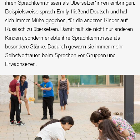
ihren Sprachkenntnissen als Übersetzer*innen einbringen.
Beispielsweise sprach Emily fließend Deutsch und hat
sich immer Mühe gegeben, für die anderen Kinder auf
Russisch zu übersetzen. Damit half sie nicht nur anderen
Kindern, sondern erlebte ihre Sprachkenntnisse als
besondere Stärke. Dadurch gewann sie immer mehr
Selbstvertrauen beim Sprechen vor Gruppen und
Erwachsenen.