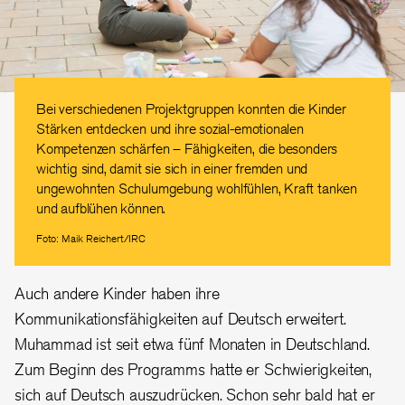
Bei verschiedenen Projektgruppen konnten die Kinder
Stärken entdecken und ihre sozial-emotionalen
Kompetenzen schärfen – Fähigkeiten, die besonders
wichtig sind, damit sie sich in einer fremden und
ungewohnten Schulumgebung wohlfühlen, Kraft tanken
und aufblühen können.
Foto: Maik Reichert/IRC
Auch andere Kinder haben ihre
Kommunikationsfähigkeiten auf Deutsch erweitert.
Muhammad ist seit etwa fünf Monaten in Deutschland.
Zum Beginn des Programms hatte er Schwierigkeiten,
sich auf Deutsch auszudrücken. Schon sehr bald hat er