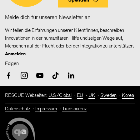
Melde dich für unseren Newsletter an
Wir teilen die Erfahrungen unserer Klient*innen, beschreiben
Innovationen in der humanitären Hilfe und zeigen Wege auf,
Menschen auf der Flucht oder bei der Integration zu unterstützen.
Anmelden
Folgen
RESCUE Webseiten:
U.S./Global
EU
UK
Sweden
Korea
Datenschutz
Impressum
Transparenz