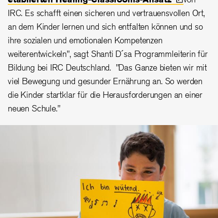
IRC. Es schafft einen sicheren und vertrauensvollen Ort,
an dem Kinder lernen und sich entfalten können und so
ihre sozialen und emotionalen Kompetenzen
weiterentwickeln", sagt Shanti D´sa Programmleiterin für
Bildung bei IRC Deutschland. "Das Ganze bieten wir mit
viel Bewegung und gesunder Ernährung an. So werden
die Kinder startklar für die Herausforderungen an einer
neuen Schule."