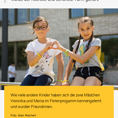
Wie viele andere Kinder haben sich die zwei Mädchen
Veronika und Mariia im Ferienprogamm kennengelernt
und wurden Freundinnen.
Foto: Maik Reichert