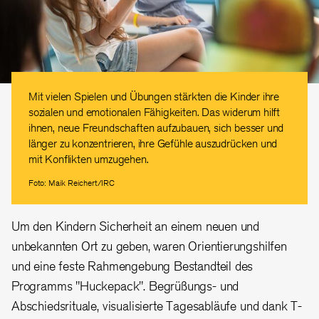
Mit vielen Spielen und Übungen stärkten die Kinder ihre
sozialen und emotionalen Fähigkeiten. Das widerum hilft
ihnen, neue Freundschaften aufzubauen, sich besser und
länger zu konzentrieren, ihre Gefühle auszudrücken und
mit Konflikten umzugehen.
Foto: Maik Reichert/IRC
Um den Kindern Sicherheit an einem neuen und
unbekannten Ort zu geben, waren Orientierungshilfen
und eine feste Rahmengebung Bestandteil des
Programms "Huckepack". Begrüßungs- und
Abschiedsrituale, visualisierte Tagesabläufe und dank T-