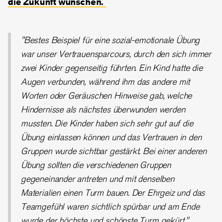
die Zukunft wünschen.
"Bestes Beispiel für eine sozial-emotionale Übung
war unser Vertrauensparcours, durch den sich immer
zwei Kinder gegenseitig führten. Ein Kind hatte die
Augen verbunden, während ihm das andere mit
Worten oder Geräuschen Hinweise gab, welche
Hindernisse als nächstes überwunden werden
mussten. Die Kinder haben sich sehr gut auf die
Übung einlassen können und das Vertrauen in den
Gruppen wurde sichtbar gestärkt. Bei einer anderen
Übung sollten die verschiedenen Gruppen
gegeneinander antreten und mit denselben
Materialien einen Turm bauen. Der Ehrgeiz und das
Teamgefühl waren sichtlich spürbar und am Ende
wurde der höchste und schönste Turm gekürt."