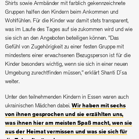
Shirts sowie Armbänder mit farblich gekennzeichnete
Gruppen halfen den Kindern beim Ankommen und
Wohlfühlen. Für die Kinder war damit stets transparent,
was im Laufe des Tages auf sie zukommen wird und wie
sie sich an den Angeboten beteiligen können. "Das
Gefühl von Zugehörigkeit zu einer festen Gruppe mit
mindestens einer erwachsenen Bezugsperson ist für die
Kinder besonders wichtig, wenn sie sich in einer neuen
Umgebung zurechtfinden müssen," erklärt Shanti D´sa
weiter.
Unter den teilnehmenden Kindern in Essen waren auch
ukrainischen Mädchen dabei.
Wir haben mit sechs
von ihnen gesprochen und sie erzählten uns,
was ihnen hier am meisten Spaß macht, wen sie
aus der Heimat vermissen und was sie sich für