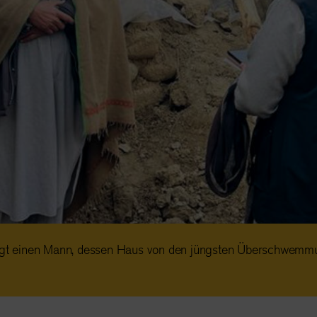
ragt einen Mann, dessen Haus von den jüngsten Überschwemmu