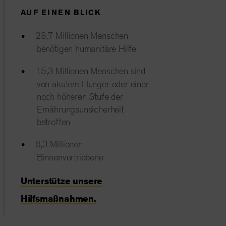
AUF EINEN BLICK
23,7 Millionen Menschen
benötigen humanitäre Hilfe
15,3 Millionen Menschen sind
von akutem Hunger oder einer
noch höheren Stufe der
Ernährungsunsicherheit
betroffen
6,3 Millionen
Binnenvertriebene
Unterstütze unsere
Hilfsmaßnahmen.