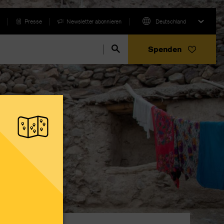
Presse
Newsletter abonnieren
Deutschland
Spenden