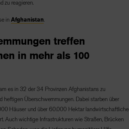
 zu reagieren.
se in
Afghanistan
.
emmungen treffen
en in mehr als 100
am es in 32 der 34 Provinzen Afghanistans zu
d heftigen Überschwemmungen. Dabei starben über
000 Häuser und über 60.000 Hektar landwirtschaftliche
t. Auch wichtige Infrastrukturen wie Straßen, Brücken