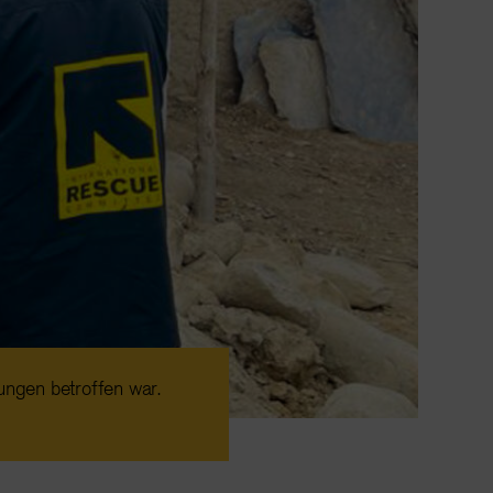
ngen betroffen war.