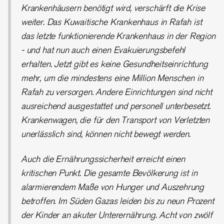
Krankenhäusern benötigt wird, verschärft die Krise
weiter. Das Kuwaitische Krankenhaus in Rafah ist
das letzte funktionierende Krankenhaus in der Region
- und hat nun auch einen Evakuierungsbefehl
erhalten. Jetzt gibt es keine Gesundheitseinrichtung
mehr, um die mindestens eine Million Menschen in
Rafah zu versorgen. Andere Einrichtungen sind nicht
ausreichend ausgestattet und personell unterbesetzt.
Krankenwagen, die für den Transport von Verletzten
unerlässlich sind, können nicht bewegt werden.
Auch die Ernährungssicherheit erreicht einen
kritischen Punkt. Die gesamte Bevölkerung ist in
alarmierendem Maße von Hunger und Auszehrung
betroffen. Im Süden Gazas leiden bis zu neun Prozent
der Kinder
an akuter Unterernährung. Acht von zwölf