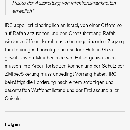
Risiko der Ausbreitung von Infektionskrankheiten
erheblich.“
IRC appelliert eindringlich an Israel, von einer Offensive
auf Rafah abzusehen und den Grenzübergang Rafah
wieder zu öffnen. Israel muss den ungehinderten Zugang
für die dringend benötigte humanitäre Hilfe in Gaza
gewährleisten. Mitarbeitende von Hilfsorganisationen
müssen ihre Arbeit fortsetzen können und der Schutz der
Zivilbevölkerung muss unbedingt Vorrang haben. IRC
bekräftigt die Forderung nach einem sofortigen und
dauerhaften Waffenstillstand und der Freilassung aller
Geiseln.
Folgen