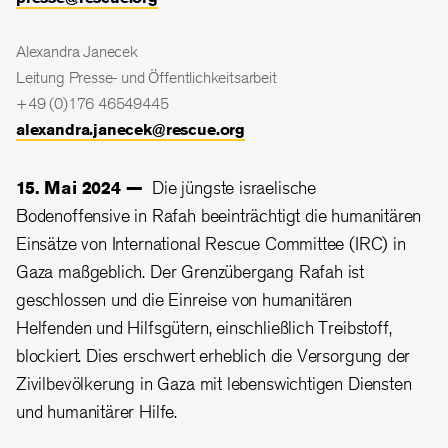
Alexandra Janecek
Leitung Presse- und Öffentlichkeitsarbeit
+49 (0)176 46549445
alexandra.janecek@rescue.org
15. Mai 2024 —
Die jüngste israelische
Bodenoffensive in Rafah beeinträchtigt die humanitären
Einsätze von International Rescue Committee (IRC) in
Gaza maßgeblich. Der Grenzübergang Rafah ist
geschlossen und die Einreise von humanitären
Helfenden und Hilfsgütern, einschließlich Treibstoff,
blockiert. Dies erschwert erheblich die Versorgung der
Zivilbevölkerung in Gaza mit lebenswichtigen Diensten
und humanitärer Hilfe.