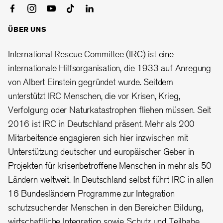
ÜBER UNS
International Rescue Committee (IRC) ist eine
internationale Hilfsorganisation, die 1933 auf Anregung
von Albert Einstein gegründet wurde. Seitdem
unterstützt IRC Menschen, die vor Krisen, Krieg,
Verfolgung oder Naturkatastrophen fliehen müssen. Seit
2016 ist IRC in Deutschland präsent. Mehr als 200
Mitarbeitende engagieren sich hier inzwischen mit
Unterstützung deutscher und europäischer Geber in
Projekten für krisenbetroffene Menschen in mehr als 50
Ländern weltweit. In Deutschland selbst führt IRC in allen
16 Bundesländern Programme zur Integration
schutzsuchender Menschen in den Bereichen Bildung,
wirtschaftliche Integration sowie Schutz und Teilhabe