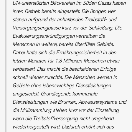
UN-unterstützten Bäckereien im Süden Gazas haben
ihren Betrieb bereits eingestellt. Die übrigen vier
stehen aufgrund der anhaltenden Treibstoff- und
Versorgungsengpässe kurz vor der Schließung. Die
Evakuierungsankündigungen vertreiben die
Menschen in weitere, bereits überfüllte Gebiete.
Dabei hatte sich die Ernährungssicherheit in den
letzten Monaten für 1,3 Millionen Menschen etwas
verbessert. Das macht die bescheidenen Erfolge
schnell wieder zunichte. Die Menschen werden in
Gebiete ohne lebenswichtige Dienstleistungen
umgesiedelt. Grundlegende kommunale
Dienstleistungen wie Brunnen, Abwassersysteme und
die Müllsammlung stehen kurz vor der Einstellung,
wenn die Treibstoffversorgung nicht umgehend
wiederhergestellt wird. Dadurch erhöht sich das