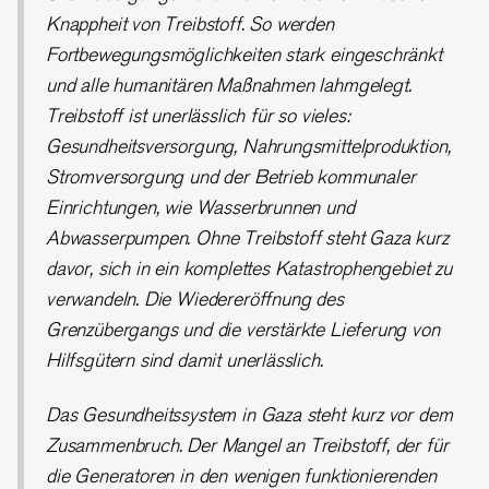
Knappheit von Treibstoff. So werden
Fortbewegungsmöglichkeiten stark eingeschränkt
und alle humanitären Maßnahmen lahmgelegt.
Treibstoff ist unerlässlich für so vieles:
Gesundheitsversorgung, Nahrungsmittelproduktion,
Stromversorgung und der Betrieb kommunaler
Einrichtungen, wie Wasserbrunnen und
Abwasserpumpen. Ohne Treibstoff steht Gaza kurz
davor, sich in ein komplettes Katastrophengebiet zu
verwandeln. Die Wiedereröffnung des
Grenzübergangs und die verstärkte Lieferung von
Hilfsgütern sind damit unerlässlich.
Das Gesundheitssystem in Gaza steht kurz vor dem
Zusammenbruch. Der Mangel an Treibstoff, der für
die Generatoren in den wenigen funktionierenden