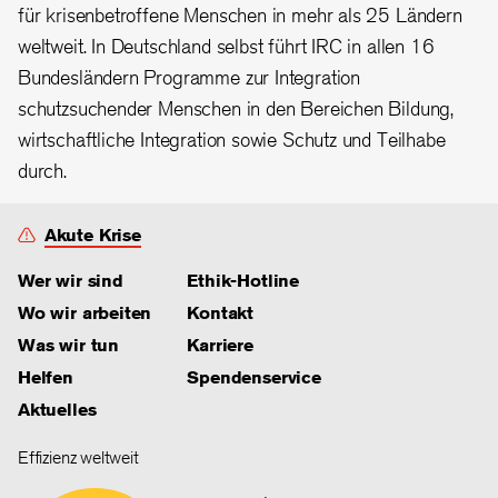
für krisenbetroffene Menschen in mehr als 25 Ländern
weltweit. In Deutschland selbst führt IRC in allen 16
Bundesländern Programme zur Integration
schutzsuchender Menschen in den Bereichen Bildung,
wirtschaftliche Integration sowie Schutz und Teilhabe
durch.
Akute Krise
Wer wir sind
Ethik-Hotline
Wo wir arbeiten
Kontakt
Was wir tun
Karriere
Helfen
Spendenservice
Aktuelles
Effizienz weltweit