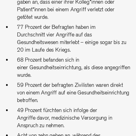
gaben an, dass einer ihrer Kolleg*innen oder
Patient*innen bei einem Angriff verletzt oder
getötet wurde.
77 Prozent der Befragten haben im
Durchschnitt vier Angriffe auf das
Gesundheitswesen miterlebt – einige sogar bis zu
20 im Laufe des Kriegs.
68 Prozent befanden sich in
einer Gesundheitseinrichtung, als diese angegriffen
wurde.
59 Prozent der befragten Zivilisten waren direkt
von einem Angriff auf eine Gesundheitseinrichtung
betroffen.
49 Prozent fürchten sich infolge der
Angriffe davor, medizinische Versorgung in
Anspruch zu nehmen.
Acht von zehn geben an, während des