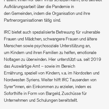
Aufklärungsarbeit über die Pandemie in
den Gemeinden, indem die Organisation und ihre
Partnerorganisationen tätig sind.
IRC bietet auch spezialisierte Betreuung für vulnerable
Frauen und Mädchen, schwangere Frauen und ältere
Menschen sowie psychosoziale Unterstützung an,
um Kindern und ihren Familien zu helfen, emotionale
Notlagen zu überwinden. Hier unterstützt u.a. seit 2019
das Auswärtige Amt – sowie im Bereich
Ernährung, speziell von Kindern, v.a. im Nordosten und
Nordwesten Syriens. Weiter hilft IRC Tausenden von
Syrer*innen, ein Einkommen zu erzielen, indem es
Soforthilfe in Form von Bargeld, Zuschüsse für
Unternehmen und Schulungen bereitstellt.