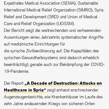
Expatriates Medical Association (SEMA), Sustainable
International Medical Relief Organization (SIMRO), Syria
Relief and Development (SRD) und Union of Medical
Care and Relief Organization (UOSSM).
Der Bericht zeigt die weitreichenden und verheerenden
Auswirkungen eines Jahrzehnts systematischer Angriffe
auf medizinische Einrichtungen für
die syrische Zivilbevölkerung auf. Die Kapazitäten des
syrischen Gesundheitssystems sind dadurch erheblich
beeinträchtigt, gerade auch zur Bekämpfung der COVID-
19-Pandemie.
Der Report
„A Decade of Destruction: Attacks on
Healthcare in Syria“
zeigt anhand erschreckender
Augenzeugenberichte, wie Krankenhäuser im Laufe des
zehn Jahre andauernden Kriegs von sicheren Orten