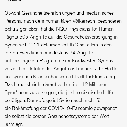
Obwohl Gesundheitseinrichtungen und medizinisches
Personal nach dem humanitären Völkerrecht besonderen
Schutz genießen, hat die NGO Physicians for Human
Rights 595 Angriffe auf die Gesundheitsversorgung in
Syrien seit 2011 dokumentiert. IRC hat allein in den
letzten zwei Jahren mindestens 24 Angriffe
auf ihre eigenen Programme im Nordwesten Syriens
verzeichnet. Infolge der Angriffe ist mehr als die Hälfte
der syrischen Krankenhäuser nicht voll funktionsfähig.
Das Land ist nicht darauf vorbereitet, 12 Millionen
Syrer*innen zu versorgen, die jetzt medizinische Hilfe
benötigen. Demzufolge ist Syrien auch nicht für
die Bekämpfung der COVID-19-Pandemie gewappnet,
die selbst die besten Gesundheitssysteme der Welt
lahmlegt.