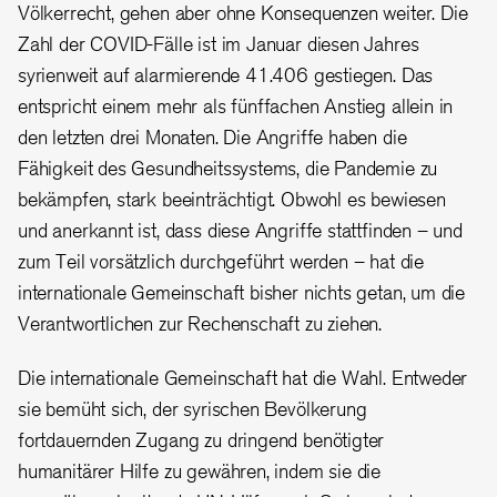
Völkerrecht, gehen aber ohne Konsequenzen weiter. Die
Zahl der COVID-Fälle ist im Januar diesen Jahres
syrienweit auf alarmierende 41.406 gestiegen. Das
entspricht einem mehr als fünffachen Anstieg allein in
den letzten drei Monaten. Die Angriffe haben die
Fähigkeit des Gesundheitssystems, die Pandemie zu
bekämpfen, stark beeinträchtigt. Obwohl es bewiesen
und anerkannt ist, dass diese Angriffe stattfinden – und
zum Teil vorsätzlich durchgeführt werden – hat die
internationale Gemeinschaft bisher nichts getan, um die
Verantwortlichen zur Rechenschaft zu ziehen.
Die internationale Gemeinschaft hat die Wahl. Entweder
sie bemüht sich, der syrischen Bevölkerung
fortdauernden Zugang zu dringend benötigter
humanitärer Hilfe zu gewähren, indem sie die