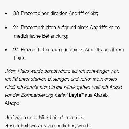
33 Prozent einen direkten Angriff erlebt;
24 Prozent erhielten aufgrund eines Angriffs keine
medizinische Behandlung;
24 Prozent flohen aufgrund eines Angriffs aus ihrem
Haus.
„Mein Haus wurde bombardiert, als ich schwanger war.
Ich litt unter starken Blutungen und verlor mein erstes
Kind. Ich konnte nicht in die Klinik gehen, weil ich Angst
vor der Bombardierung hatte.“
Layla*
aus Atareb,
Aleppo
Umfragen unter Mitarbeiter*innen des
Gesundheitswesens verdeutlichen, welche