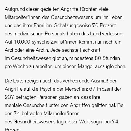
Aufgrund dieser gezielten Angriffe fürchten viele
Mitarbeiter*innen des Gesundheitswesens um ihr Leben
und das ihrer Familien. Schätzungsweise 70 Prozent
des medizinischen Personals haben das Land verlassen.
Auf 10.000 syrische Zivilist*innen kommt nur noch ein
Arzt oder eine Ärztin. Jede sechste Fachkraft
im Gesundheitswesen gibt an, mindestens 80 Stunden
pro Woche zu arbeiten, um diesen Mangel auszugleichen.
Die Daten zeigen auch das verheerende Ausmaß der
Angriffe auf die Psyche der Menschen: 67 Prozent der
237 befragten Personen gaben an, dass ihre
mentale Gesundheit unter den Angriffen gelitten hat. Bei
den 74 befragten Mitarbeiter*innen
des Gesundheitswesens lag dieser Wert sogar bei 74
Prozent.