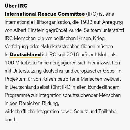
Über IRC
International Rescue Committee
(IRC) ist eine
internationale Hilfsorganisation, die 1933 auf Anregung
von Albert Einstein gegründet wurde. Seitdem unterstützt
IRC Menschen, die vor politischen Krisen, Krieg,
Verfolgung oder Naturkatastrophen fliehen müssen.
In
Deutschland
ist IRC seit 2016 präsent. Mehr als
100 Mitarbeiter*innen engagieren sich hier inzwischen
mit Unterstützung deutscher und europäischer Geber in
Projekten für von Krisen betroffene Menschen weltweit.
In Deutschland selbst führt IRC in allen Bundesländern
Programme zur Integration schutzsuchender Menschen
in den Bereichen Bildung,
wirtschaftliche Integration sowie Schutz und Teilhabe
durch.