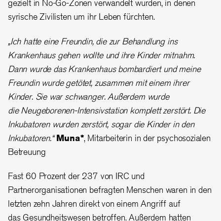
gezielt in No-Go-Zonen verwandelt wurden, in denen
syrische Zivilisten um ihr Leben fürchten.
„Ich hatte eine Freundin, die zur Behandlung ins
Krankenhaus gehen wollte und ihre Kinder mitnahm.
Dann wurde das Krankenhaus bombardiert und meine
Freundin wurde getötet, zusammen mit einem ihrer
Kinder. Sie war schwanger. Außerdem wurde
die Neugeborenen-Intensivstation komplett zerstört. Die
Inkubatoren wurden zerstört, sogar die Kinder in den
Inkubatoren.“
Muna*
, Mitarbeiterin in der psychosozialen
Betreuung
Fast 60 Prozent der 237 von IRC und
Partnerorganisationen befragten Menschen waren in den
letzten zehn Jahren direkt von einem Angriff auf
das Gesundheitswesen betroffen. Außerdem hatten