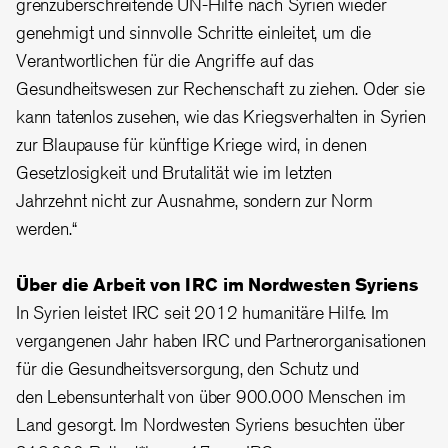
grenzüberschreitende UN-Hilfe nach Syrien wieder
genehmigt und sinnvolle Schritte einleitet, um die
Verantwortlichen für die Angriffe auf das
Gesundheitswesen zur Rechenschaft zu ziehen. Oder sie
kann tatenlos zusehen, wie das Kriegsverhalten in Syrien
zur Blaupause für künftige Kriege wird, in denen
Gesetzlosigkeit und Brutalität wie im letzten
Jahrzehnt nicht zur Ausnahme, sondern zur Norm
werden.“
Über die Arbeit von IRC im Nordwesten Syriens
In Syrien leistet IRC seit 2012 humanitäre Hilfe. Im
vergangenen Jahr haben IRC und Partnerorganisationen
für die Gesundheitsversorgung, den Schutz und
den Lebensunterhalt von über 900.000 Menschen im
Land gesorgt. Im Nordwesten Syriens besuchten über