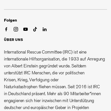
Folgen
ÜBER UNS
International Rescue Committee (IRC) ist eine
internationale Hilfsorganisation, die 1933 auf Anregung
von Albert Einstein gegründet wurde. Seitdem
unterstützt IRC Menschen, die vor politischen
Krisen, Krieg, Verfolgung oder
Naturkatastrophen fliehen müssen. Seit 2016 ist IRC
in Deutschland präsent. Mehr als 90 Mitarbeiter*innen
engagieren sich hier inzwischen mit Unterstützung
deutscher und europäischer Geber in Projekten