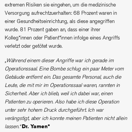
extremen Risiken sie eingehen, um die medizinische
Versorgung aufrechtzuerhalten: 68 Prozent waren in
einer Gesundheitseinrichtung, als diese angegriffen
wurde. 81 Prozent gaben an, dass einer ihrer
Kolleg*innen oder Patient*innen infolge eines Angriffs
verletzt oder getötet wurde.
„Während einem dieser Angriffe war ich gerade im
Operationssaal. Eine Bombe schlug ein paar Meter vom
Gebäude entfernt ein. Das gesamte Personal, auch die
Leute, die mit mir im Operationssaal waren, rannten in
Sicherheit. Aber ich blieb, weil ich dabei war, einen
Patienten zu operieren. Also habe ich diese Operation
unter sehr hohem Druck durchgeführt. Ich war
verängstigt, aber ich konnte meinen Patienten nicht allein
lassen.“
Dr. Yamen*