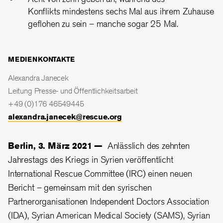
Konflikts mindestens sechs Mal aus ihrem Zuhause
geflohen zu sein – manche sogar 25 Mal.
MEDIENKONTAKTE
Alexandra Janecek
Leitung Presse- und Öffentlichkeitsarbeit
+49 (0)176 46549445
alexandra.janecek@rescue.org
Berlin, 3. März 2021 —
Anlässlich des zehnten
Jahrestags des Kriegs in Syrien veröffentlicht
International Rescue Committee (IRC) einen neuen
Bericht – gemeinsam mit den syrischen
Partnerorganisationen Independent Doctors Association
(IDA), Syrian American Medical Society (SAMS), Syrian