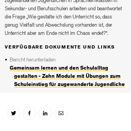
zugewanderten Jugendlichen in Sprachlernklassen in
Sekundar- und Berufsschulen arbeiten und beantwortet
die Frage „Wie gestalte ich den Unterricht so, dass
genug Vielfalt und Abwechslung vorhanden ist, der
Unterricht aber am Ende nicht im Chaos endet?“.
VERFÜGBARE DOKUMENTE UND LINKS
Bericht herunterladen
Gemeinsam lernen und den Schulalltag
gestalten - Zehn Module mit Übungen zum
Schuleinstieg für zugewanderte Jugendliche