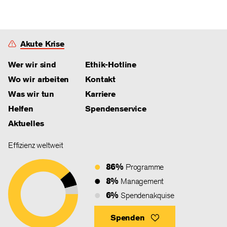
Akute Krise
Wer wir sind
Ethik-Hotline
Wo wir arbeiten
Kontakt
Was wir tun
Karriere
Helfen
Spendenservice
Aktuelles
Effizienz weltweit
86%
Programme
8%
Management
6%
Spendenakquise
Spenden