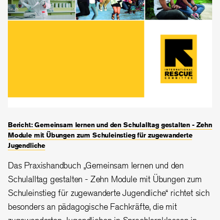
Bericht: Gemeinsam lernen und den Schulalltag gestalten - Zehn
Module mit Übungen zum Schuleinstieg für zugewanderte
Jugendliche
Das Praxishandbuch „Gemeinsam lernen und den
Schulalltag gestalten - Zehn Module mit Übungen zum
Schuleinstieg für zugewanderte Jugendliche“ richtet sich
besonders an pädagogische Fachkräfte, die mit